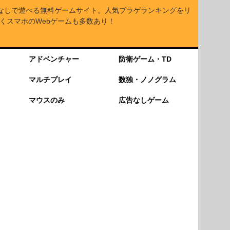
なしで遊べる無料ゲームサイト。人気ブラゲランキングをリ
くスマホのWebゲームも多数あり！
アドベンチャー
防衛ゲーム・TD
マルチプレイ
数独・ノノグラム
マウスのみ
広告なしゲーム