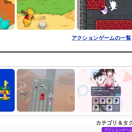
アクションゲームの一覧
カテゴリ＆タ
アクションゲー