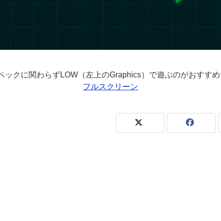
ペックに関わらずLOW（左上のGraphics）で遊ぶのがおすす
フルスクリーン