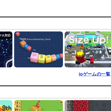
ioゲームの一覧