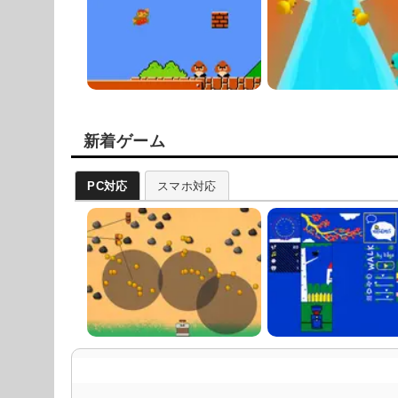
新着ゲーム
PC対応
スマホ対応