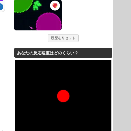
面
履歴をリセット
あなたの反応速度はどのくらい？