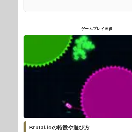
ゲームプレイ画像
Brutal.ioの特徴や遊び方