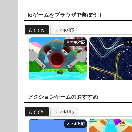
ioゲームをブラウザで遊ぼう！
おすすめ
スマホ対応
アクションゲームのおすすめ
おすすめ
スマホ対応