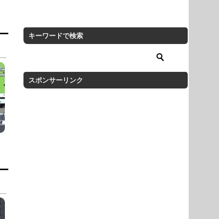
キーワードで検索
スポンサーリンク