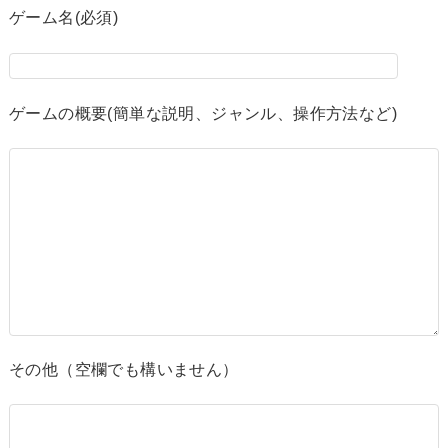
ゲーム名(必須)
ゲームの概要(簡単な説明、ジャンル、操作方法など)
その他（空欄でも構いません）