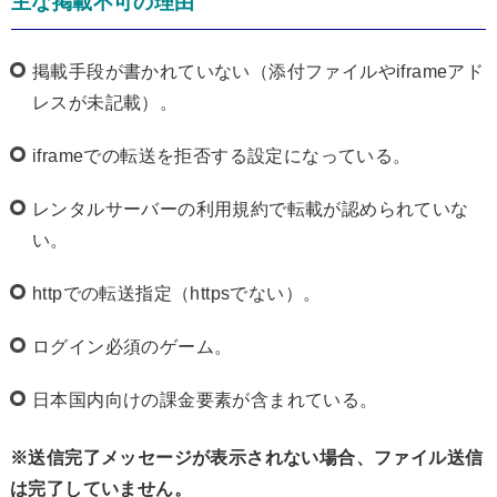
主な掲載不可の理由
掲載手段が書かれていない（添付ファイルやiframeアド
レスが未記載）。
iframeでの転送を拒否する設定になっている。
レンタルサーバーの利用規約で転載が認められていな
い。
httpでの転送指定（httpsでない）。
ログイン必須のゲーム。
日本国内向けの課金要素が含まれている。
※送信完了メッセージが表示されない場合、ファイル送信
は完了していません。