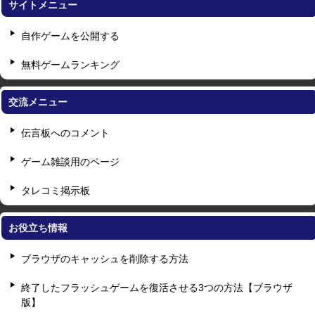
サイトメニュー
自作ゲームを公開する
無料ゲームランキング
交流メニュー
伝言板へのコメント
ゲーム雑談用のページ
タレコミ掲示板
お役立ち情報
ブラウザのキャッシュを削除する方法
終了したフラッシュゲームを復活させる3つの方法【ブラウザ
版】