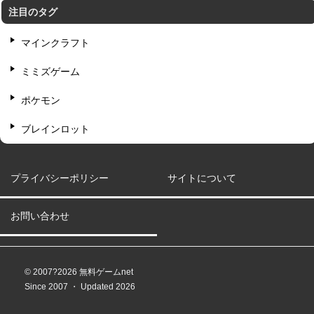
注目のタグ
マインクラフト
ミミズゲーム
ポケモン
ブレインロット
プライバシーポリシー
サイトについて
お問い合わせ
© 2007?2026 無料ゲームnet
Since 2007 ・ Updated 2026