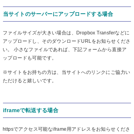
当サイトのサーバーにアップロードする場合
ファイルサイズが大きい場合は、Dropbox Transferなどに
アップロードし、そのダウンロードURLをお知らせくださ
い。 小さなファイルであれば、下記フォームから直接ア
ップロードも可能です。
※サイトをお持ちの方は、当サイトへのリンクにご協力い
ただけると嬉しいです。
iframeで転送する場合
httpsでアクセス可能なiframe用アドレスをお知らせくださ