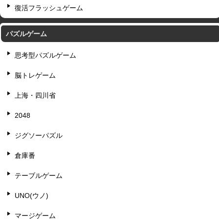
復活フラッシュゲーム
パズルゲーム
思考型パズルゲーム
脳トレゲーム
上海・四川省
2048
ジグソーパズル
倉庫番
テーブルゲーム
UNO(ウノ)
マージゲーム