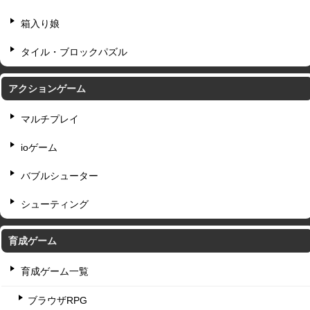
箱入り娘
タイル・ブロックパズル
アクションゲーム
マルチプレイ
ioゲーム
バブルシューター
シューティング
育成ゲーム
育成ゲーム一覧
ブラウザRPG