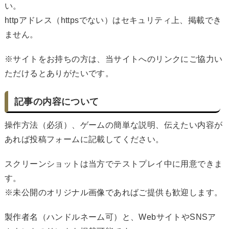
い。
httpアドレス（httpsでない）はセキュリティ上、掲載でき
ません。
※サイトをお持ちの方は、当サイトへのリンクにご協力い
ただけるとありがたいです。
記事の内容について
操作方法（必須）、ゲームの簡単な説明、伝えたい内容が
あれば投稿フォームに記載してください。
スクリーンショットは当方でテストプレイ中に用意できま
す。
※未公開のオリジナル画像であればご提供も歓迎します。
製作者名（ハンドルネーム可）と、WebサイトやSNSア