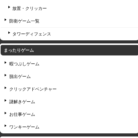
放置・クリッカー
防衛ゲーム一覧
タワーディフェンス
まったりゲーム
暇つぶしゲーム
脱出ゲーム
クリックアドベンチャー
謎解きゲーム
お仕事ゲーム
ワンキーゲーム