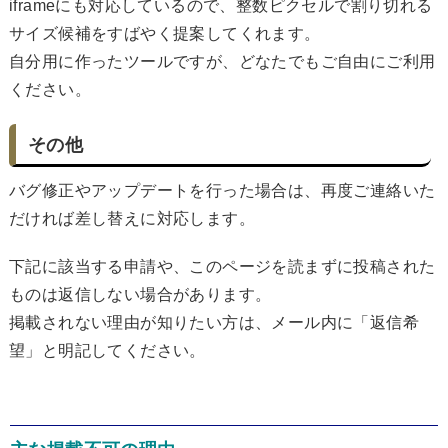
iframeにも対応しているので、整数ピクセルで割り切れる
サイズ候補をすばやく提案してくれます。
自分用に作ったツールですが、どなたでもご自由にご利用
ください。
その他
バグ修正やアップデートを行った場合は、再度ご連絡いた
だければ差し替えに対応します。
下記に該当する申請や、このページを読まずに投稿された
ものは返信しない場合があります。
掲載されない理由が知りたい方は、メール内に「返信希
望」と明記してください。