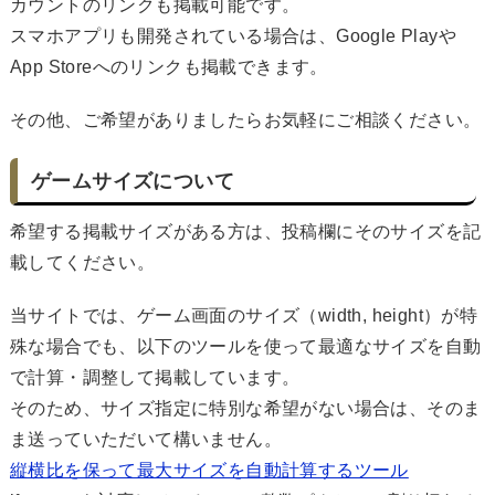
カウントのリンクも掲載可能です。
スマホアプリも開発されている場合は、Google Playや
App Storeへのリンクも掲載できます。
その他、ご希望がありましたらお気軽にご相談ください。
ゲームサイズについて
希望する掲載サイズがある方は、投稿欄にそのサイズを記
載してください。
当サイトでは、ゲーム画面のサイズ（width, height）が特
殊な場合でも、以下のツールを使って最適なサイズを自動
で計算・調整して掲載しています。
そのため、サイズ指定に特別な希望がない場合は、そのま
ま送っていただいて構いません。
縦横比を保って最大サイズを自動計算するツール