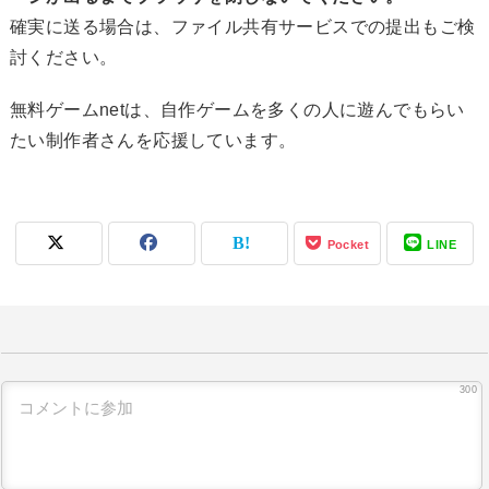
確実に送る場合は、ファイル共有サービスでの提出もご検
討ください。
無料ゲームnetは、自作ゲームを多くの人に遊んでもらい
たい制作者さんを応援しています。
Pocket
LINE
300