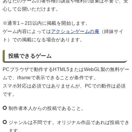
あなたのゲームの著作権の譲渡や権利の放棄は不要で、安
心して公開いただけます。
※通常1～2日以内に掲載を開始します。
ゲーム内容によっては
アクションゲームの庵
（姉妹サイ
ト）での掲載になる場合があります。
投稿できるゲーム
PCブラウザで動作するHTML5またはWebGL製の無料ゲー
ムで、iframeで表示できることが条件です。
スマホ対応は必須ではありませんが、PCでの動作は必須
です。
制作者本人からの投稿であること。
ジャンルは不問です。オリジナル作品であれば投稿でき
ます。