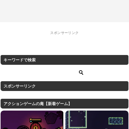
スポンサーリンク
キーワードで検索
スポンサーリンク
アクションゲームの庵【新着ゲーム】