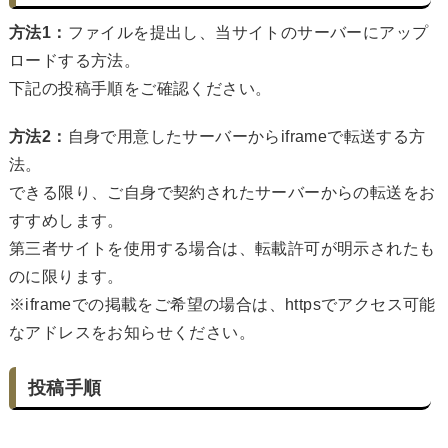
方法1：
ファイルを提出し、当サイトのサーバーにアップ
ロードする方法。
下記の投稿手順をご確認ください。
方法2：
自身で用意したサーバーからiframeで転送する方
法。
できる限り、ご自身で契約されたサーバーからの転送をお
すすめします。
第三者サイトを使用する場合は、転載許可が明示されたも
のに限ります。
※iframeでの掲載をご希望の場合は、httpsでアクセス可能
なアドレスをお知らせください。
投稿手順