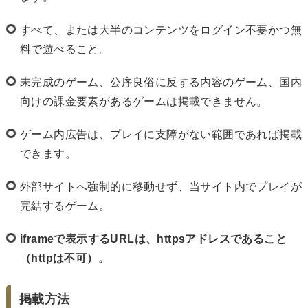
すべて、または大半のコンテンツをログイン不要かつ無
料で遊べること。
未完成のゲーム、公序良俗に反する内容のゲーム、国内
向けの課金要素があるゲームは掲載できません。
ゲーム内広告は、プレイに支障がない範囲であれば掲載
できます。
外部サイトへ強制的に移動せず、当サイト内でプレイが
完結するゲーム。
iframeで表示するURLは、httpsアドレスであること
（httpは不可）。
掲載方法