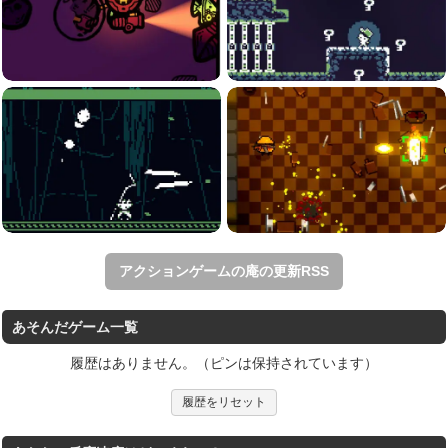
アクションゲームの庵の更新RSS
あそんだゲーム一覧
履歴はありません。（ピンは保持されています）
履歴をリセット