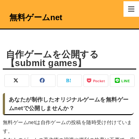
無料ゲームnet
自作ゲームを公開する
【submit games】
Pocket
LINE
あなたが制作したオリジナルゲームを無料ゲー
ムnetで公開しませんか？
無料ゲームnetは自作ゲームの投稿を随時受け付けていま
す。