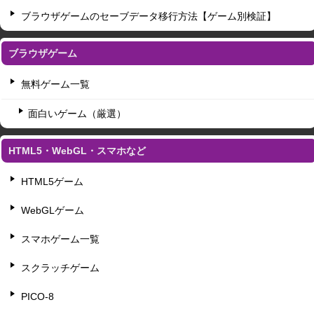
ブラウザゲームのセーブデータ移行方法【ゲーム別検証】
ブラウザゲーム
無料ゲーム一覧
面白いゲーム（厳選）
HTML5・WebGL・スマホなど
HTML5ゲーム
WebGLゲーム
スマホゲーム一覧
スクラッチゲーム
PICO-8