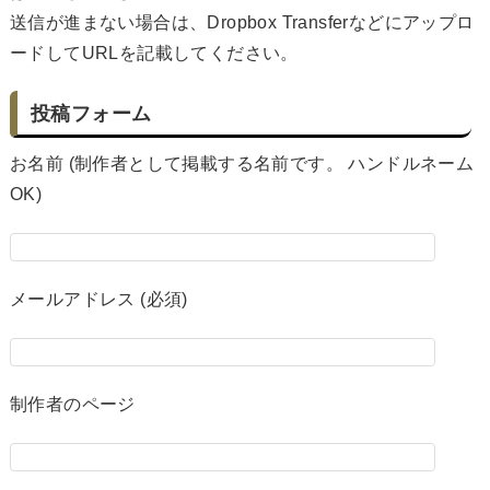
送信が進まない場合は、Dropbox Transferなどにアップロ
ードしてURLを記載してください。
投稿フォーム
お名前 (制作者として掲載する名前です。 ハンドルネーム
OK)
メールアドレス (必須)
制作者のページ