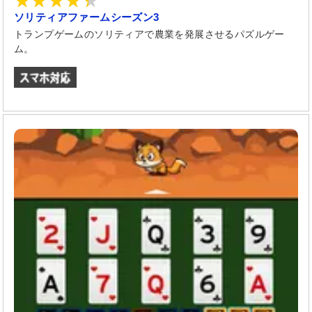
ソリティアファームシーズン3
トランプゲームのソリティアで農業を発展させるパズルゲー
ム。