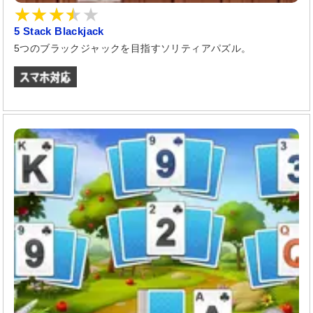
5 Stack Blackjack
5つのブラックジャックを目指すソリティアパズル。