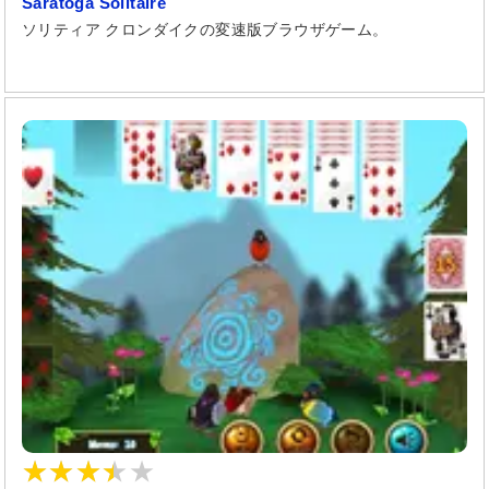
Saratoga Solitaire
ソリティア クロンダイクの変速版ブラウザゲーム。