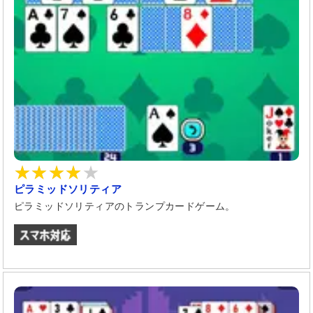
ピラミッドソリティア
ピラミッドソリティアのトランプカードゲーム。