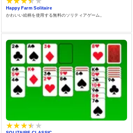
Happy Farm Solitaire
かわいい絵柄を使用する無料のソリティアゲーム。
SOLITAIRE CLASSIC