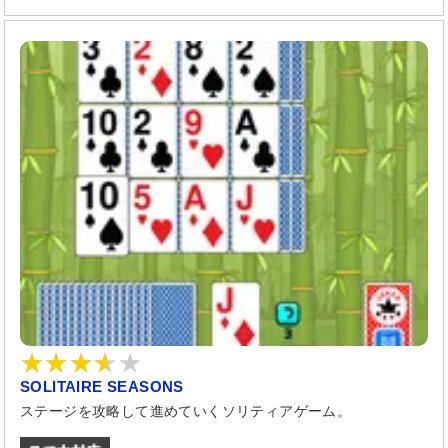
SOLITAIRE SEASONS
ステージを攻略して進めていくソリティアゲーム。