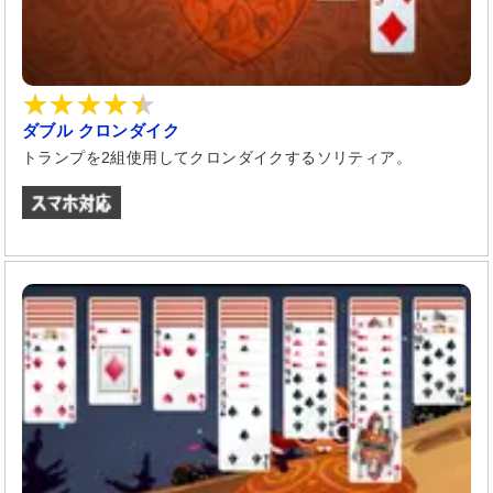
ダブル クロンダイク
トランプを2組使用してクロンダイクするソリティア。