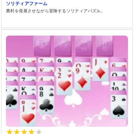
ソリティアファーム
農村を発展させながら冒険するソリティアパズル。