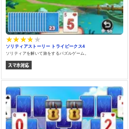
ソリティアストーリー トライピークス4
ソリティアを解いて旅をするパズルゲーム。