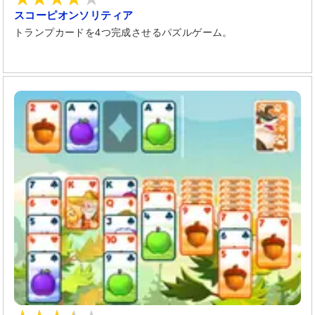
スコーピオンソリティア
トランプカードを4つ完成させるパズルゲーム。