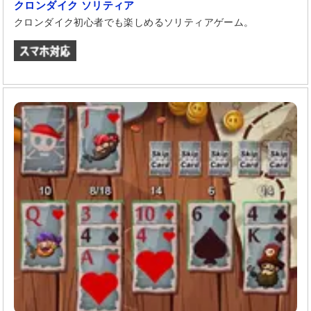
クロンダイク ソリティア
クロンダイク初心者でも楽しめるソリティアゲーム。