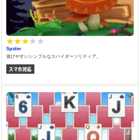
Spider
遊びやすいシンプルなスパイダーソリティア。