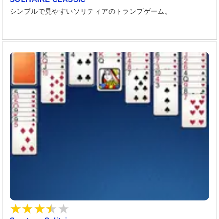
シンプルで見やすいソリティアのトランプゲーム。