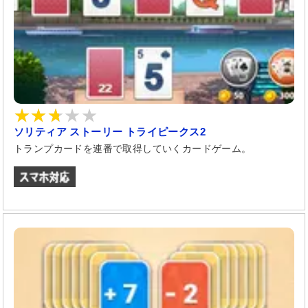
ソリティア ストーリー トライピークス2
トランプカードを連番で取得していくカードゲーム。