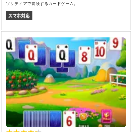
ソリティアで冒険するカードゲーム。