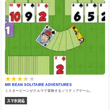
MR BEAN SOLITAIRE ADVENTURES
ミスタービーンがクルマで冒険するソリティアゲーム。