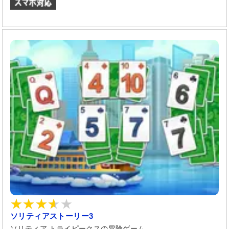
ソリティアストーリー3
ソリティア トライピークスの冒険ゲーム。