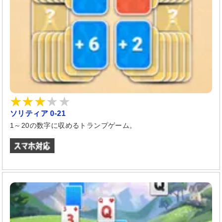
ソリティア 0-21
1～20の数字に収めるトランプゲーム。