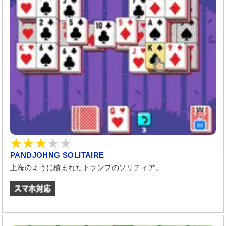
PANDJOHNG SOLITAIRE
上海のように積まれたトランプのソリティア。