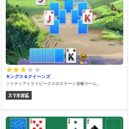
キングス＆クイーンズ
ソリティアトライピークスのステージ攻略ゲーム。