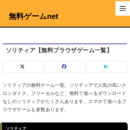
無料ゲームnet
ソリティア【無料ブラウザゲーム一覧】
ソリティアの無料ゲーム一覧。ソリティアで人気の高いク
ロンダイク、フリーセルなど、無料で遊べるダウンロード
なしのソリティアがたくさんあります。スマホで遊べるブ
ラウザゲームも多数あります。
ソリティア