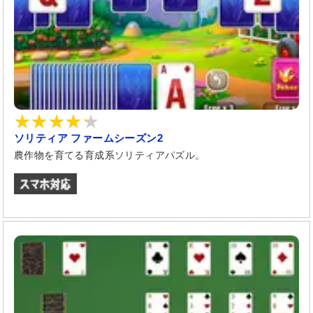
ソリティア ファームシーズン2
農作物を育てる育成系ソリティアパズル。