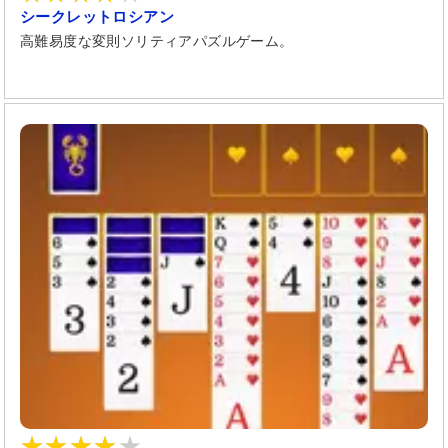
シークレットロシアン
高難易度な変則ソリティアパズルゲーム。