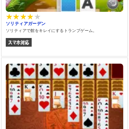
ソリティアガーデン
ソリティアで館をキレイにするトランプゲーム。