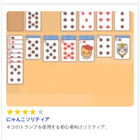
にゃんこソリティア
ネコのトランプを使用する初心者向けソリティア。