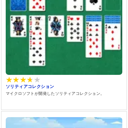
ソリティアコレクション
マイクロソフトが開発したソリティアコレクション。