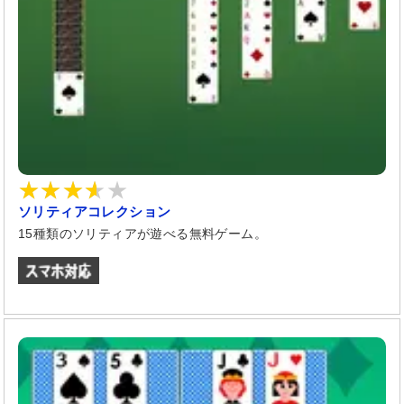
ソリティアコレクション
15種類のソリティアが遊べる無料ゲーム。