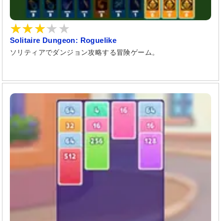
Solitaire Dungeon: Roguelike
ソリティアでダンジョン攻略する冒険ゲーム。