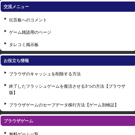
交流メニュー
伝言板へのコメント
ゲーム雑談用のページ
タレコミ掲示板
お役立ち情報
ブラウザのキャッシュを削除する方法
終了したフラッシュゲームを復活させる3つの方法【ブラウザ
版】
ブラウザゲームのセーブデータ移行方法【ゲーム別検証】
ブラウザゲーム
無料ゲーム一覧