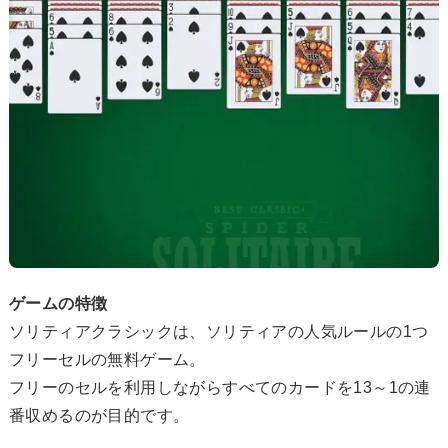
ゲームの特徴
ソリティアクラシックは、ソリティアの人気ルールの1つ
フリーセルの無料ゲーム。
フリーのセルを利用しながらすべてのカードを13～1の連
番収めるのが目的です。