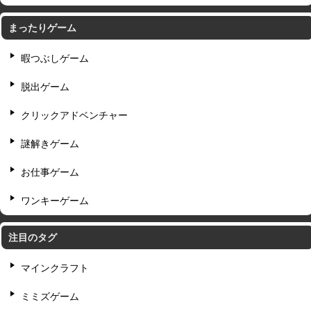
まったりゲーム
暇つぶしゲーム
脱出ゲーム
クリックアドベンチャー
謎解きゲーム
お仕事ゲーム
ワンキーゲーム
注目のタグ
マインクラフト
ミミズゲーム