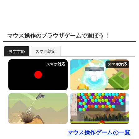
マウス操作のブラウザゲームで遊ぼう！
おすすめ
スマホ対応
マウス操作ゲームの一覧