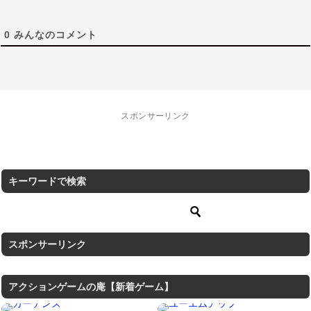
0
みんなのコメント
スポンサーリンク
キーワードで検索
スポンサーリンク
アクションゲームの庵【新着ゲーム】