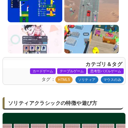
カテゴリ＆タグ
カードゲーム
テーブルゲーム
思考型パズルゲーム
タグ
HTML5
ソリティア
マウスのみ
ソリティアクラシックの特徴や遊び方