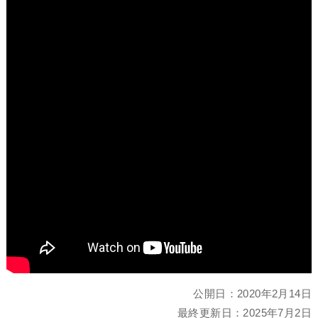
公開日：
2020年2月14日
最終更新日：
2025年7月2日