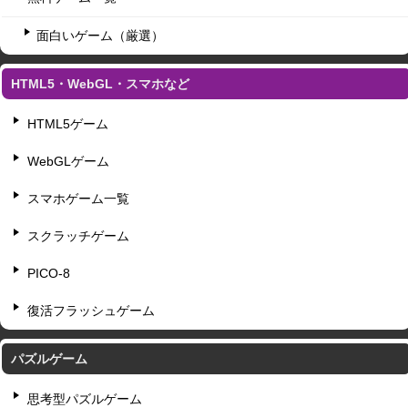
面白いゲーム（厳選）
HTML5・WebGL・スマホなど
HTML5ゲーム
WebGLゲーム
スマホゲーム一覧
スクラッチゲーム
PICO-8
復活フラッシュゲーム
パズルゲーム
思考型パズルゲーム