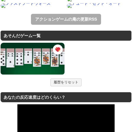
アクションゲームの庵の更新RSS
あそんだゲーム一覧
履歴をリセット
あなたの反応速度はどのくらい？