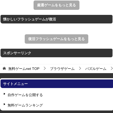
王国を構築していく放置系のシミュレーションゲーム。
厳選ゲームをもっと見る
懐かしいフラッシュゲームが復活
復活フラッシュゲームをもっと見る
スポンサーリンク
無料ゲームnet
TOP
ブラウザゲーム
パズルゲーム
サイトメニュー
自作ゲームを公開する
無料ゲームランキング