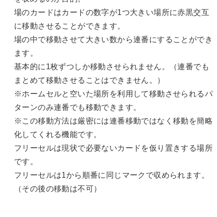
場のカードはカードの数字が1つ大きい場所に赤黒交互
に移動させることができます。
場の中で移動させて大きい数から連番にすることができ
ます。
基本的に1枚ずつしか移動させられません。（連番でも
まとめて移動させることはできません。）
※ホームセルと空いた場所を利用して移動させられるパ
ターンのみ連番でも移動できます。
※この移動方法は厳密には連番移動ではなく移動を簡略
化してくれる機能です。
フリーセルは現状で必要ないカードを仮り置きする場所
です。
フリーセルは1から順番に同じマークで収められます。
（その後の移動は不可）