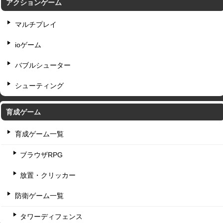
アクションゲーム
マルチプレイ
ioゲーム
バブルシューター
シューティング
育成ゲーム
育成ゲーム一覧
ブラウザRPG
放置・クリッカー
防衛ゲーム一覧
タワーディフェンス