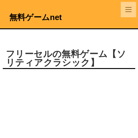
無料ゲームnet
フリーセルの無料ゲーム【ソ
リティアクラシック】