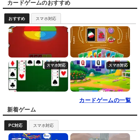
カードゲームのおすすめ
おすすめ
スマホ対応
カードゲームの一覧
新着ゲーム
PC対応
スマホ対応