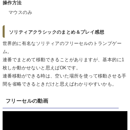
操作方法
マウスのみ
ソリティアクラシックのまとめ＆プレイ感想
世界的に有名なソリティアのフリーセルのトランプゲー
ム。
連番でまとめて移動できることがありますが、基本的に1
枚しか動かせないと思えばOKです。
連番移動ができる時は、空いた場所を使って移動させる手
間を省略できるときだけと思えばわかりやすいかも。
フリーセルの動画