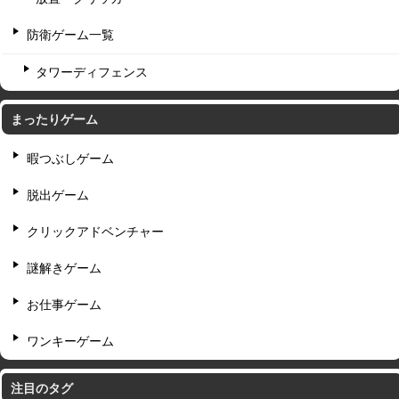
防衛ゲーム一覧
タワーディフェンス
まったりゲーム
暇つぶしゲーム
脱出ゲーム
クリックアドベンチャー
謎解きゲーム
お仕事ゲーム
ワンキーゲーム
注目のタグ