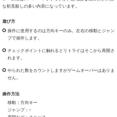
な初見殺しの多い内容になっています。
遊び方
操作に使用するのは方向キーのみ。左右の移動とジャン
プで操作します。
チェックポイントに触れるとリトライはそこから再開さ
れます。
やられた数をカウントしますがゲームオーバーはありま
せん。
操作方法
移動：方向キー
ジャンプ：↑