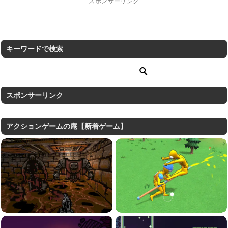
スポンサーリンク
キーワードで検索
スポンサーリンク
アクションゲームの庵【新着ゲーム】