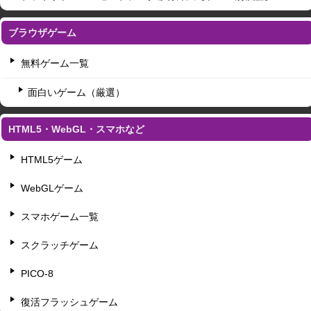
ブラウザゲーム
無料ゲーム一覧
面白いゲーム（厳選）
HTML5・WebGL・スマホなど
HTML5ゲーム
WebGLゲーム
スマホゲーム一覧
スクラッチゲーム
PICO-8
復活フラッシュゲーム