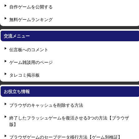
自作ゲームを公開する
無料ゲームランキング
交流メニュー
伝言板へのコメント
ゲーム雑談用のページ
タレコミ掲示板
お役立ち情報
ブラウザのキャッシュを削除する方法
終了したフラッシュゲームを復活させる3つの方法【ブラウザ
版】
ブラウザゲームのセーブデータ移行方法【ゲーム別検証】