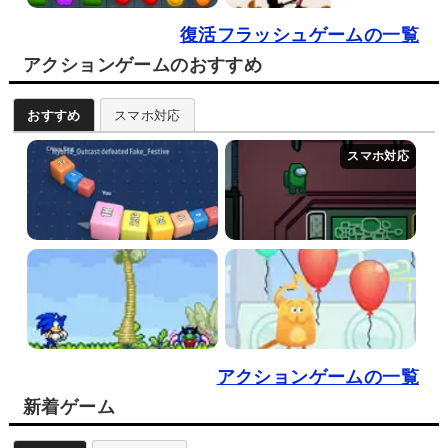
復活フラッシュゲームの一覧
アクションゲームのおすすめ
おすすめ
スマホ対応
アクションゲームの一覧
新着ゲーム