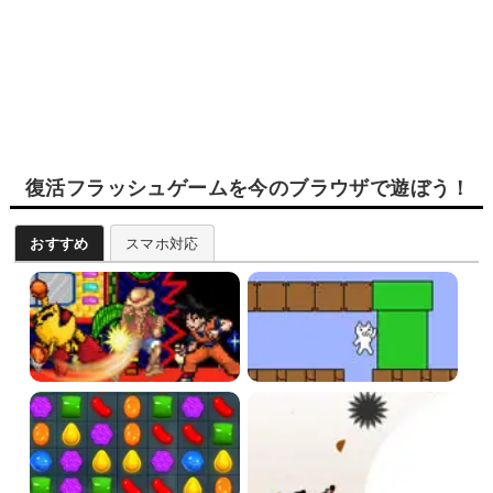
復活フラッシュゲームを今のブラウザで遊ぼう！
おすすめ
スマホ対応