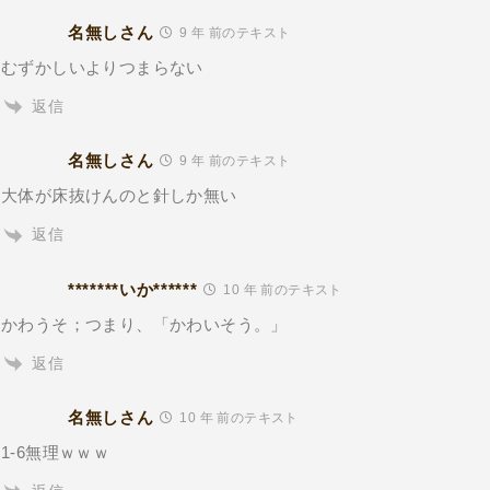
名無しさん
9 年 前のテキスト
むずかしいよりつまらない
返信
名無しさん
9 年 前のテキスト
大体が床抜けんのと針しか無い
返信
*******いか******
10 年 前のテキスト
かわうそ；つまり、「かわいそう。」
返信
名無しさん
10 年 前のテキスト
1-6無理ｗｗｗ