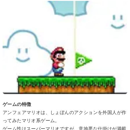
ゲームの特徴
アンフェアマリオは、しょぼんのアクションを外国人が作
ってみたマリオ系ゲーム。
ゲーム性はスーパーマリオですが、意地悪な仕掛けが満載