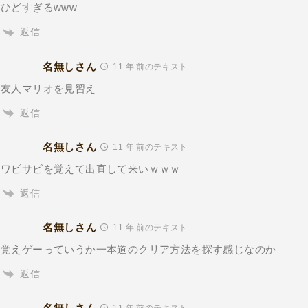
ひどすぎるwww
返信
名無しさん
11 年 前のテキスト
友人マリオを見習え
返信
名無しさん
11 年 前のテキスト
ワビサビを覚えて出直して来いｗｗｗ
返信
名無しさん
11 年 前のテキスト
覚えゲーっていうか一本道のクリア方法を探す感じなのか
返信
名無しさん