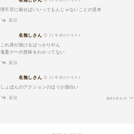
11 年 前のテキスト
理不尽に殺せばいいってもんじゃないことの見本
返信
名無しさん
11 年 前のテキスト
これ床が抜けるばっかりやん
鬼畜ゲーの意味をわかってない
返信
名無しさん
11 年 前のテキスト
しょぼんのアクションのほうが面白い
返信
返信を見る
(5)