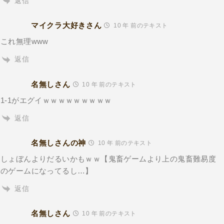
返信
マイクラ大好きさん
10 年 前のテキスト
これ無理www
返信
名無しさん
10 年 前のテキスト
1-1がエグイｗｗｗｗｗｗｗｗｗ
返信
名無しさんの神
10 年 前のテキスト
しょぼんよりだるいかもｗｗ【鬼畜ゲームより上の鬼畜難易度
のゲームになってるし…】
返信
名無しさん
10 年 前のテキスト