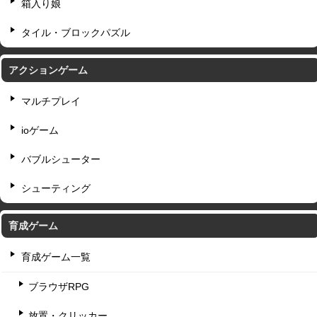
箱入り娘
タイル・ブロックパズル
アクションゲーム
マルチプレイ
ioゲーム
バブルシューター
シューティング
育成ゲーム
育成ゲーム一覧
ブラウザRPG
放置・クリッカー