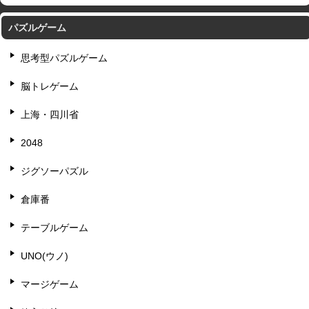
パズルゲーム
思考型パズルゲーム
脳トレゲーム
上海・四川省
2048
ジグソーパズル
倉庫番
テーブルゲーム
UNO(ウノ)
マージゲーム