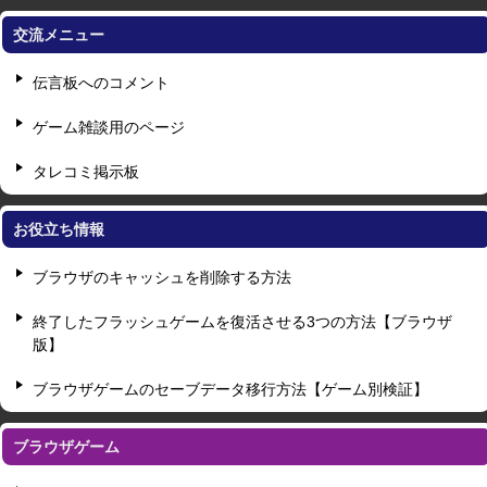
交流メニュー
伝言板へのコメント
ゲーム雑談用のページ
タレコミ掲示板
お役立ち情報
ブラウザのキャッシュを削除する方法
終了したフラッシュゲームを復活させる3つの方法【ブラウザ
版】
ブラウザゲームのセーブデータ移行方法【ゲーム別検証】
ブラウザゲーム