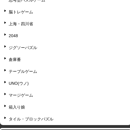
脳トレゲーム
上海・四川省
2048
ジグソーパズル
倉庫番
テーブルゲーム
UNO(ウノ)
マージゲーム
箱入り娘
タイル・ブロックパズル