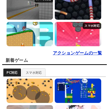
アクションゲームの一覧
新着ゲーム
PC対応
スマホ対応