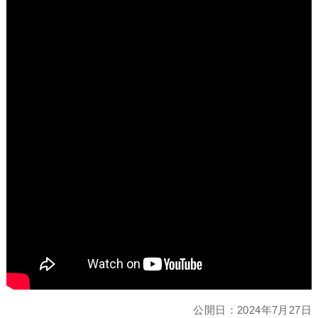
公開日：
2024年7月27日