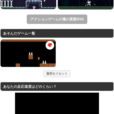
アクションゲームの庵の更新RSS
あそんだゲーム一覧
履歴をリセット
あなたの反応速度はどのくらい？