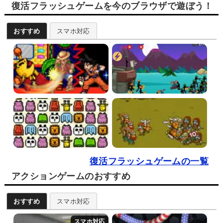
復活フラッシュゲームを今のブラウザで遊ぼう！
おすすめ
スマホ対応
復活フラッシュゲームの一覧
アクションゲームのおすすめ
おすすめ
スマホ対応