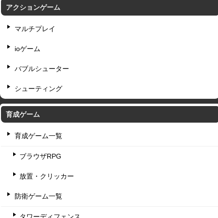
アクションゲーム
マルチプレイ
ioゲーム
バブルシューター
シューティング
育成ゲーム
育成ゲーム一覧
ブラウザRPG
放置・クリッカー
防衛ゲーム一覧
タワーディフェンス