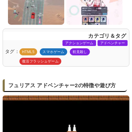
カテゴリ＆タグ
アクションゲーム
アドベンチャー
タグ
HTML5
スマホゲーム
初見殺し
復活フラッシュゲーム
フュリアス アドベンチャー2の特徴や遊び方