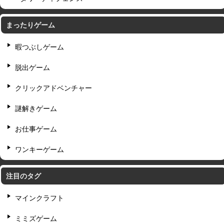
まったりゲーム
暇つぶしゲーム
脱出ゲーム
クリックアドベンチャー
謎解きゲーム
お仕事ゲーム
ワンキーゲーム
注目のタグ
マインクラフト
ミミズゲーム