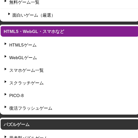
無料ゲーム一覧
面白いゲーム（厳選）
HTML5・WebGL・スマホなど
HTML5ゲーム
WebGLゲーム
スマホゲーム一覧
スクラッチゲーム
PICO-8
復活フラッシュゲーム
パズルゲーム
思考型パズルゲーム