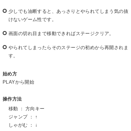
少しでも油断すると、あっさりとやられてしまう気の抜
けないゲーム性です。
画面の切れ目まで移動できればステージクリア。
やられてしまったらそのステージの初めから再開されま
す。
始め方
PLAYから開始
操作方法
移動 ： 方向キー
ジャンプ ： ↑
しゃがむ ： ↓