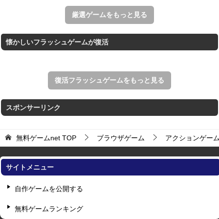
すべての矢印を画面外へ導くパズルゲーム。
厳選ゲームをもっと見る
懐かしいフラッシュゲームが復活
復活フラッシュゲームをもっと見る
スポンサーリンク
無料ゲームnet
TOP
ブラウザゲーム
アクションゲー
サイトメニュー
自作ゲームを公開する
無料ゲームランキング