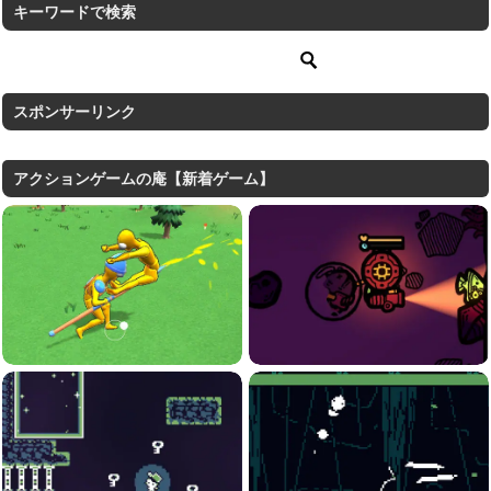
キーワードで検索
スポンサーリンク
アクションゲームの庵【新着ゲーム】