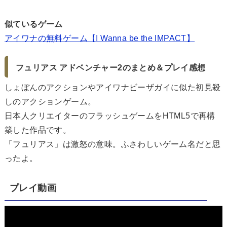
似ているゲーム
アイワナの無料ゲーム【I Wanna be the IMPACT】
フュリアス アドベンチャー2のまとめ＆プレイ感想
しょぼんのアクションやアイワナビーザガイに似た初見殺
しのアクションゲーム。
日本人クリエイターのフラッシュゲームをHTML5で再構
築した作品です。
「フュリアス」は激怒の意味。ふさわしいゲーム名だと思
ったよ。
プレイ動画