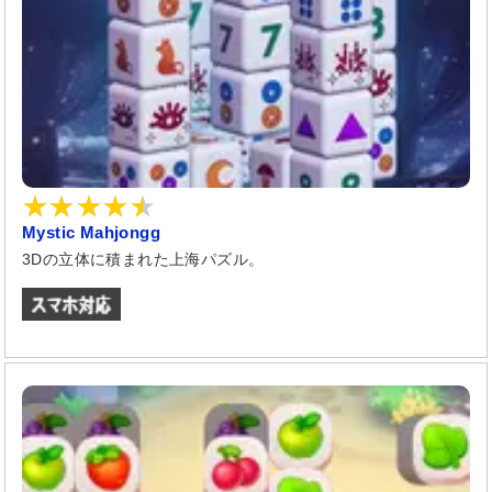
Mystic Mahjongg
3Dの立体に積まれた上海パズル。