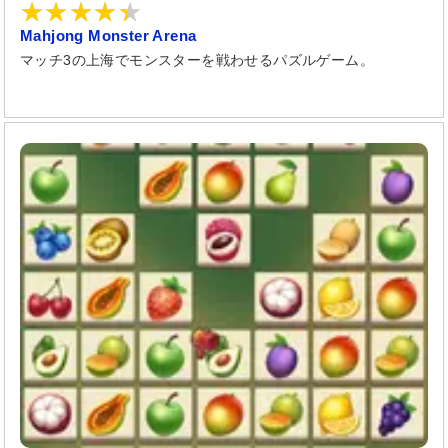
Mahjong Monster Arena
マッチ3の上海でモンスターを戦わせるパズルゲーム。