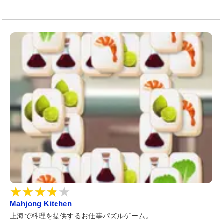
Mahjong Kitchen
上海で料理を提供するお仕事パズルゲーム。