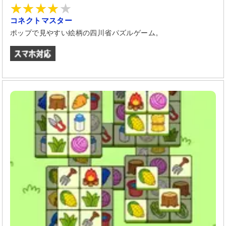
コネクトマスター
ポップで見やすい絵柄の四川省パズルゲーム。