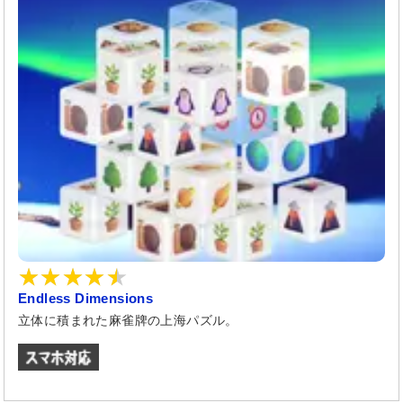
Endless Dimensions
立体に積まれた麻雀牌の上海パズル。