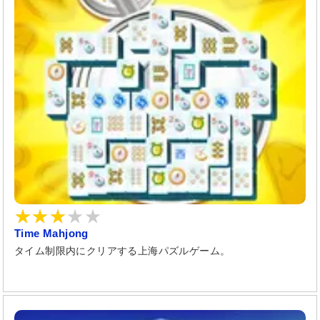
Time Mahjong
タイム制限内にクリアする上海パズルゲーム。