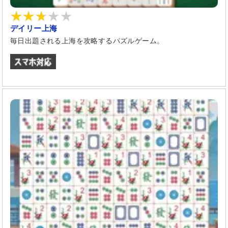
デイリー上海
毎日出題される上海を攻略するパズルゲーム。