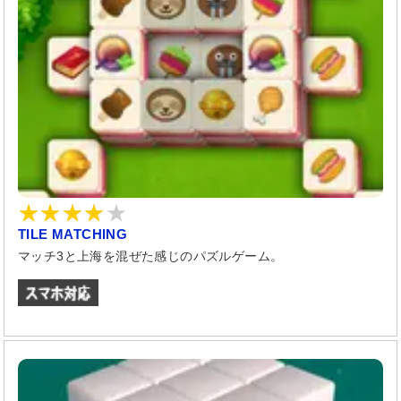
TILE MATCHING
マッチ3と上海を混ぜた感じのパズルゲーム。