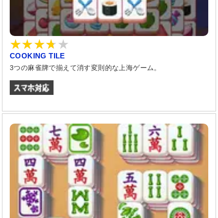
COOKING TILE
3つの麻雀牌で揃えて消す変則的な上海ゲーム。