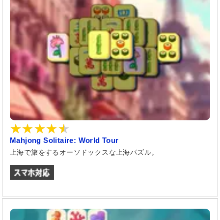
Mahjong Solitaire: World Tour
上海で旅をするオーソドックスな上海パズル。