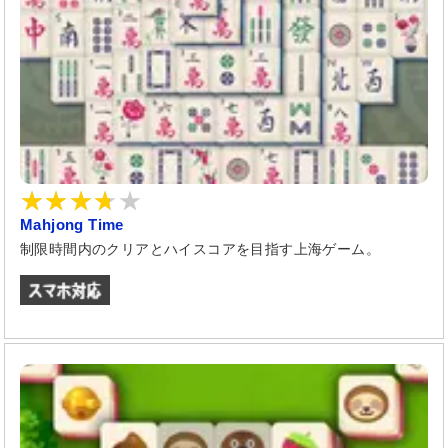
Mahjong Time
制限時間内のクリアとハイスコアを目指す上海ゲーム。