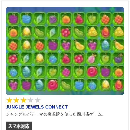
JUNGLE JEWELS CONNECT
ジャングルがテーマの麻雀牌を使った四川省ゲーム。