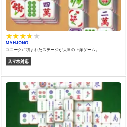
MAHJONG
ユニークに積まれたステージが大量の上海ゲーム。