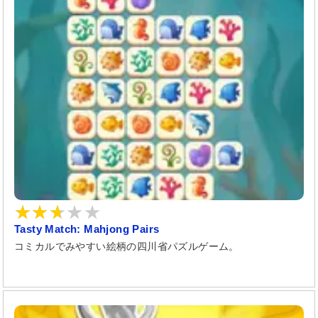
Tasty Match: Mahjong Pairs
コミカルでみやすい絵柄の四川省パズルゲーム。