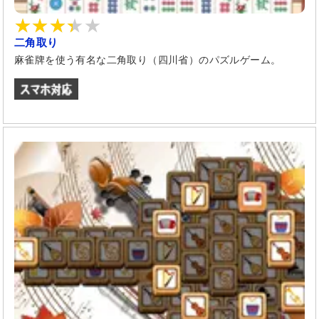
二角取り
麻雀牌を使う有名な二角取り（四川省）のパズルゲーム。