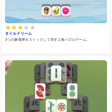
タイルドリーム
3つの麻雀牌をストックして消す上海パズルゲーム。