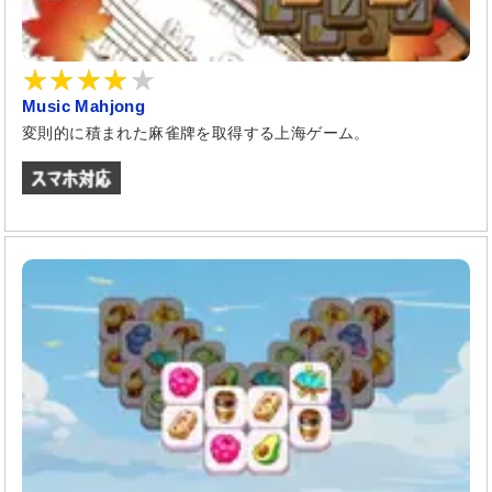
Music Mahjong
変則的に積まれた麻雀牌を取得する上海ゲーム。