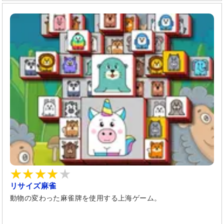
リサイズ麻雀
動物の変わった麻雀牌を使用する上海ゲーム。