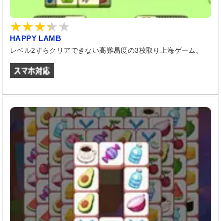
HAPPY LAMB
レベル2すらクリアできない高難易度の3枚取り上海ゲーム。