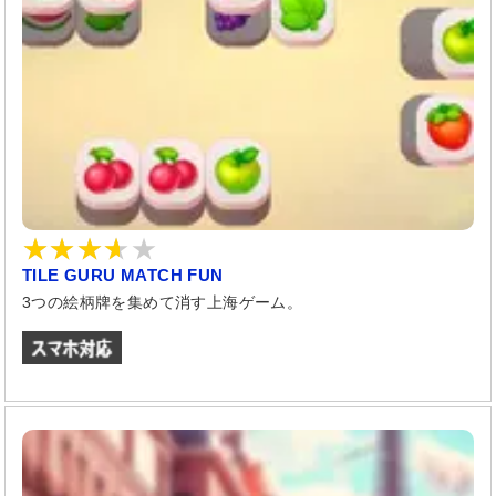
TILE GURU MATCH FUN
3つの絵柄牌を集めて消す上海ゲーム。