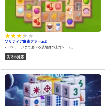
ソリティア麻雀ファーム2
200ステージまで遊べる農場牌の上海ゲーム。