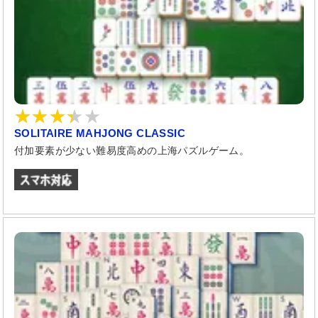
SOLITAIRE MAHJONG CLASSIC
付加要素が少ない難易度高めの上海パズルゲーム。