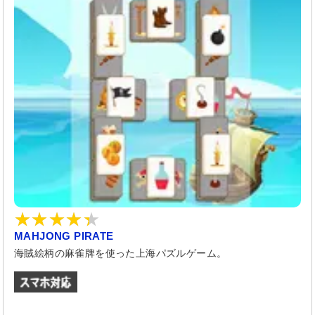
MAHJONG PIRATE
海賊絵柄の麻雀牌を使った上海パズルゲーム。