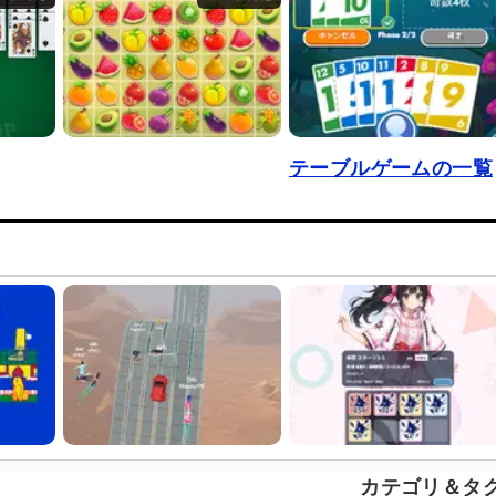
テーブルゲームの一覧
カテゴリ＆タ