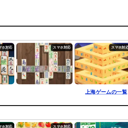
上海ゲームの一覧