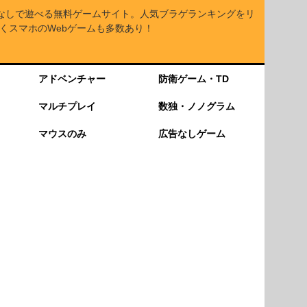
なしで遊べる無料ゲームサイト。人気ブラゲランキングをリ
くスマホのWebゲームも多数あり！
アドベンチャー
防衛ゲーム・TD
マルチプレイ
数独・ノノグラム
マウスのみ
広告なしゲーム