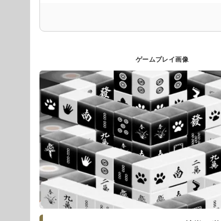
ゲームプレイ画像