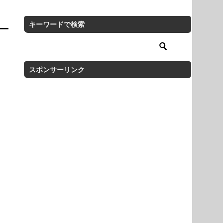
キーワードで検索
スポンサーリンク