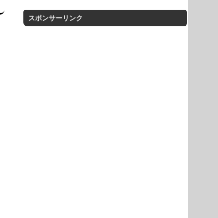
スポンサーリンク