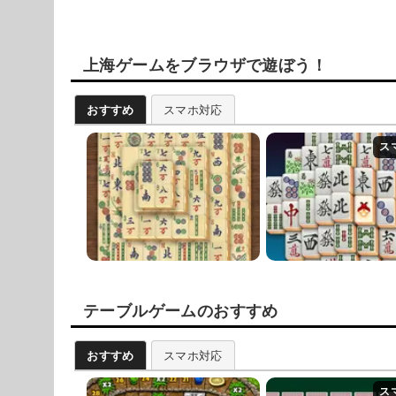
上海ゲームをブラウザで遊ぼう！
おすすめ
スマホ対応
テーブルゲームのおすすめ
おすすめ
スマホ対応