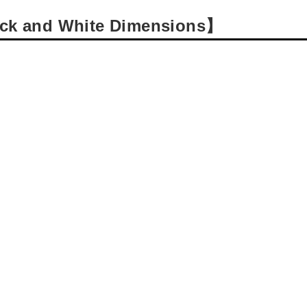
nd White Dimensions】