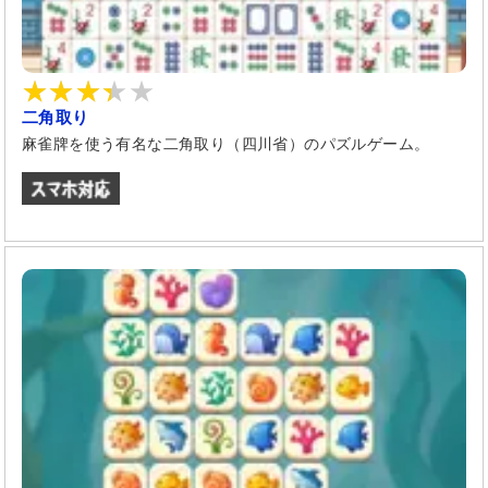
二角取り
麻雀牌を使う有名な二角取り（四川省）のパズルゲーム。