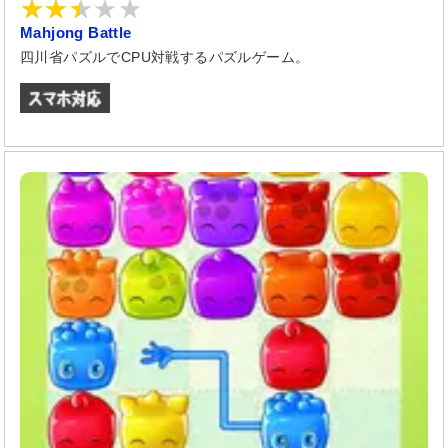
Mahjong Battle
四川省パズルでCPU対戦するパズルゲーム。