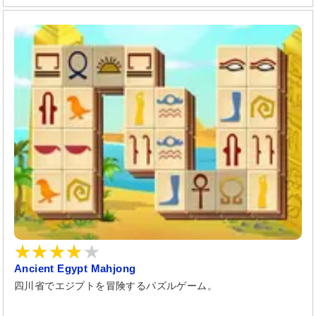
Ancient Egypt Mahjong
四川省でエジプトを冒険するパズルゲーム。