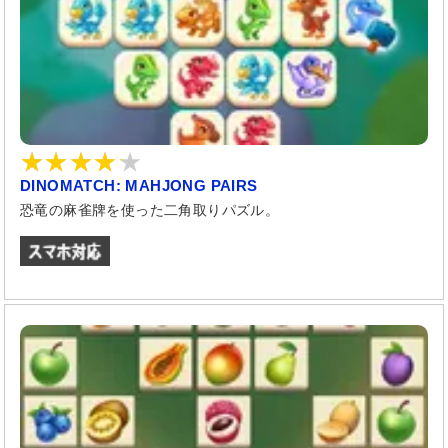
DINOMATCH: MAHJONG PAIRS
恐竜の麻雀牌を使った二角取りパズル。