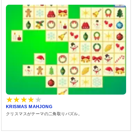
KRISMAS MAHJONG
クリスマスがテーマの二角取りパズル。