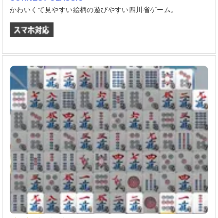
かわいくて見やすい絵柄の遊びやすい四川省ゲーム。