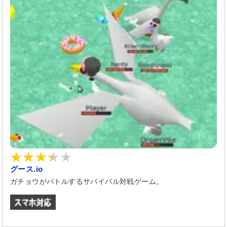
グース.io
ガチョウがバトルするサバイバル対戦ゲーム。