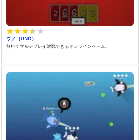
ウノ（UNO）
無料でマルチプレイ対戦できるオンラインゲーム。