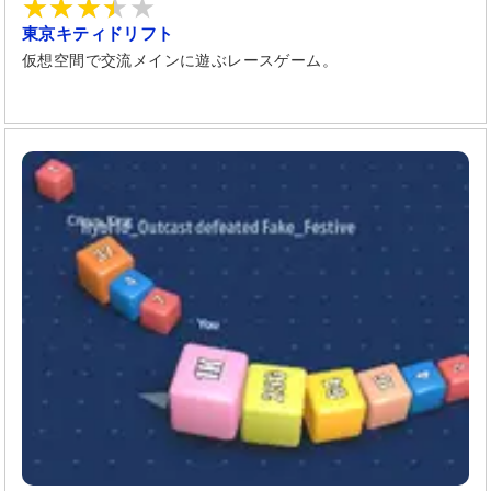
東京キティドリフト
仮想空間で交流メインに遊ぶレースゲーム。