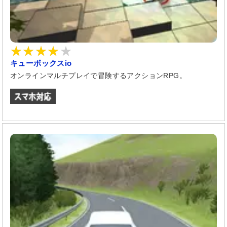
キューボックスio
オンラインマルチプレイで冒険するアクションRPG。