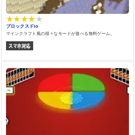
ブロックスドio
マインクラフト風の様々なモードが遊べる無料ゲーム。