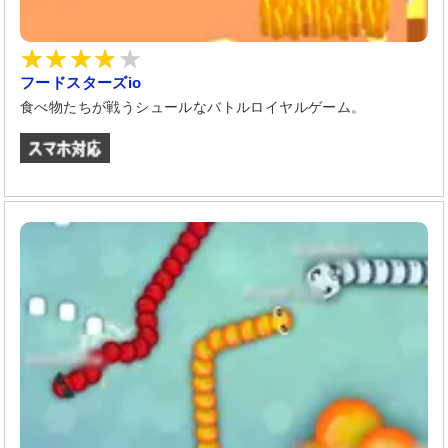
フードスターズio
食べ物たちが戦うシュールなバトルロイヤルゲーム。