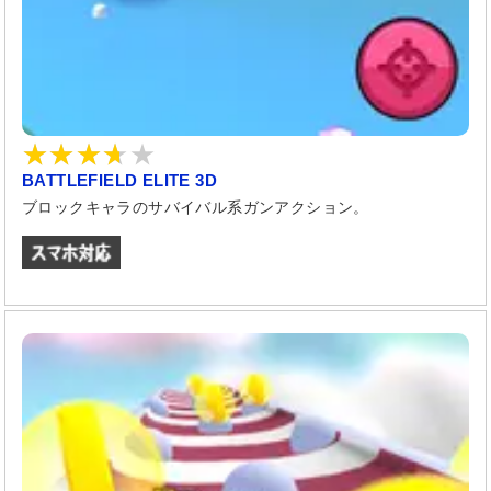
BATTLEFIELD ELITE 3D
ブロックキャラのサバイバル系ガンアクション。