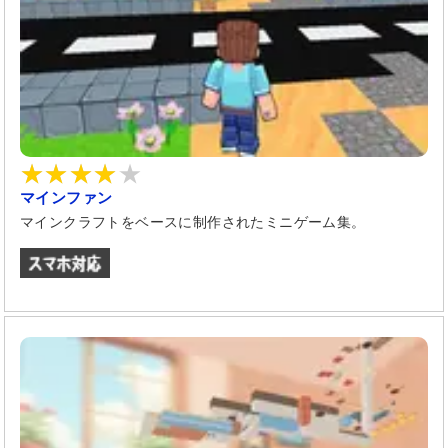
マインファン
マインクラフトをベースに制作されたミニゲーム集。