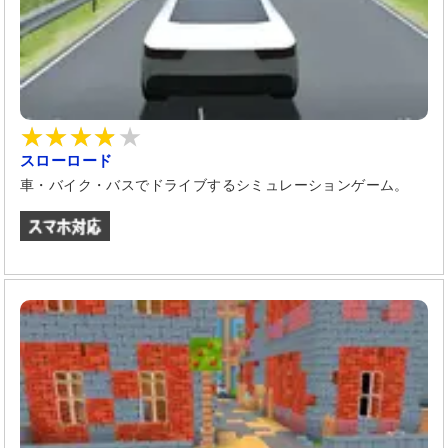
スローロード
車・バイク・バスでドライブするシミュレーションゲーム。