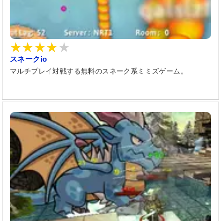
スネークio
マルチプレイ対戦する無料のスネーク系ミミズゲーム。