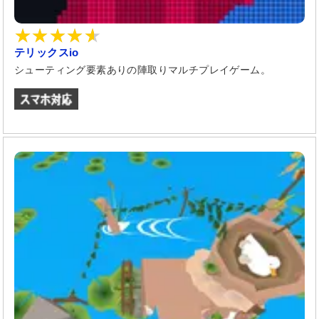
テリックスio
シューティング要素ありの陣取りマルチプレイゲーム。