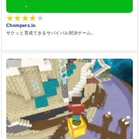
Chompers.io
サクッと育成できるサバイバル対決ゲーム。