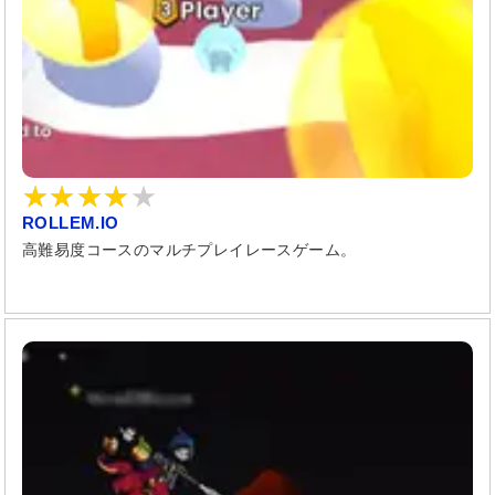
ROLLEM.IO
高難易度コースのマルチプレイレースゲーム。