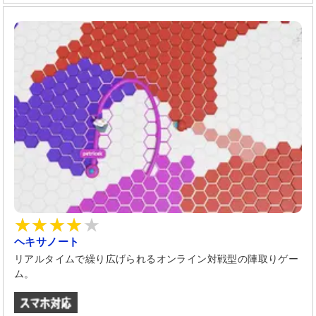
ヘキサノート
リアルタイムで繰り広げられるオンライン対戦型の陣取りゲー
ム。