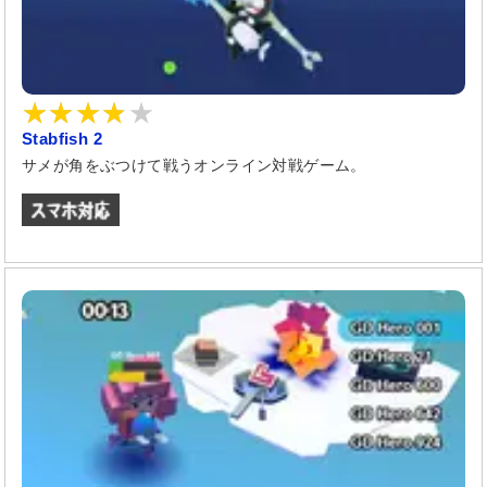
Stabfish 2
サメが角をぶつけて戦うオンライン対戦ゲーム。