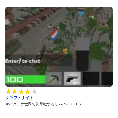
クラフトナイト
マイクラの世界で銃撃戦するサバイバルFPS。