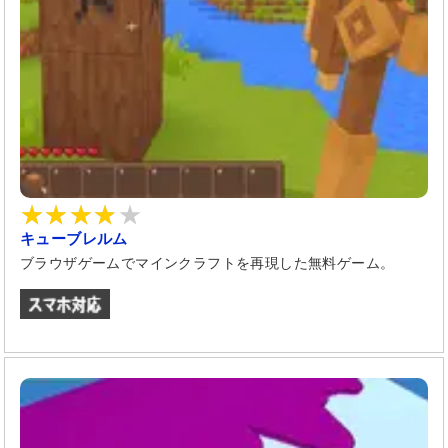
キューブレルム
ブラウザゲームでマインクラフトを再現した無料ゲーム。