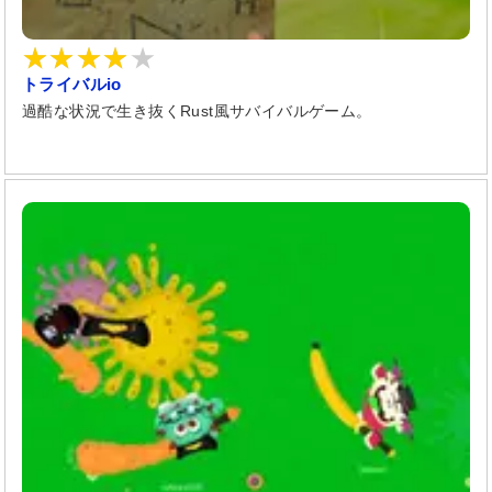
トライバルio
過酷な状況で生き抜くRust風サバイバルゲーム。