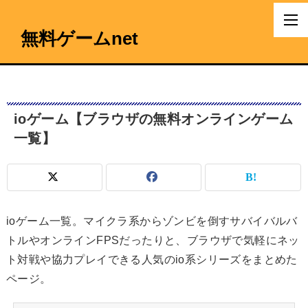
無料ゲームnet
ioゲーム【ブラウザの無料オンラインゲーム
一覧】
ioゲーム一覧。マイクラ系からゾンビを倒すサバイバルバ
トルやオンラインFPSだったりと、ブラウザで気軽にネッ
ト対戦や協力プレイできる人気のio系シリーズをまとめた
ページ。