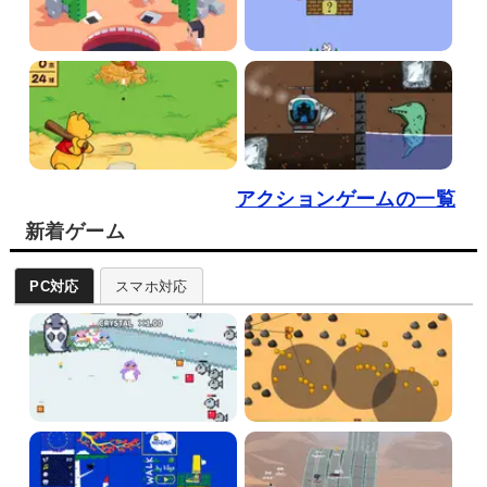
アクションゲームの一覧
新着ゲーム
PC対応
スマホ対応