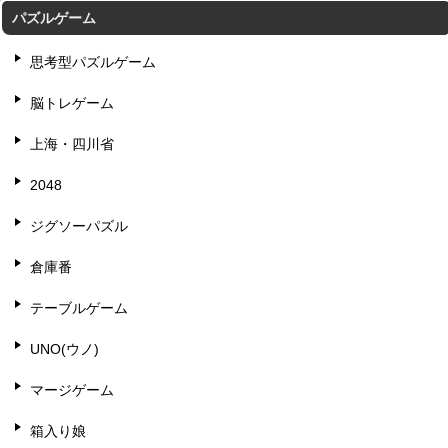
パズルゲーム
思考型パズルゲーム
脳トレゲーム
上海・四川省
2048
ジグソーパズル
倉庫番
テーブルゲーム
UNO(ウノ)
マージゲーム
箱入り娘