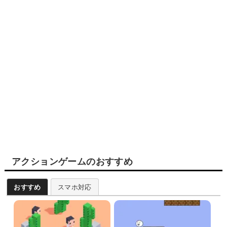
アクションゲームのおすすめ
おすすめ
スマホ対応