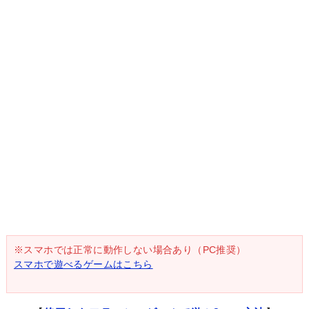
※スマホでは正常に動作しない場合あり（PC推奨）
スマホで遊べるゲームはこちら