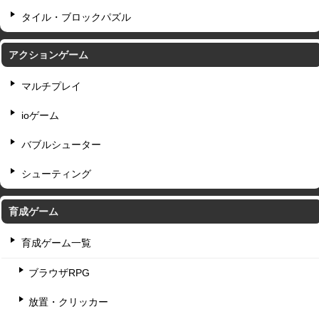
タイル・ブロックパズル
アクションゲーム
マルチプレイ
ioゲーム
バブルシューター
シューティング
育成ゲーム
育成ゲーム一覧
ブラウザRPG
放置・クリッカー