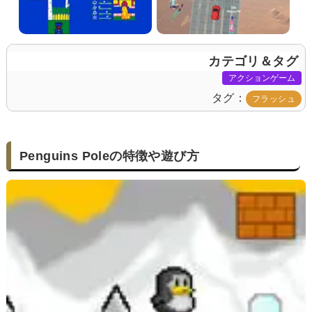
カテゴリ＆タグ
アクションゲーム
タグ
フラッシュ
Penguins Poleの特徴や遊び方