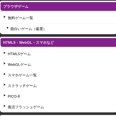
ブラウザゲーム
無料ゲーム一覧
面白いゲーム（厳選）
HTML5・WebGL・スマホなど
HTML5ゲーム
WebGLゲーム
スマホゲーム一覧
スクラッチゲーム
PICO-8
復活フラッシュゲーム