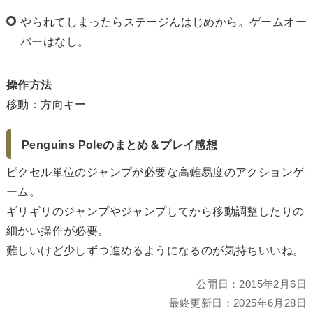
やられてしまったらステージんはじめから。ゲームオー
バーはなし。
操作方法
移動：方向キー
Penguins Poleのまとめ＆プレイ感想
ピクセル単位のジャンプが必要な高難易度のアクションゲ
ーム。
ギリギリのジャンプやジャンプしてから移動調整したりの
細かい操作が必要。
難しいけど少しずつ進めるようになるのが気持ちいいね。
公開日：
2015年2月6日
最終更新日：
2025年6月28日