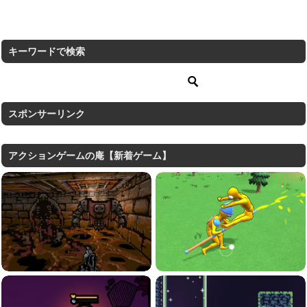
キーワードで検索
スポンサーリンク
アクションゲームの庵【新着ゲーム】