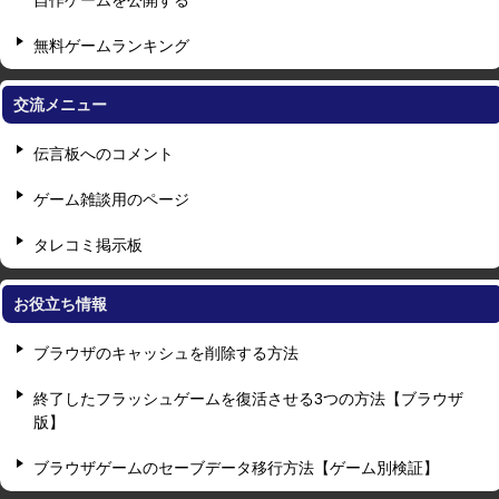
自作ゲームを公開する
無料ゲームランキング
交流メニュー
伝言板へのコメント
ゲーム雑談用のページ
タレコミ掲示板
お役立ち情報
ブラウザのキャッシュを削除する方法
終了したフラッシュゲームを復活させる3つの方法【ブラウザ
版】
ブラウザゲームのセーブデータ移行方法【ゲーム別検証】