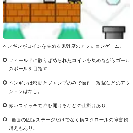
ペンギンがコインを集める鬼難度のアクションゲーム。
フィールドに散りばめられたコインを集めながらゴール
のポールを目指す。
ペンギンは移動とジャンプのみで操作。攻撃などのアク
ションはなし。
赤いスイッチで扉を開けるなどの仕掛けあり。
1画面の固定ステージだけでなく横スクロールの障害物
超えもあり。