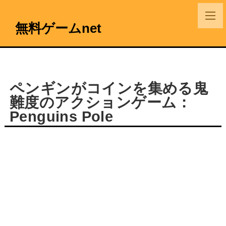
無料ゲームnet
ペンギンがコインを集める鬼
難度のアクションゲーム：
Penguins Pole