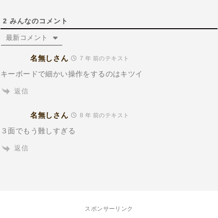
2
みんなのコメント
最新コメント
名無しさん
7 年 前のテキスト
キーボードで細かい操作をするのはキツイ
返信
名無しさん
8 年 前のテキスト
３面でもう難しすぎる
返信
スポンサーリンク