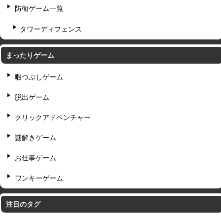
防衛ゲーム一覧
タワーディフェンス
まったりゲーム
暇つぶしゲーム
脱出ゲーム
クリックアドベンチャー
謎解きゲーム
お仕事ゲーム
ワンキーゲーム
注目のタグ