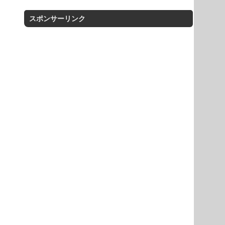
スポンサーリンク