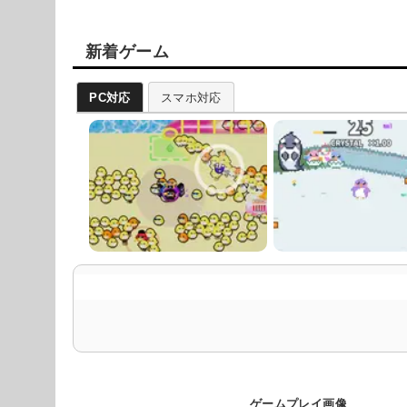
新着ゲーム
PC対応
スマホ対応
ゲームプレイ画像