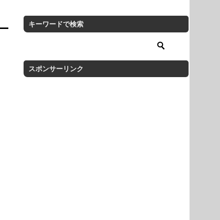
キーワードで検索
スポンサーリンク