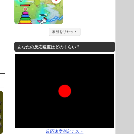
履歴をリセット
あなたの反応速度はどのくらい？
反応速度測定テスト