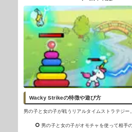
Wacky Strikeの特徴や遊び方
男の子と女の子が戦うリアルタイムストラテジー
男の子と女の子がオモチャを使って相手