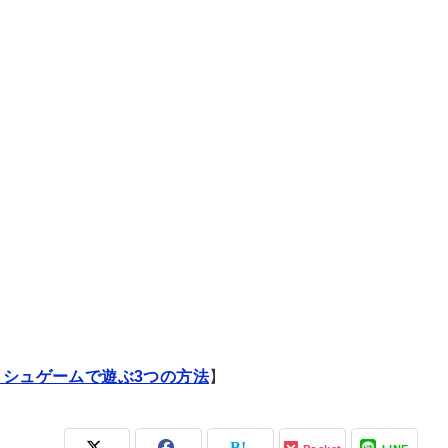
ッシュゲームで遊ぶ3つの方法
】