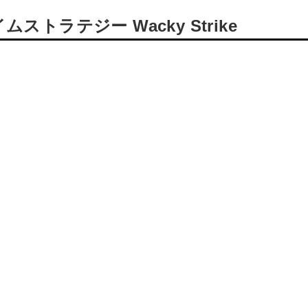
ラテジー Wacky Strike