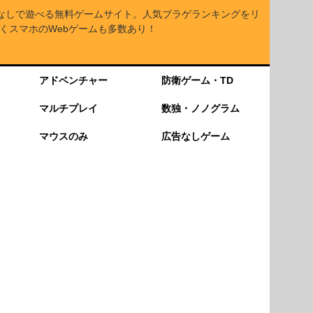
なしで遊べる無料ゲームサイト。人気ブラゲランキングをリ
くスマホのWebゲームも多数あり！
アドベンチャー
防衛ゲーム・TD
マルチプレイ
数独・ノノグラム
マウスのみ
広告なしゲーム