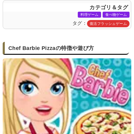
カテゴリ＆タグ
料理ゲーム
食べ物ゲーム
タグ
復活フラッシュゲーム
Chef Barbie Pizzaの特徴や遊び方