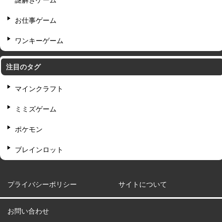
謎解きゲーム
お仕事ゲーム
ワンキーゲーム
注目のタグ
マインクラフト
ミミズゲーム
ポケモン
ブレインロット
プライバシーポリシー
サイトについて
お問い合わせ