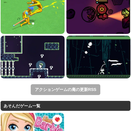
アクションゲームの庵の更新RSS
あそんだゲーム一覧