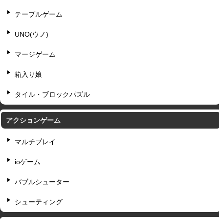
テーブルゲーム
UNO(ウノ)
マージゲーム
箱入り娘
タイル・ブロックパズル
アクションゲーム
マルチプレイ
ioゲーム
バブルシューター
シューティング