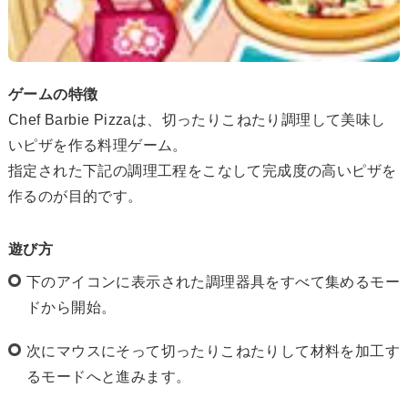
ゲームの特徴
Chef Barbie Pizzaは、切ったりこねたり調理して美味し
いピザを作る料理ゲーム。
指定された下記の調理工程をこなして完成度の高いピザを
作るのが目的です。
遊び方
下のアイコンに表示された調理器具をすべて集めるモー
ドから開始。
次にマウスにそって切ったりこねたりして材料を加工す
るモードへと進みます。