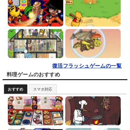
復活フラッシュゲームの一覧
料理ゲームのおすすめ
おすすめ
スマホ対応