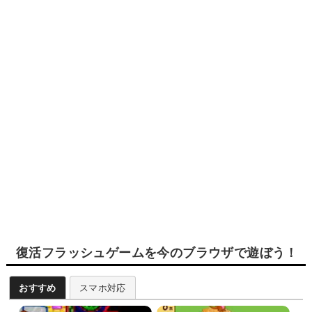
復活フラッシュゲームを今のブラウザで遊ぼう！
おすすめ
スマホ対応