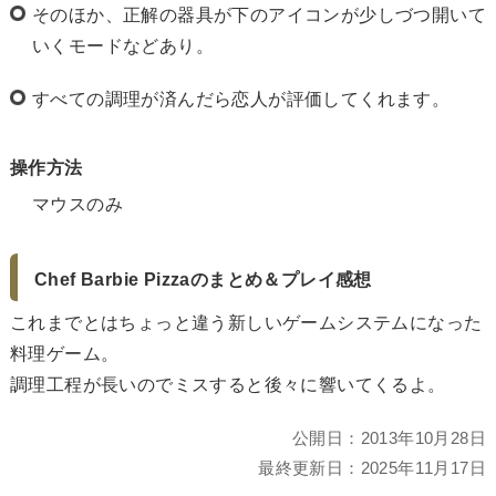
そのほか、正解の器具が下のアイコンが少しづつ開いて
いくモードなどあり。
すべての調理が済んだら恋人が評価してくれます。
操作方法
マウスのみ
Chef Barbie Pizzaのまとめ＆プレイ感想
これまでとはちょっと違う新しいゲームシステムになった
料理ゲーム。
調理工程が長いのでミスすると後々に響いてくるよ。
公開日：
2013年10月28日
最終更新日：
2025年11月17日