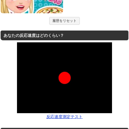
履歴をリセット
あなたの反応速度はどのくらい？
反応速度測定テスト