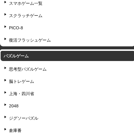
スマホゲーム一覧
スクラッチゲーム
PICO-8
復活フラッシュゲーム
パズルゲーム
思考型パズルゲーム
脳トレゲーム
上海・四川省
2048
ジグソーパズル
倉庫番