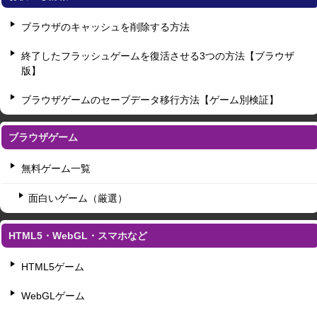
ブラウザのキャッシュを削除する方法
終了したフラッシュゲームを復活させる3つの方法【ブラウザ
版】
ブラウザゲームのセーブデータ移行方法【ゲーム別検証】
ブラウザゲーム
無料ゲーム一覧
面白いゲーム（厳選）
HTML5・WebGL・スマホなど
HTML5ゲーム
WebGLゲーム