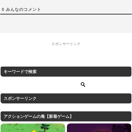
0
みんなのコメント
スポンサーリンク
キーワードで検索
スポンサーリンク
アクションゲームの庵【新着ゲーム】