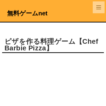
無料ゲームnet
ピザを作る料理ゲーム【Chef
Barbie Pizza】