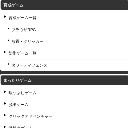
育成ゲーム
育成ゲーム一覧
ブラウザRPG
放置・クリッカー
防衛ゲーム一覧
タワーディフェンス
まったりゲーム
暇つぶしゲーム
脱出ゲーム
クリックアドベンチャー