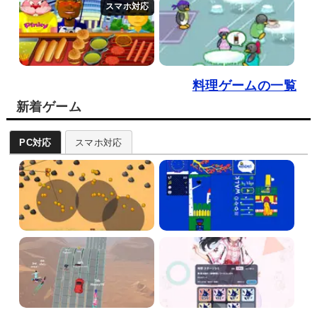
料理ゲームの一覧
新着ゲーム
PC対応
スマホ対応