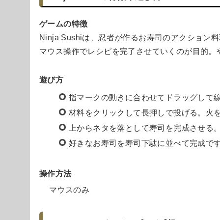
ゲームの特徴
Ninja Sushiは、忍者が作るお寿司のアクション
マウス操作でレシピを完了させていくのが目的。
遊び方
指マークの動きに合わせてドラッグして
材料をクリックして長押しで投げる。火
上からネタを落として寿司を完成させる。
好きなお寿司を寿司下駄に並べて完成で
操作方法
マウスのみ