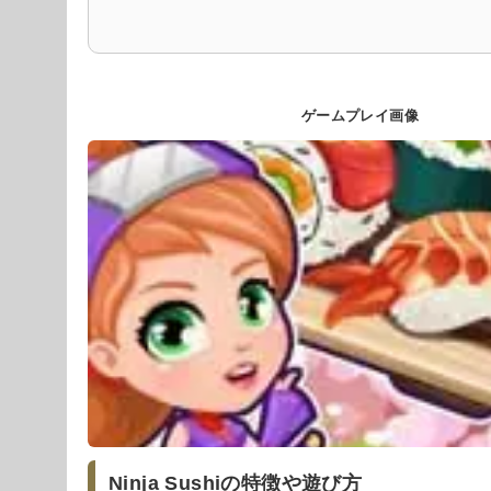
ゲームプレイ画像
Ninja Sushiの特徴や遊び方