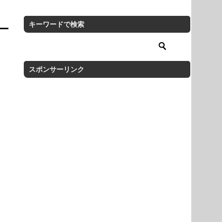
キーワードで検索
スポンサーリンク