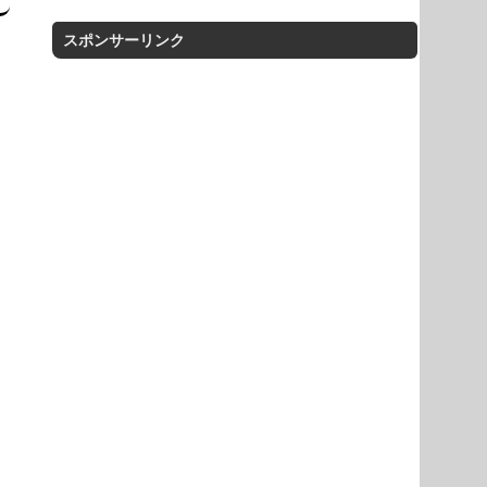
スポンサーリンク