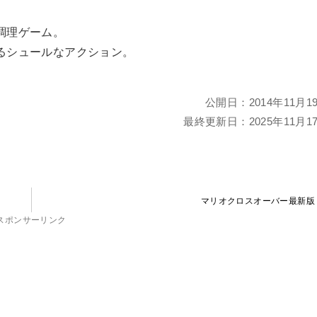
調理ゲーム。
るシュールなアクション。
公開日：
2014年11月1
最終更新日：
2025年11月1
マリオクロスオーバー最新版
スポンサーリンク