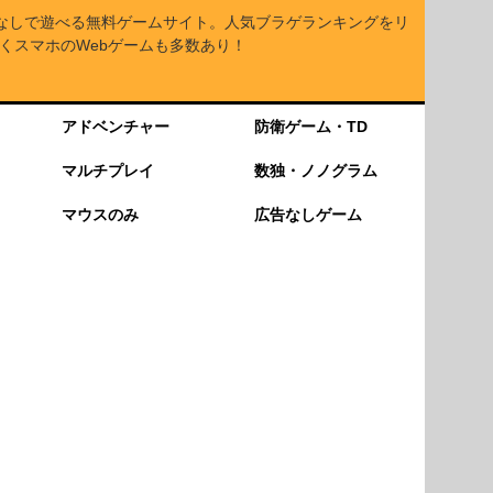
なしで遊べる無料ゲームサイト。人気ブラゲランキングをリ
くスマホのWebゲームも多数あり！
アドベンチャー
防衛ゲーム・TD
マルチプレイ
数独・ノノグラム
マウスのみ
広告なしゲーム