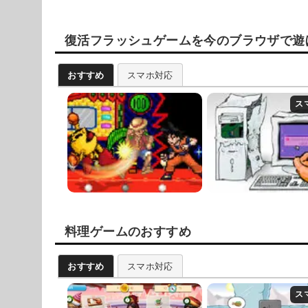
復活フラッシュゲームを今のブラウザで遊
おすすめ
スマホ対応
料理ゲームのおすすめ
おすすめ
スマホ対応