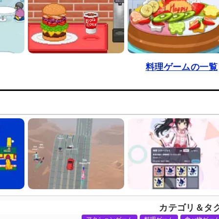
料理ゲームの一覧
カテゴリ＆タ