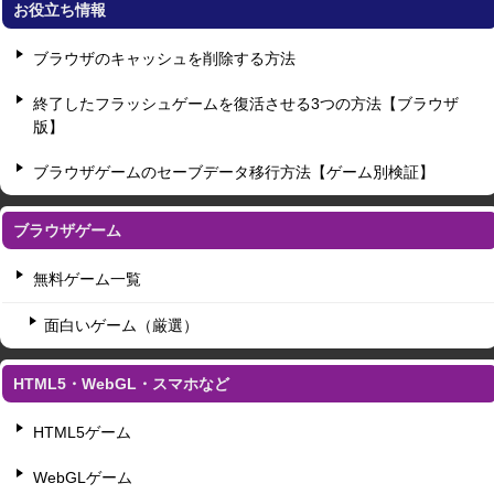
お役立ち情報
ブラウザのキャッシュを削除する方法
終了したフラッシュゲームを復活させる3つの方法【ブラウザ
版】
ブラウザゲームのセーブデータ移行方法【ゲーム別検証】
ブラウザゲーム
無料ゲーム一覧
面白いゲーム（厳選）
HTML5・WebGL・スマホなど
HTML5ゲーム
WebGLゲーム