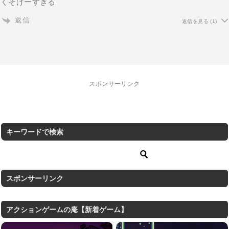
くそげーすぎる
返信
返信を見る
(1)
スポンサーリンク
キーワードで検索
スポンサーリンク
アクションゲームの庵【新着ゲーム】