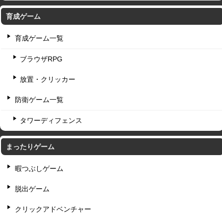
育成ゲーム
育成ゲーム一覧
ブラウザRPG
放置・クリッカー
防衛ゲーム一覧
タワーディフェンス
まったりゲーム
暇つぶしゲーム
脱出ゲーム
クリックアドベンチャー