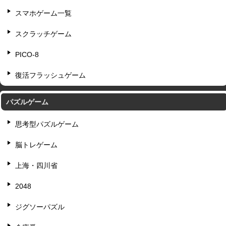
スマホゲーム一覧
スクラッチゲーム
PICO-8
復活フラッシュゲーム
パズルゲーム
思考型パズルゲーム
脳トレゲーム
上海・四川省
2048
ジグソーパズル