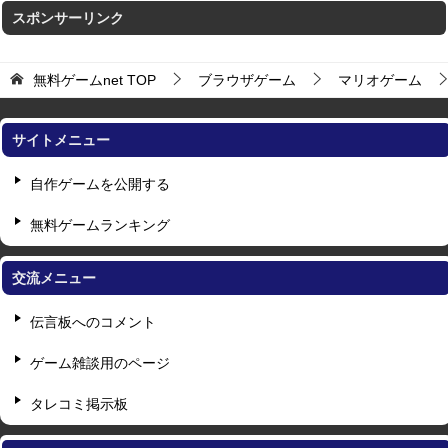
スポンサーリンク
無料ゲームnet
TOP
ブラウザゲーム
マリオゲーム
サイトメニュー
自作ゲームを公開する
無料ゲームランキング
交流メニュー
伝言板へのコメント
ゲーム雑談用のページ
タレコミ掲示板