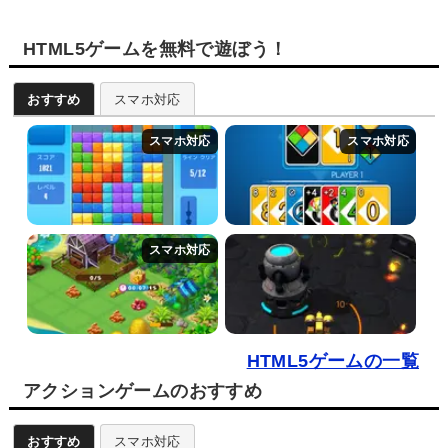
HTML5ゲームを無料で遊ぼう！
おすすめ
スマホ対応
HTML5ゲームの一覧
アクションゲームのおすすめ
おすすめ
スマホ対応