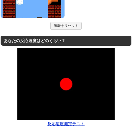
履歴をリセット
あなたの反応速度はどのくらい？
反応速度測定テスト