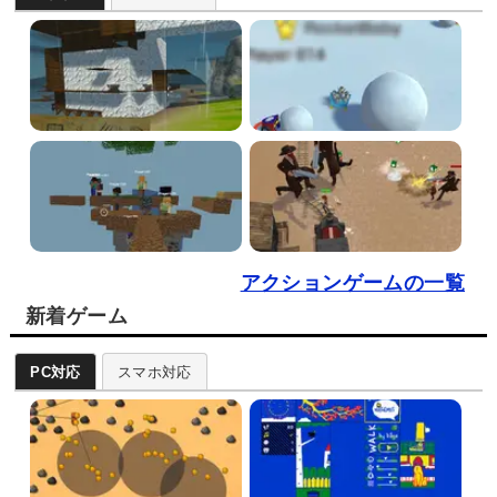
アクションゲームの一覧
新着ゲーム
PC対応
スマホ対応