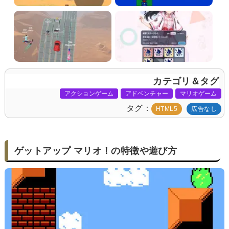
カテゴリ＆タグ
アクションゲーム
アドベンチャー
マリオゲーム
タグ
HTML5
広告なし
ゲットアップ マリオ！の特徴や遊び方