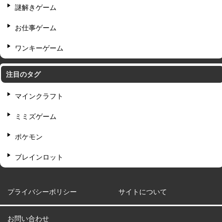
謎解きゲーム
お仕事ゲーム
ワンキーゲーム
注目のタグ
マインクラフト
ミミズゲーム
ポケモン
ブレインロット
プライバシーポリシー
サイトについて
お問い合わせ