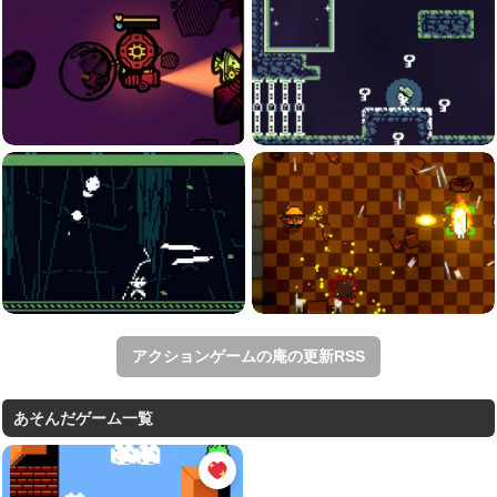
アクションゲームの庵の更新RSS
あそんだゲーム一覧