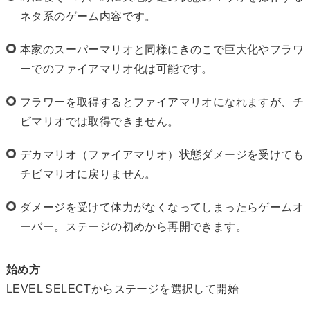
ネタ系のゲーム内容です。
本家のスーパーマリオと同様にきのこで巨大化やフラワ
ーでのファイアマリオ化は可能です。
フラワーを取得するとファイアマリオになれますが、チ
ビマリオでは取得できません。
デカマリオ（ファイアマリオ）状態ダメージを受けても
チビマリオに戻りません。
ダメージを受けて体力がなくなってしまったらゲームオ
ーバー。ステージの初めから再開できます。
始め方
LEVEL SELECTからステージを選択して開始