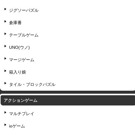
ジグソーパズル
倉庫番
テーブルゲーム
UNO(ウノ)
マージゲーム
箱入り娘
タイル・ブロックパズル
アクションゲーム
マルチプレイ
ioゲーム