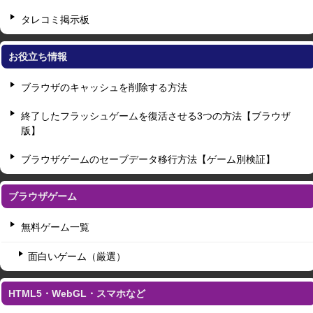
タレコミ掲示板
お役立ち情報
ブラウザのキャッシュを削除する方法
終了したフラッシュゲームを復活させる3つの方法【ブラウザ
版】
ブラウザゲームのセーブデータ移行方法【ゲーム別検証】
ブラウザゲーム
無料ゲーム一覧
面白いゲーム（厳選）
HTML5・WebGL・スマホなど