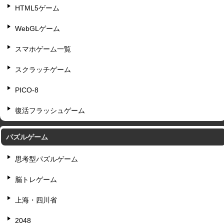
HTML5ゲーム
WebGLゲーム
スマホゲーム一覧
スクラッチゲーム
PICO-8
復活フラッシュゲーム
パズルゲーム
思考型パズルゲーム
脳トレゲーム
上海・四川省
2048