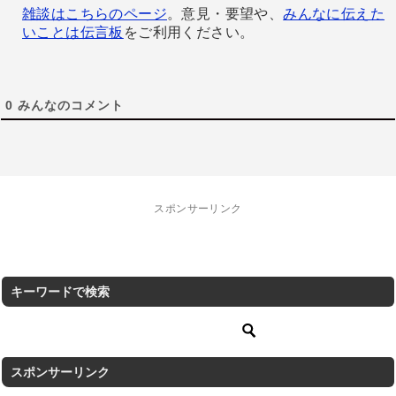
雑談はこちらのページ
。意見・要望や、
みんなに伝えた
いことは伝言板
をご利用ください。
0
みんなのコメント
スポンサーリンク
キーワードで検索
スポンサーリンク