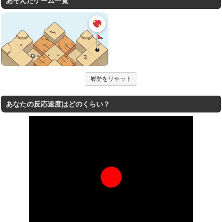
あそんだゲーム一覧
履歴をリセット
あなたの反応速度はどのくらい？