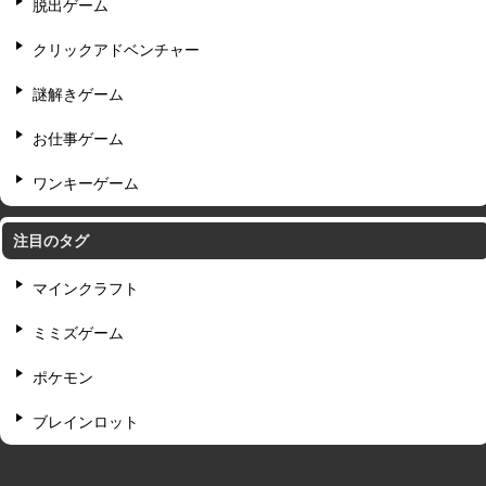
脱出ゲーム
クリックアドベンチャー
謎解きゲーム
お仕事ゲーム
ワンキーゲーム
注目のタグ
マインクラフト
ミミズゲーム
ポケモン
ブレインロット