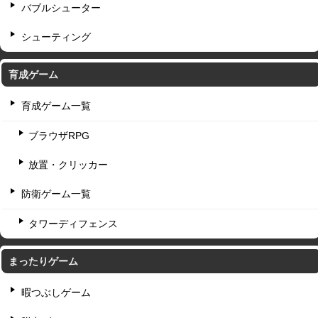
バブルシューター
シューティング
育成ゲーム
育成ゲーム一覧
ブラウザRPG
放置・クリッカー
防衛ゲーム一覧
タワーディフェンス
まったりゲーム
暇つぶしゲーム