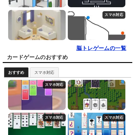
脳トレゲームの一覧
カードゲームのおすすめ
おすすめ
スマホ対応