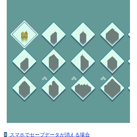
スマホでセーブデータが消える場合