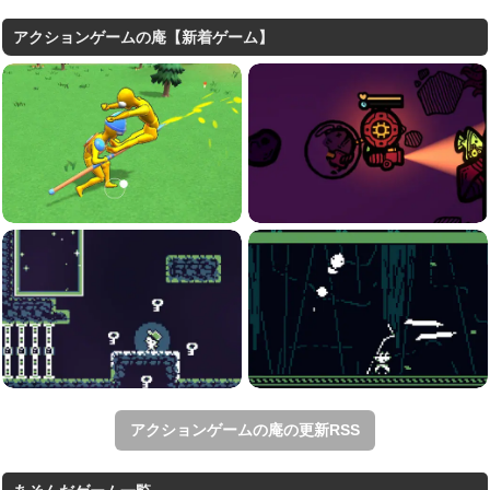
アクションゲームの庵【新着ゲーム】
アクションゲームの庵の更新RSS