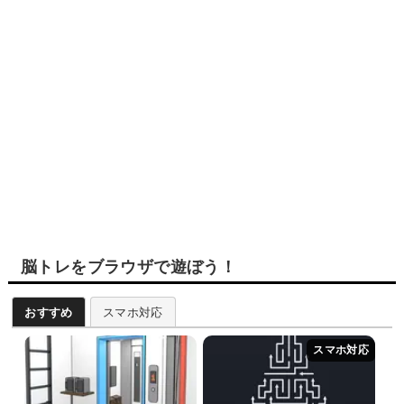
脳トレをブラウザで遊ぼう！
おすすめ
スマホ対応