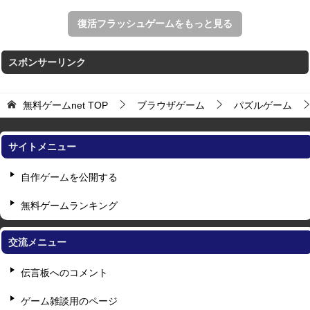
復活フラッシュゲームをもっと見る
スポンサーリンク
無料ゲームnet
TOP
ブラウザゲーム
パズルゲーム
サイトメニュー
自作ゲームを公開する
無料ゲームランキング
交流メニュー
伝言板へのコメント
ゲーム雑談用のページ