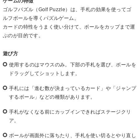
ゲームの特徴
ゴルフパズル（Golf Puzzle）は、手札の効果を使ってゴ
ルフボールを導くパズルゲーム。
カードの特性をうまく使い分けて、ボールをカップまで運
ぶのが目的です。
遊び方
使用するのはマウスのみ。下部の手札を選び、ボールを
ドラッグしてショットします。
手札には「進む数が決まっているカード」や「ジャンプ
するボール」などの種類があります。
手札がなくなる前にカップインできればステージクリ
ア。
ボールが画面外に落ちたり、手札を使い切るとやり直し