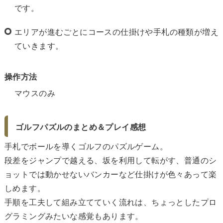
です。
エリアが進むごとにコースの仕掛けや手札の種類が増え
ていきます。
操作方法
マウスのみ
ゴルフパズルのまとめ＆プレイ感想
手札でボールを導くゴルフのパズルゲーム。
段差をジャンプで越える、坂を利用して転がす、普通のシ
ョットでは動かせないバンカーなど仕掛けが色々あって楽
しめます。
手順を工夫して組み立てていく流れは、ちょっとしたプロ
グラミングみたいな感覚もあります。