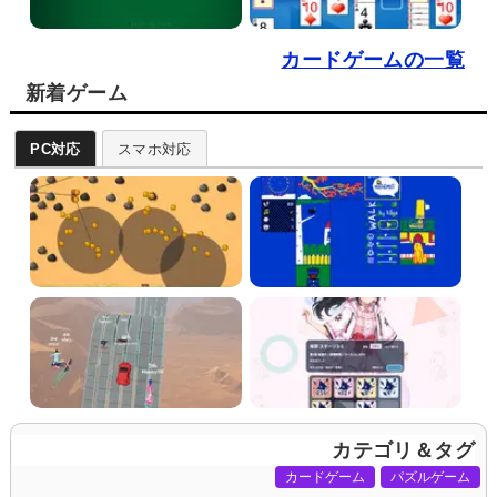
カードゲームの一覧
新着ゲーム
PC対応
スマホ対応
カテゴリ＆タグ
カードゲーム
パズルゲーム