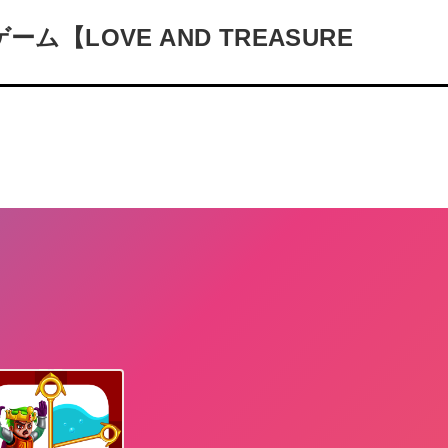
【LOVE AND TREASURE