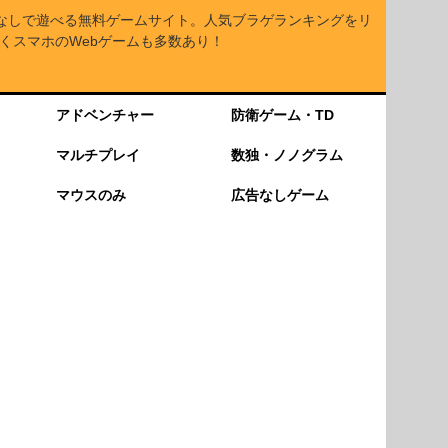
なしで遊べる無料ゲームサイト。人気ブラゲランキングをリ
くスマホのWebゲームも多数あり！
アドベンチャー
防衛ゲーム・TD
マルチプレイ
数独・ノノグラム
マウスのみ
広告なしゲーム