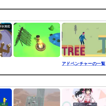
アドベンチャーの一覧