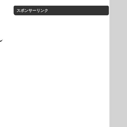
スポンサーリンク