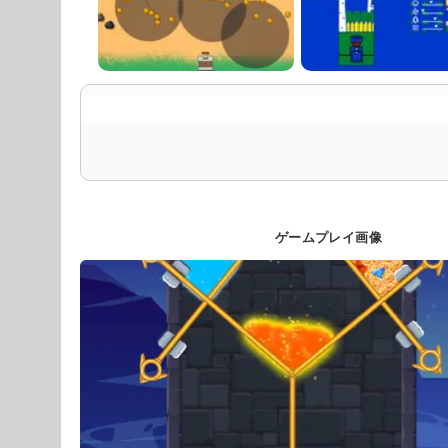
ゲームプレイ画像