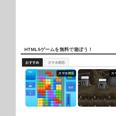
HTML5ゲームを無料で遊ぼう！
おすすめ
スマホ対応