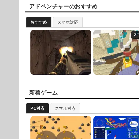
アドベンチャーのおすすめ
おすすめ
スマホ対応
新着ゲーム
PC対応
スマホ対応