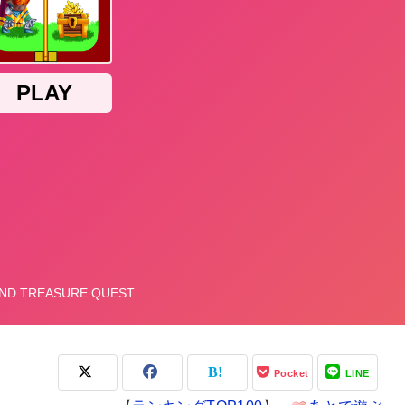
Pocket
LINE