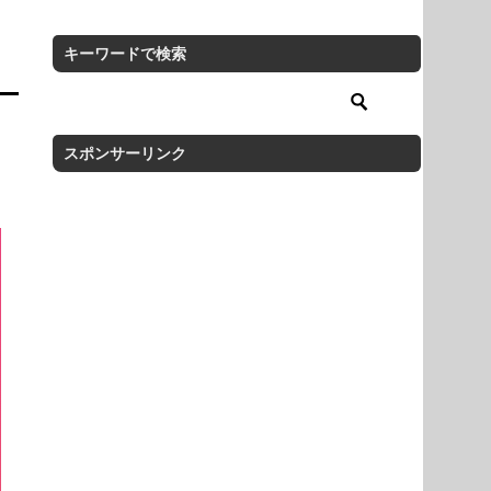
キーワードで検索
スポンサーリンク