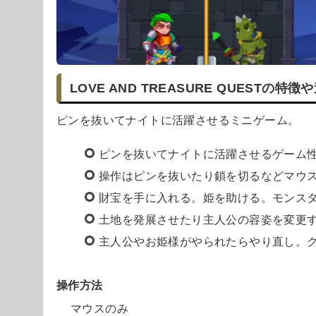
LOVE AND TREASURE QUESTの特徴
ピンを抜いてナイトに活躍させるミニゲーム。
ピンを抜いてナイトに活躍させるゲーム
操作はピンを抜いたり鎖を切るなどマウ
財宝を手に入れる。姫を助ける。モンス
土地を発展させたり主人公の容姿を変更
主人公やお姫様がやられたらやり直し。
操作方法
マウスのみ