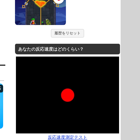
履歴をリセット
あなたの反応速度はどのくらい？
反応速度測定テスト