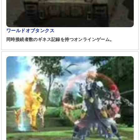
ワールドオブタンクス
同時接続者数のギネス記録を持つオンラインゲーム。