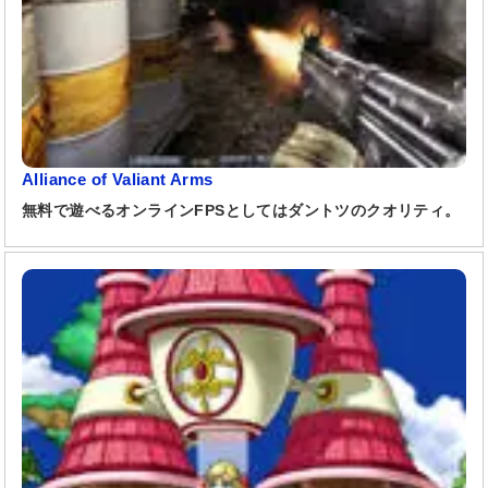
Alliance of Valiant Arms
無料で遊べるオンラインFPSとしてはダントツのクオリティ。