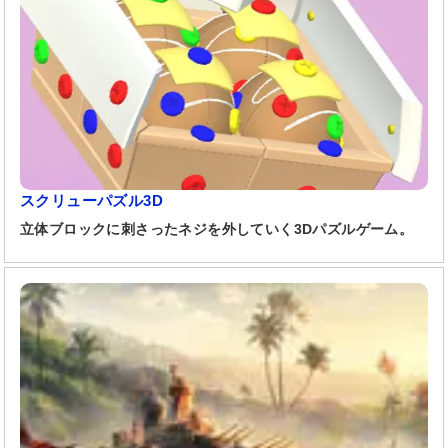
スクリューパズル3D
立体ブロックに刺さったネジを外していく3Dパズルゲーム。