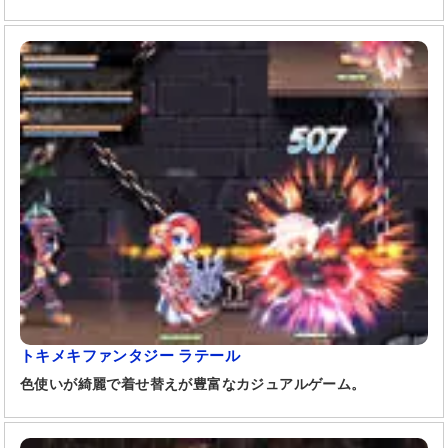
トキメキファンタジー ラテール
色使いが綺麗で着せ替えが豊富なカジュアルゲーム。