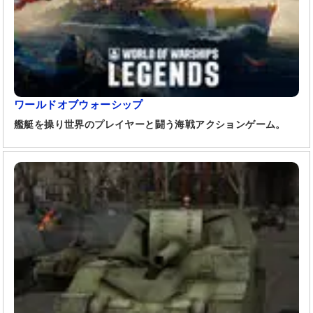
ワールドオブウォーシップ
艦艇を操り世界のプレイヤーと闘う海戦アクションゲーム。