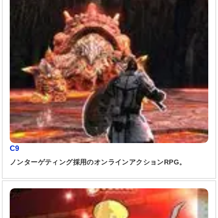
C9
ノンターゲティング採用のオンラインアクションRPG。