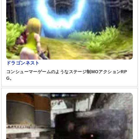
ドラゴンネスト
コンシューマーゲームのようなステージ制MOアクションRP
G。