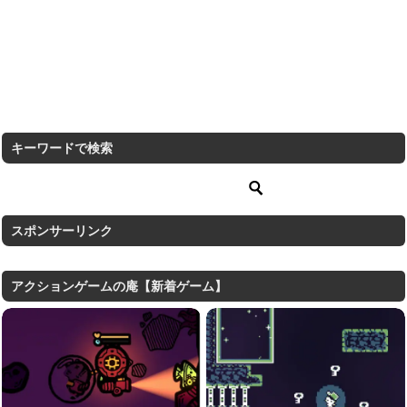
キーワードで検索
スポンサーリンク
アクションゲームの庵【新着ゲーム】