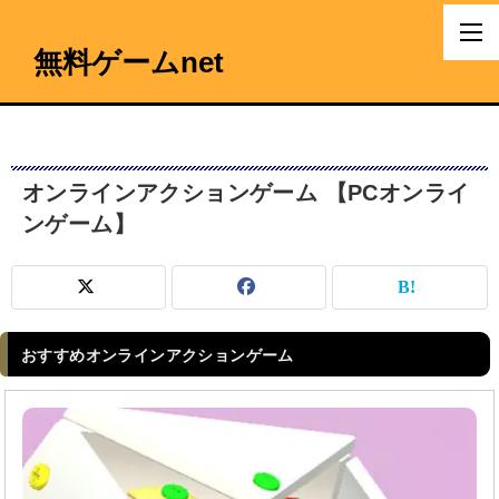
無料ゲームnet
オンラインアクションゲーム 【PCオンライ
ンゲーム】
おすすめオンラインアクションゲーム