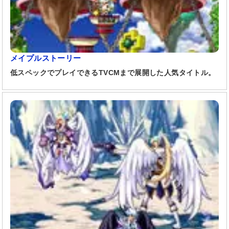
メイプルストーリー
低スペックでプレイできるTVCMまで展開した人気タイトル。