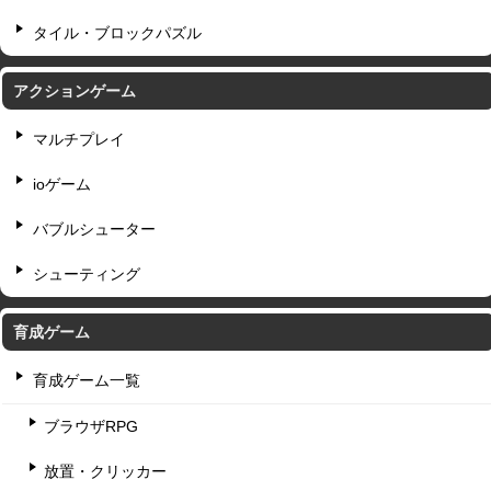
タイル・ブロックパズル
アクションゲーム
マルチプレイ
ioゲーム
バブルシューター
シューティング
育成ゲーム
育成ゲーム一覧
ブラウザRPG
放置・クリッカー