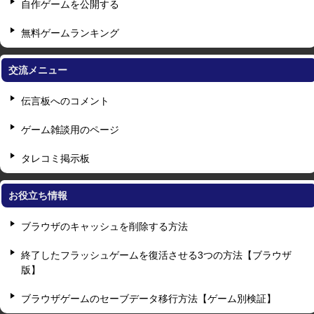
自作ゲームを公開する
無料ゲームランキング
交流メニュー
伝言板へのコメント
ゲーム雑談用のページ
タレコミ掲示板
お役立ち情報
ブラウザのキャッシュを削除する方法
終了したフラッシュゲームを復活させる3つの方法【ブラウザ
版】
ブラウザゲームのセーブデータ移行方法【ゲーム別検証】