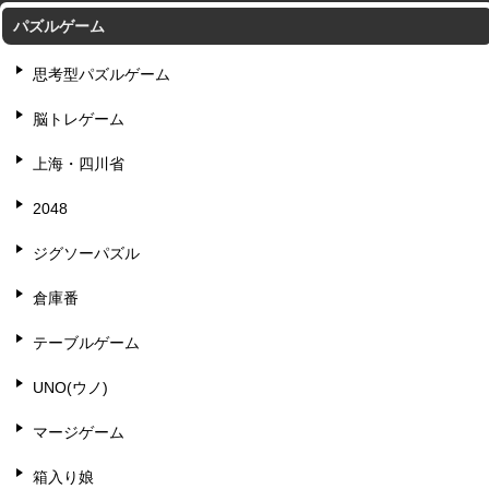
パズルゲーム
思考型パズルゲーム
脳トレゲーム
上海・四川省
2048
ジグソーパズル
倉庫番
テーブルゲーム
UNO(ウノ)
マージゲーム
箱入り娘