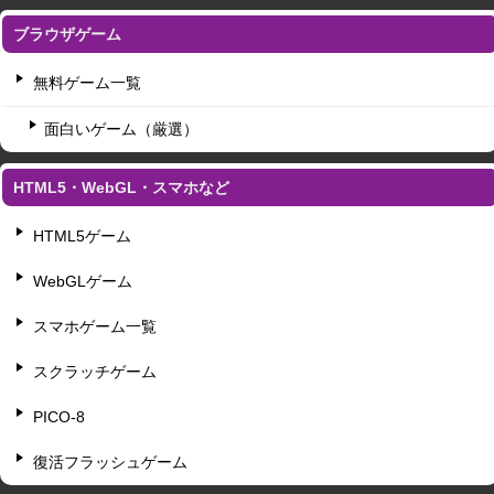
ブラウザゲーム
無料ゲーム一覧
面白いゲーム（厳選）
HTML5・WebGL・スマホなど
HTML5ゲーム
WebGLゲーム
スマホゲーム一覧
スクラッチゲーム
PICO-8
復活フラッシュゲーム