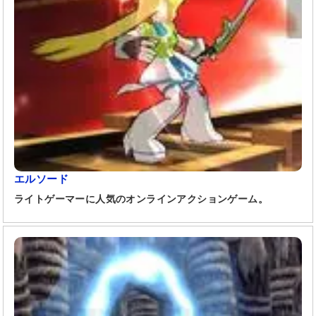
エルソード
ライトゲーマーに人気のオンラインアクションゲーム。