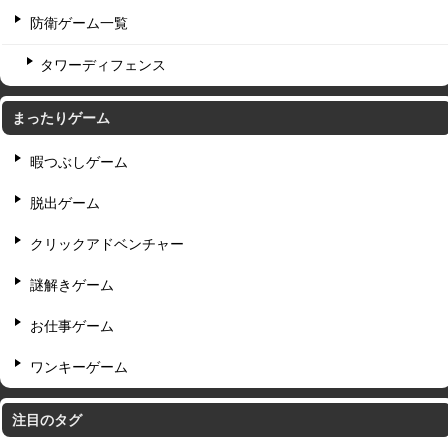
防衛ゲーム一覧
タワーディフェンス
まったりゲーム
暇つぶしゲーム
脱出ゲーム
クリックアドベンチャー
謎解きゲーム
お仕事ゲーム
ワンキーゲーム
注目のタグ