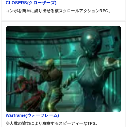
CLOSERS(クローザーズ)
コンボを簡単に繰り出せる横スクロールアクションRPG。
Warframe(ウォーフレーム)
少人数の協力により攻略するスピーディーなTPS。