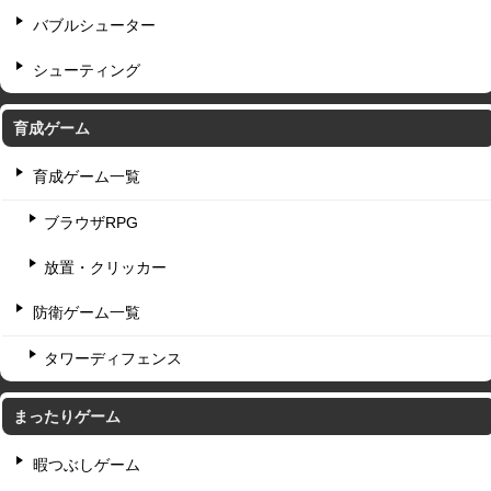
バブルシューター
シューティング
育成ゲーム
育成ゲーム一覧
ブラウザRPG
放置・クリッカー
防衛ゲーム一覧
タワーディフェンス
まったりゲーム
暇つぶしゲーム