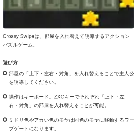
Crossy Swipeは、部屋を入れ替えて誘導するアクション
パズルゲーム。
遊び方
部屋の「上下・左右・対角」を入れ替えることで主人公
を誘導してください。
操作はキーボード。ZXCキーでそれぞれ「上下・左
右・対角」の部屋を入れ替えることが可能。
ミドリ色やアカい色のモヤは同色のモヤに移動するワー
プゲートになります。