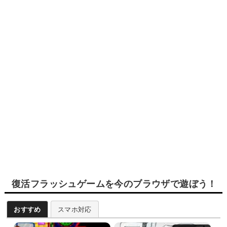
復活フラッシュゲームを今のブラウザで遊ぼう！
おすすめ
スマホ対応