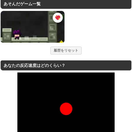
あそんだゲーム一覧
履歴をリセット
あなたの反応速度はどのくらい？