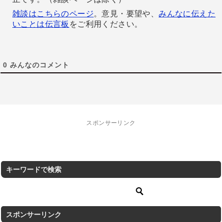
雑談はこちらのページ
。意見・要望や、
みんなに伝えた
いことは伝言板
をご利用ください。
0
みんなのコメント
スポンサーリンク
キーワードで検索
スポンサーリンク