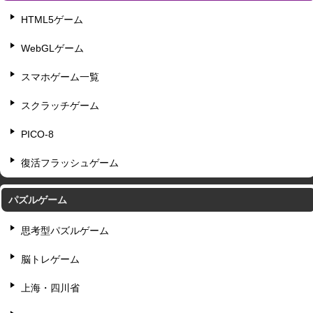
HTML5ゲーム
WebGLゲーム
スマホゲーム一覧
スクラッチゲーム
PICO-8
復活フラッシュゲーム
パズルゲーム
思考型パズルゲーム
脳トレゲーム
上海・四川省