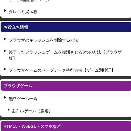
タレコミ掲示板
お役立ち情報
ブラウザのキャッシュを削除する方法
終了したフラッシュゲームを復活させる3つの方法【ブラウザ
版】
ブラウザゲームのセーブデータ移行方法【ゲーム別検証】
ブラウザゲーム
無料ゲーム一覧
面白いゲーム（厳選）
HTML5・WebGL・スマホなど