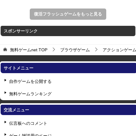
復活フラッシュゲームをもっと見る
スポンサーリンク
無料ゲームnet
TOP
ブラウザゲーム
アクションゲー
サイトメニュー
自作ゲームを公開する
無料ゲームランキング
交流メニュー
伝言板へのコメント
ゲーム雑談用のページ