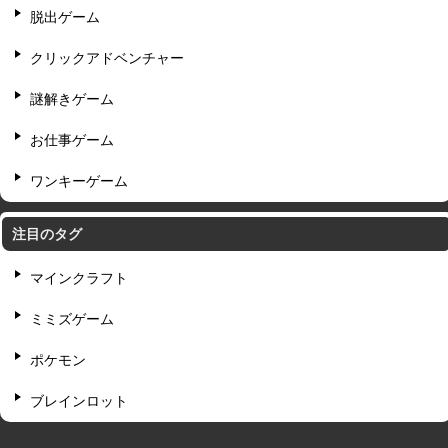
脱出ゲーム
クリックアドベンチャー
謎解きゲーム
お仕事ゲーム
ワンキーゲーム
注目のタグ
マインクラフト
ミミズゲーム
ポケモン
ブレインロット