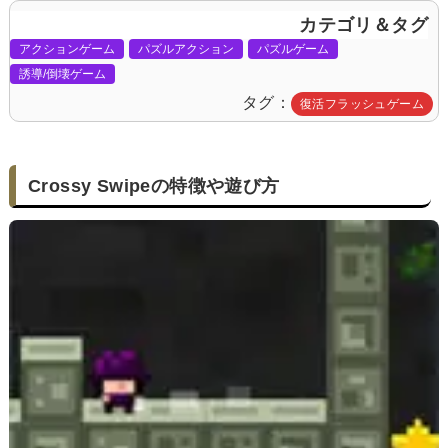
カテゴリ＆タグ
アクションゲーム
パズルアクション
パズルゲーム
誘導/倒壊ゲーム
タグ
復活フラッシュゲーム
Crossy Swipeの特徴や遊び方