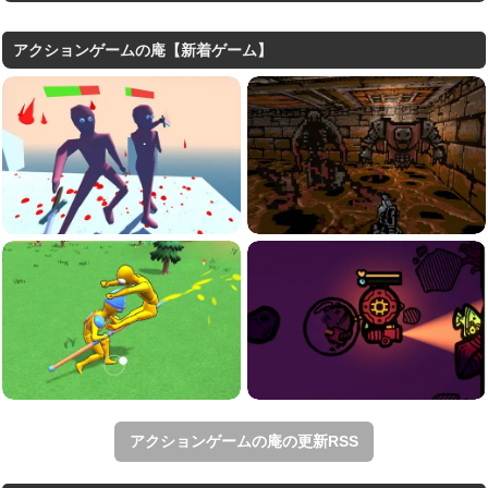
アクションゲームの庵【新着ゲーム】
アクションゲームの庵の更新RSS