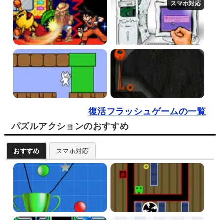
復活フラッシュゲームの一覧
パズルアクションのおすすめ
おすすめ
スマホ対応