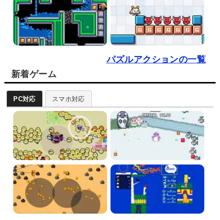
パズルアクションの一覧
新着ゲーム
PC対応
スマホ対応