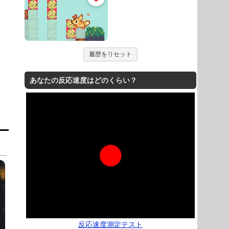
履歴をリセット
あなたの反応速度はどのくらい？
反応速度測定テスト