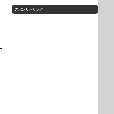
スポンサーリンク