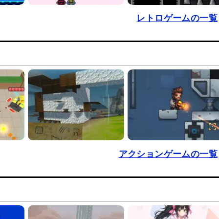
レトロゲームの一覧
アクションゲームの一覧