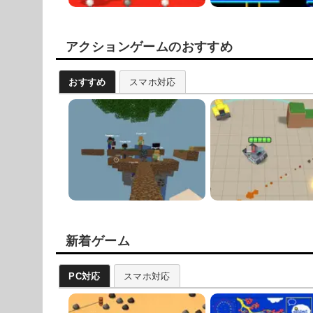
アクションゲームのおすすめ
おすすめ
スマホ対応
新着ゲーム
PC対応
スマホ対応