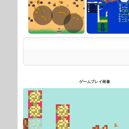
ゲームプレイ画像