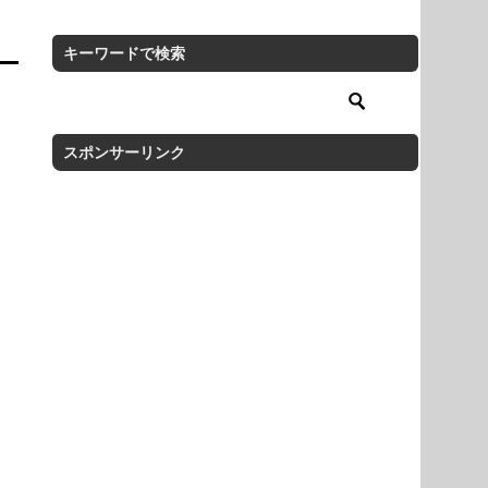
キーワードで検索
スポンサーリンク