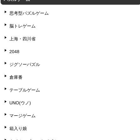
思考型パズルゲーム
脳トレゲーム
上海・四川省
2048
ジグソーパズル
倉庫番
テーブルゲーム
UNO(ウノ)
マージゲーム
箱入り娘