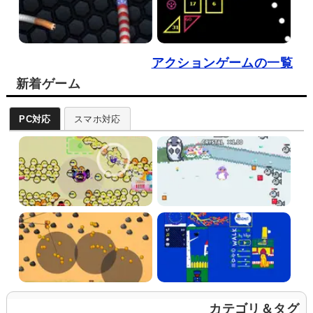
アクションゲームの一覧
新着ゲーム
PC対応
スマホ対応
カテゴリ＆タグ