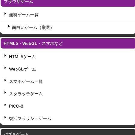
ブラウザゲーム
無料ゲーム一覧
面白いゲーム（厳選）
HTML5・WebGL・スマホなど
HTML5ゲーム
WebGLゲーム
スマホゲーム一覧
スクラッチゲーム
PICO-8
復活フラッシュゲーム
パズルゲーム