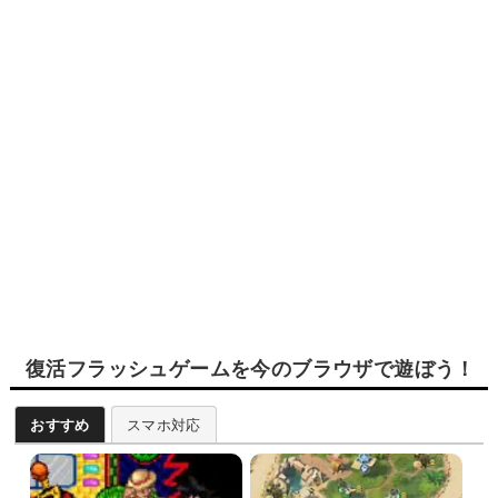
復活フラッシュゲームを今のブラウザで遊ぼう！
おすすめ
スマホ対応