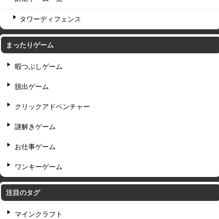
タワーディフェンス
まったりゲーム
暇つぶしゲーム
脱出ゲーム
クリックアドベンチャー
謎解きゲーム
お仕事ゲーム
ワンキーゲーム
注目のタグ
マインクラフト