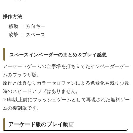
操作方法
移動 ： 方向キー
攻撃 ： スペース
スペースインベーダーのまとめ＆プレイ感想
アーケードゲームの金字塔を打ち立てたインベーダーゲー
ムのブラウザ版。
原作とは異なりカラーセロファンによる色変化や残り少数
時のスピードアップはありません。
10年以上前にフラッシュゲームとして再現された無料ゲー
ムの復刻版です。
アーケード版のプレイ動画