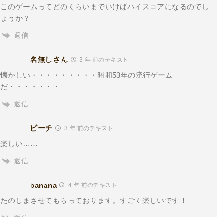
このゲームってどのくらいまでいけばハイスコアになるのでし
ょうか？
返信
名無しさん
3 年 前のテキスト
懐かしい・・・・・・・・・昭和53年の流行ゲーム
だ・・・・・・・
返信
ビーチ
3 年 前のテキスト
楽しい……
返信
banana
4 年 前のテキスト
たのしまさせてもらっております。すごく楽しいです！