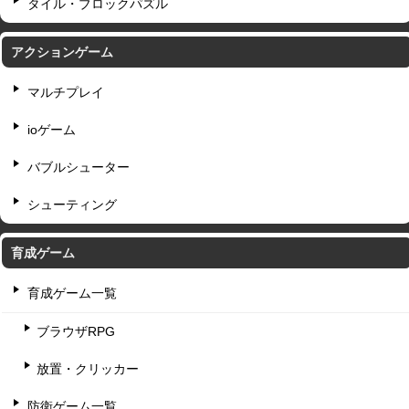
タイル・ブロックパズル
アクションゲーム
マルチプレイ
ioゲーム
バブルシューター
シューティング
育成ゲーム
育成ゲーム一覧
ブラウザRPG
放置・クリッカー
防衛ゲーム一覧