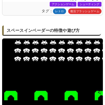
アクションゲーム
シューティング
タグ
レトロ
復活フラッシュゲーム
スペースインベーダーの特徴や遊び方