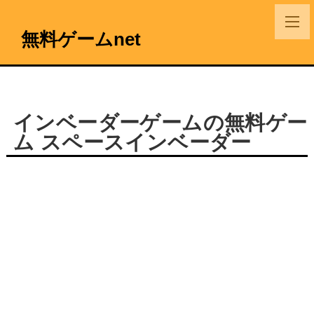
無料ゲームnet
インベーダーゲームの無料ゲー
ム スペースインベーダー