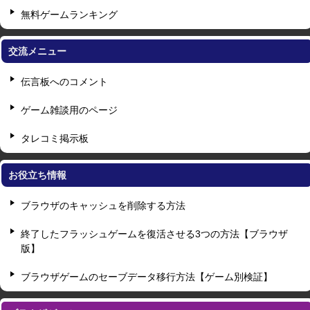
無料ゲームランキング
交流メニュー
伝言板へのコメント
ゲーム雑談用のページ
タレコミ掲示板
お役立ち情報
ブラウザのキャッシュを削除する方法
終了したフラッシュゲームを復活させる3つの方法【ブラウザ
版】
ブラウザゲームのセーブデータ移行方法【ゲーム別検証】