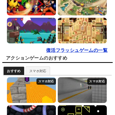
復活フラッシュゲームの一覧
アクションゲームのおすすめ
おすすめ
スマホ対応