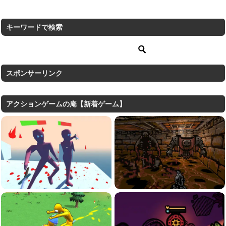
キーワードで検索
スポンサーリンク
アクションゲームの庵【新着ゲーム】