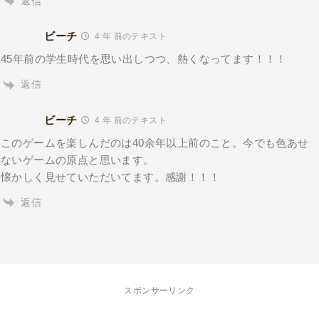
返信
ビーチ
4 年 前のテキスト
45年前の学生時代を思い出しつつ、熱くなってます！！！
返信
ビーチ
4 年 前のテキスト
このゲームを楽しんだのは40余年以上前のこと。今でも色あせ
ないゲームの原点と思います。
懐かしく見せていただいてます。感謝！！！
返信
スポンサーリンク