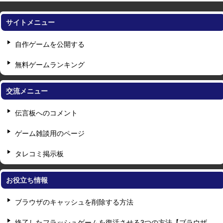
サイトメニュー
自作ゲームを公開する
無料ゲームランキング
交流メニュー
伝言板へのコメント
ゲーム雑談用のページ
タレコミ掲示板
お役立ち情報
ブラウザのキャッシュを削除する方法
終了したフラッシュゲームを復活させる3つの方法【ブラウザ