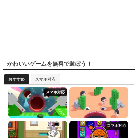
かわいいゲームを無料で遊ぼう！
おすすめ
スマホ対応