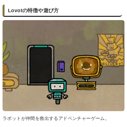
Lovotの特徴や遊び方
ラボットが仲間を救出するアドベンチャーゲーム。