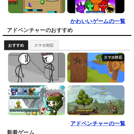
かわいいゲームの一覧
アドベンチャーのおすすめ
おすすめ
スマホ対応
アドベンチャーの一覧
新着ゲーム