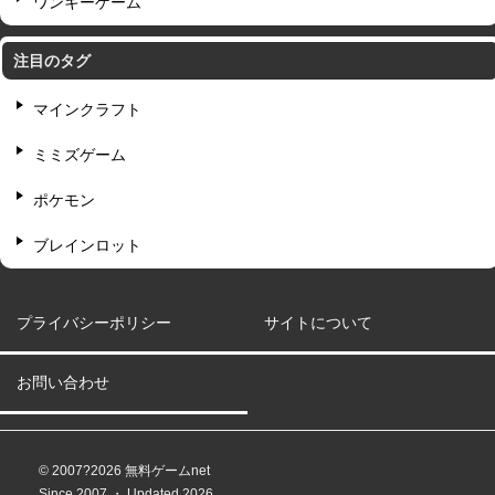
ワンキーゲーム
注目のタグ
マインクラフト
ミミズゲーム
ポケモン
ブレインロット
プライバシーポリシー
サイトについて
お問い合わせ
© 2007?2026 無料ゲームnet
Since 2007 ・ Updated 2026