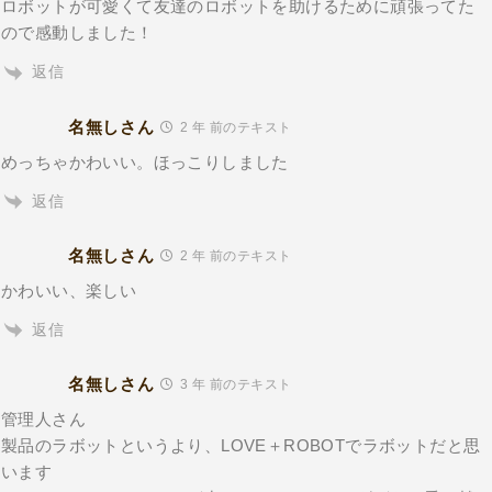
ロボットが可愛くて友達のロボットを助けるために頑張ってた
ので感動しました！
返信
名無しさん
2 年 前のテキスト
めっちゃかわいい。ほっこりしました
返信
名無しさん
2 年 前のテキスト
かわいい、楽しい
返信
名無しさん
3 年 前のテキスト
管理人さん
製品のラボットというより、LOVE＋ROBOTでラボットだと思
います