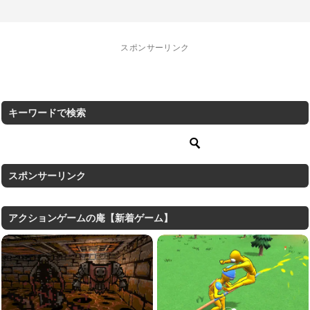
スポンサーリンク
キーワードで検索
スポンサーリンク
アクションゲームの庵【新着ゲーム】