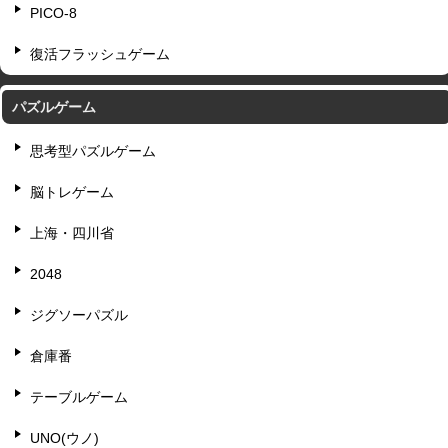
PICO-8
復活フラッシュゲーム
パズルゲーム
思考型パズルゲーム
脳トレゲーム
上海・四川省
2048
ジグソーパズル
倉庫番
テーブルゲーム
UNO(ウノ)