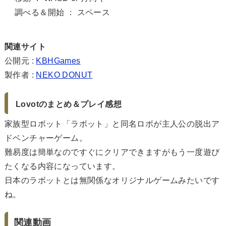
調べる＆開始 ： スペース
関連サイト
公開元 :
KBHGames
製作者 :
NEKO DONUT
Lovotのまとめ＆プレイ感想
家族型ロボット「ラボット」と同名ロボが主人公の脱出ア
ドベンチャーゲーム。
難易度は簡単なのですぐにクリアできますがもう一度遊び
たくなる内容になっています。
日本のラボットとは無関係なオリジナルゲームみたいです
ね。
関連動画