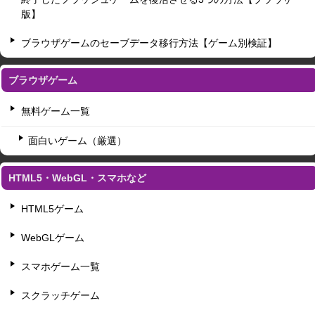
版】
ブラウザゲームのセーブデータ移行方法【ゲーム別検証】
ブラウザゲーム
無料ゲーム一覧
面白いゲーム（厳選）
HTML5・WebGL・スマホなど
HTML5ゲーム
WebGLゲーム
スマホゲーム一覧
スクラッチゲーム