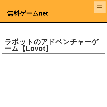
無料ゲームnet
ラボットのアドベンチャーゲ
ーム【Lovot】