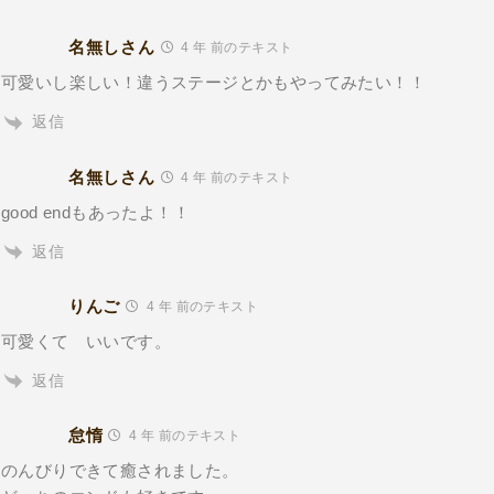
名無しさん
4 年 前のテキスト
可愛いし楽しい！違うステージとかもやってみたい！！
返信
名無しさん
4 年 前のテキスト
good endもあったよ！！
返信
りんご
4 年 前のテキスト
可愛くて いいです。
返信
怠惰
4 年 前のテキスト
のんびりできて癒されました。