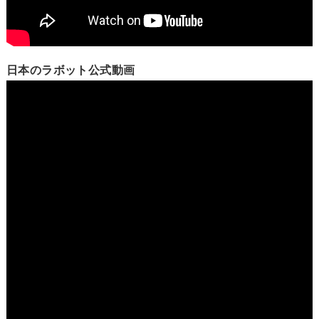
日本のラボット公式動画