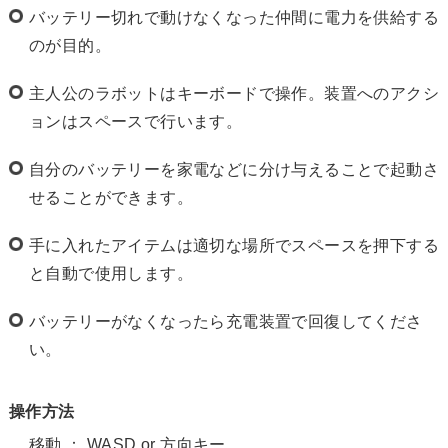
バッテリー切れで動けなくなった仲間に電力を供給する
のが目的。
主人公のラボットはキーボードで操作。装置へのアクシ
ョンはスペースで行います。
自分のバッテリーを家電などに分け与えることで起動さ
せることができます。
手に入れたアイテムは適切な場所でスペースを押下する
と自動で使用します。
バッテリーがなくなったら充電装置で回復してくださ
い。
操作方法
移動 ： WASD or 方向キー