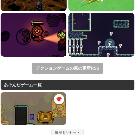
アクションゲームの庵の更新RSS
あそんだゲーム一覧
履歴をリセット