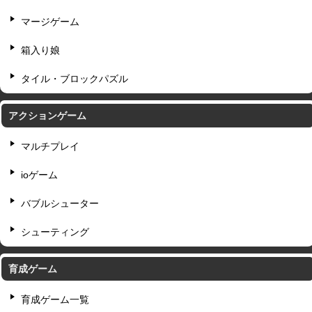
マージゲーム
箱入り娘
タイル・ブロックパズル
アクションゲーム
マルチプレイ
ioゲーム
バブルシューター
シューティング
育成ゲーム
育成ゲーム一覧