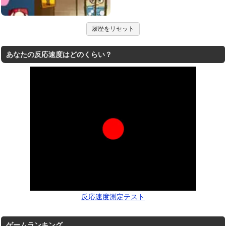
履歴をリセット
あなたの反応速度はどのくらい？
反応速度測定テスト
ゲームランキング