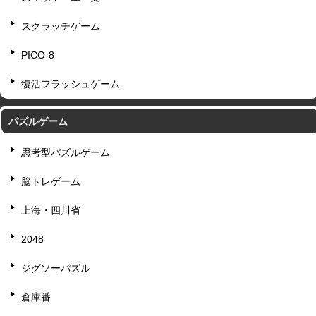
スクラッチゲーム
PICO-8
復活フラッシュゲーム
パズルゲーム
思考型パズルゲーム
脳トレゲーム
上海・四川省
2048
ジグソーパズル
倉庫番