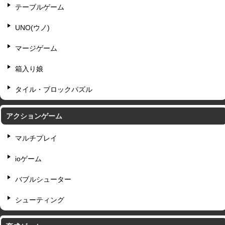
テーブルゲーム
UNO(ウノ)
マージゲーム
箱入り娘
タイル・ブロックパズル
アクションゲーム
マルチプレイ
ioゲーム
バブルシューター
シューティング