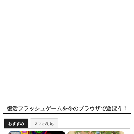
復活フラッシュゲームを今のブラウザで遊ぼう！
おすすめ
スマホ対応