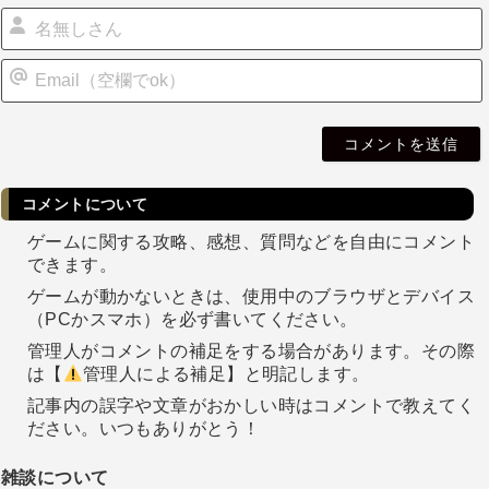
i
l
コメントについて
ゲームに関する攻略、感想、質問などを自由にコメント
できます。
ゲームが動かないときは、使用中のブラウザとデバイス
（PCかスマホ）を必ず書いてください。
管理人がコメントの補足をする場合があります。その際
は【
管理人による補足】と明記します。
記事内の誤字や文章がおかしい時はコメントで教えてく
ださい。いつもありがとう！
雑談について