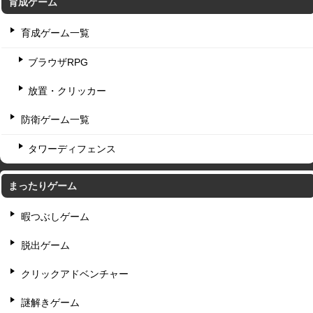
育成ゲーム
育成ゲーム一覧
ブラウザRPG
放置・クリッカー
防衛ゲーム一覧
タワーディフェンス
まったりゲーム
暇つぶしゲーム
脱出ゲーム
クリックアドベンチャー
謎解きゲーム