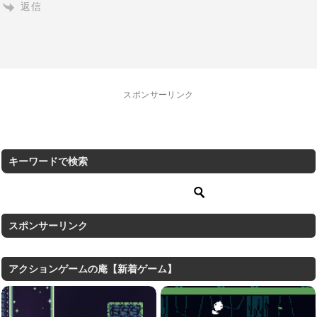
返信
スポンサーリンク
キーワードで検索
スポンサーリンク
アクションゲームの庵【新着ゲーム】