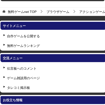
無料ゲームnet
TOP
ブラウザゲーム
アクションゲー
サイトメニュー
自作ゲームを公開する
無料ゲームランキング
交流メニュー
伝言板へのコメント
ゲーム雑談用のページ
タレコミ掲示板
お役立ち情報