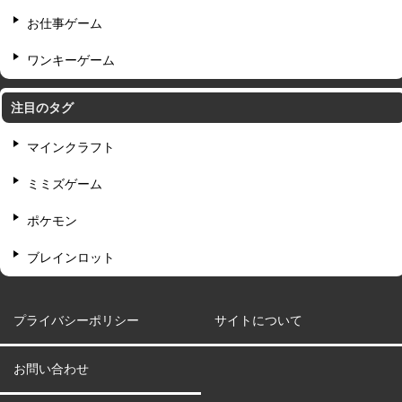
お仕事ゲーム
ワンキーゲーム
注目のタグ
マインクラフト
ミミズゲーム
ポケモン
ブレインロット
プライバシーポリシー
サイトについて
お問い合わせ