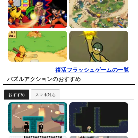
復活フラッシュゲームの一覧
パズルアクションのおすすめ
おすすめ
スマホ対応