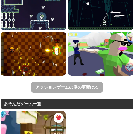
アクションゲームの庵の更新RSS
あそんだゲーム一覧