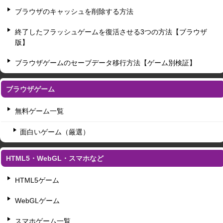
ブラウザのキャッシュを削除する方法
終了したフラッシュゲームを復活させる3つの方法【ブラウザ
版】
ブラウザゲームのセーブデータ移行方法【ゲーム別検証】
ブラウザゲーム
無料ゲーム一覧
面白いゲーム（厳選）
HTML5・WebGL・スマホなど
HTML5ゲーム
WebGLゲーム
スマホゲーム一覧