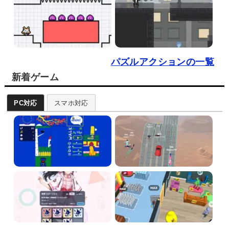
パズルアクションの一覧
新着ゲーム
PC対応
スマホ対応