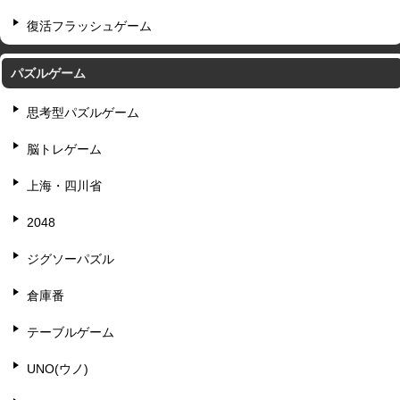
復活フラッシュゲーム
パズルゲーム
思考型パズルゲーム
脳トレゲーム
上海・四川省
2048
ジグソーパズル
倉庫番
テーブルゲーム
UNO(ウノ)