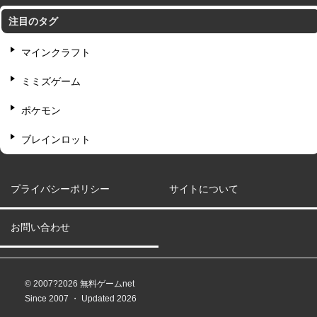
注目のタグ
マインクラフト
ミミズゲーム
ポケモン
ブレインロット
プライバシーポリシー
サイトについて
お問い合わせ
© 2007?2026 無料ゲームnet
Since 2007 ・ Updated 2026