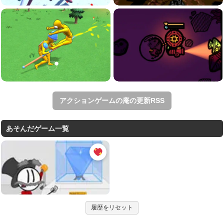
アクションゲームの庵の更新RSS
あそんだゲーム一覧
履歴をリセット