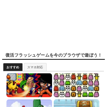
復活フラッシュゲームを今のブラウザで遊ぼう！
おすすめ
スマホ対応