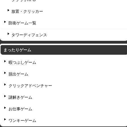
放置・クリッカー
防衛ゲーム一覧
タワーディフェンス
まったりゲーム
暇つぶしゲーム
脱出ゲーム
クリックアドベンチャー
謎解きゲーム
お仕事ゲーム
ワンキーゲーム