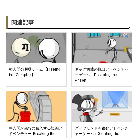
関連記事
棒人間の脱獄ゲーム【Fleeing
ギャグ満載の脱出アドベンチャ
the Complex】
ーゲーム：Escaping the
Prison
棒人間が銀行に侵入する短編ア
ダイヤモンドを盗むアドベンチ
ドベンチャー Breaking the
ャーゲーム：Stealing the