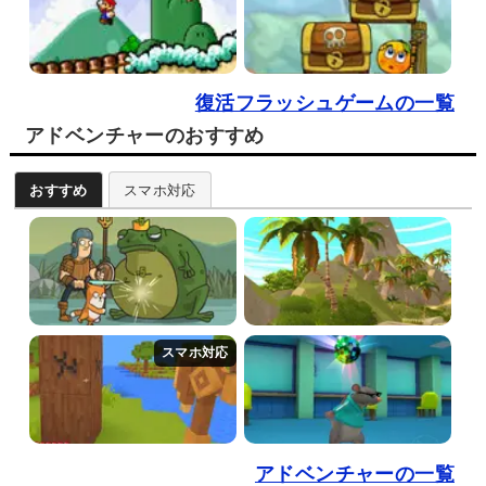
復活フラッシュゲームの一覧
アドベンチャーのおすすめ
おすすめ
スマホ対応
アドベンチャーの一覧