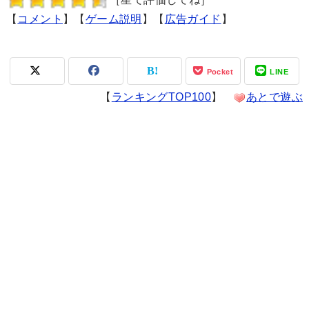
【
コメント
】【
ゲーム説明
】【
広告ガイド
】
Pocket
LINE
【
ランキングTOP100
】
あとで遊ぶ