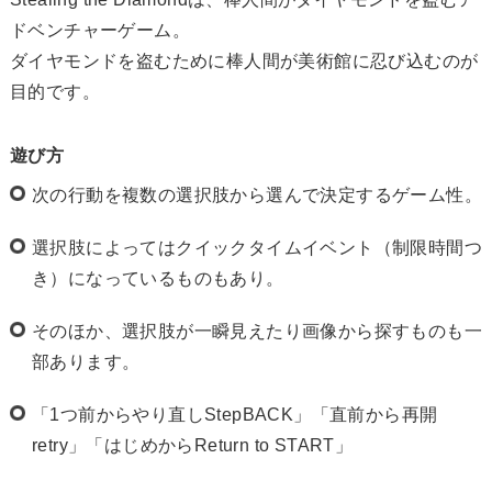
ドベンチャーゲーム。
ダイヤモンドを盗むために棒人間が美術館に忍び込むのが
目的です。
遊び方
次の行動を複数の選択肢から選んで決定するゲーム性。
選択肢によってはクイックタイムイベント（制限時間つ
き）になっているものもあり。
そのほか、選択肢が一瞬見えたり画像から探すものも一
部あります。
「1つ前からやり直しStepBACK」「直前から再開
retry」「はじめからReturn to START」