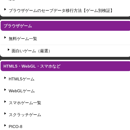
ブラウザゲームのセーブデータ移行方法【ゲーム別検証】
ブラウザゲーム
無料ゲーム一覧
面白いゲーム（厳選）
HTML5・WebGL・スマホなど
HTML5ゲーム
WebGLゲーム
スマホゲーム一覧
スクラッチゲーム
PICO-8