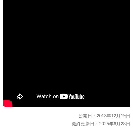
公開日：
2013年12月19日
最終更新日：
2025年6月28日