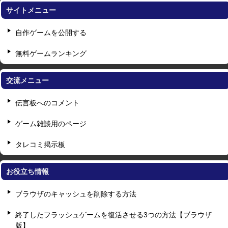
サイトメニュー
自作ゲームを公開する
無料ゲームランキング
交流メニュー
伝言板へのコメント
ゲーム雑談用のページ
タレコミ掲示板
お役立ち情報
ブラウザのキャッシュを削除する方法
終了したフラッシュゲームを復活させる3つの方法【ブラウザ
版】