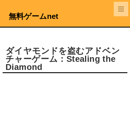
無料ゲームnet
ダイヤモンドを盗むアドベン
チャーゲーム：Stealing the
Diamond