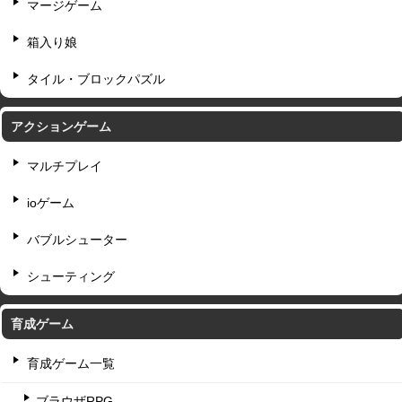
マージゲーム
箱入り娘
タイル・ブロックパズル
アクションゲーム
マルチプレイ
ioゲーム
バブルシューター
シューティング
育成ゲーム
育成ゲーム一覧
ブラウザRPG