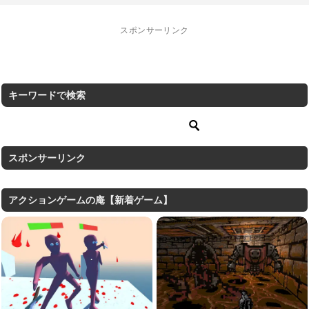
スポンサーリンク
キーワードで検索
スポンサーリンク
アクションゲームの庵【新着ゲーム】