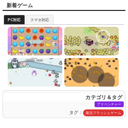
新着ゲーム
PC対応
スマホ対応
カテゴリ＆タグ
アドベンチャー
タグ
復活フラッシュゲーム