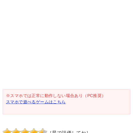
※スマホでは正常に動作しない場合あり（PC推奨）
スマホで遊べるゲームはこちら
［星で評価してね］