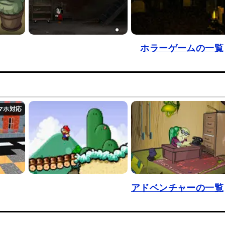
ホラーゲームの一覧
アドベンチャーの一覧