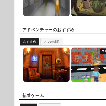
アドベンチャーのおすすめ
おすすめ
スマホ対応
新着ゲーム