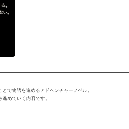
が死ぬことで物語を進めるアドベンチャーノベル。
み進めていく内容です。