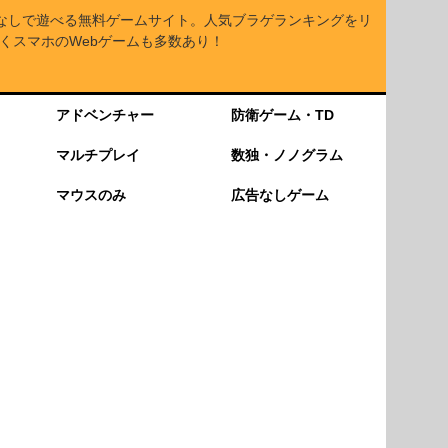
なしで遊べる無料ゲームサイト。人気ブラゲランキングをリ
くスマホのWebゲームも多数あり！
アドベンチャー
防衛ゲーム・TD
マルチプレイ
数独・ノノグラム
マウスのみ
広告なしゲーム