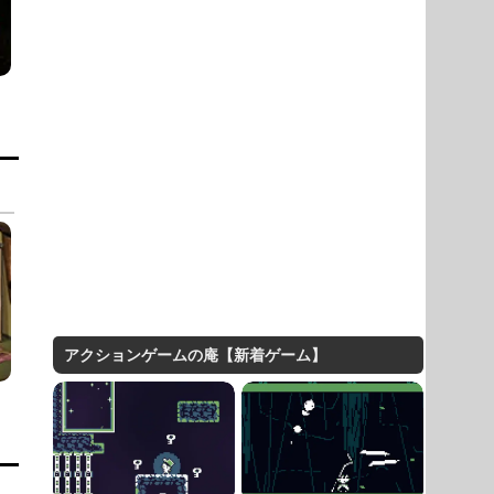
アクションゲームの庵【新着ゲーム】