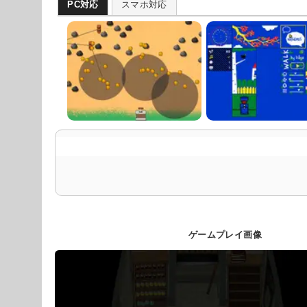
PC対応
スマホ対応
ゲームプレイ画像