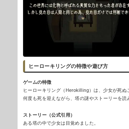
ヒーローキリングの特徴や遊び方
ゲームの特徴
ヒーローキリング（Herokilling）は、少女
何度も死を迎えながら、塔の謎やストーリーを読
ストーリー（公式引用）
ある塔の中で少女は目覚めました。