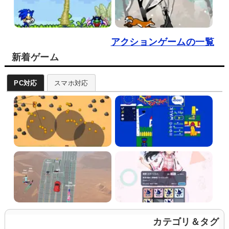
アクションゲームの一覧
新着ゲーム
PC対応
スマホ対応
カテゴリ＆タグ