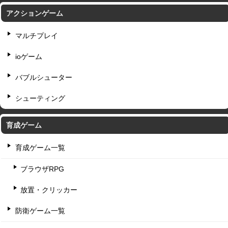
アクションゲーム
マルチプレイ
ioゲーム
バブルシューター
シューティング
育成ゲーム
育成ゲーム一覧
ブラウザRPG
放置・クリッカー
防衛ゲーム一覧