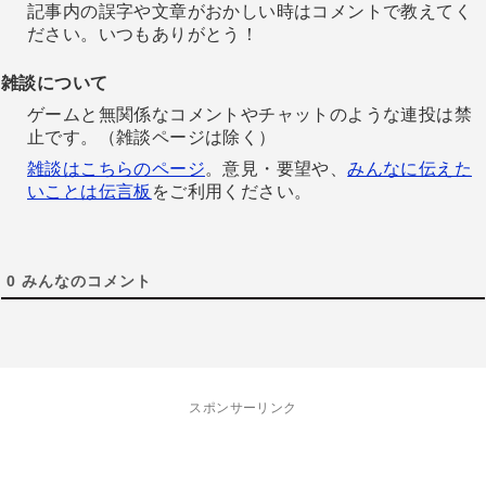
記事内の誤字や文章がおかしい時はコメントで教えてく
ださい。いつもありがとう！
雑談について
ゲームと無関係なコメントやチャットのような連投は禁
止です。（雑談ページは除く）
雑談はこちらのページ
。意見・要望や、
みんなに伝えた
いことは伝言板
をご利用ください。
0
みんなのコメント
スポンサーリンク