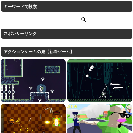
キーワードで検索
スポンサーリンク
アクションゲームの庵【新着ゲーム】