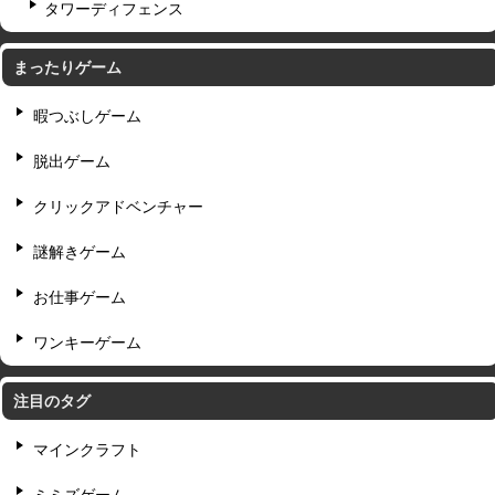
タワーディフェンス
まったりゲーム
暇つぶしゲーム
脱出ゲーム
クリックアドベンチャー
謎解きゲーム
お仕事ゲーム
ワンキーゲーム
注目のタグ
マインクラフト
ミミズゲーム