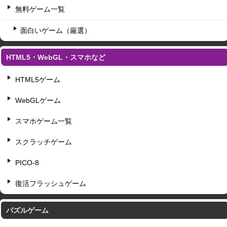
無料ゲーム一覧
面白いゲーム（厳選）
HTML5・WebGL・スマホなど
HTML5ゲーム
WebGLゲーム
スマホゲーム一覧
スクラッチゲーム
PICO-8
復活フラッシュゲーム
パズルゲーム