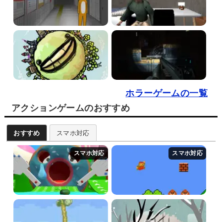
ホラーゲームの一覧
アクションゲームのおすすめ
おすすめ
スマホ対応