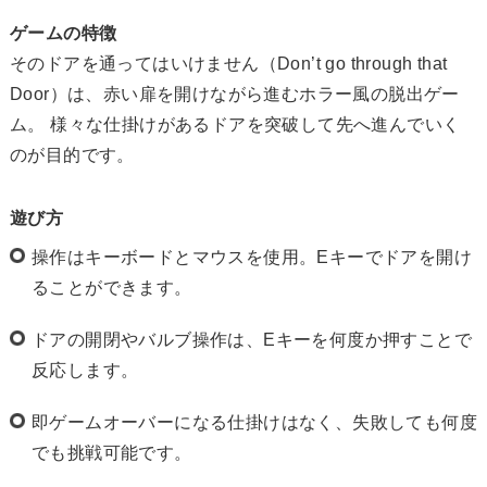
ゲームの特徴
そのドアを通ってはいけません（Don’t go through that
Door）は、赤い扉を開けながら進むホラー風の脱出ゲー
ム。 様々な仕掛けがあるドアを突破して先へ進んでいく
のが目的です。
遊び方
操作はキーボードとマウスを使用。Eキーでドアを開け
ることができます。
ドアの開閉やバルブ操作は、Eキーを何度か押すことで
反応します。
即ゲームオーバーになる仕掛けはなく、失敗しても何度
でも挑戦可能です。