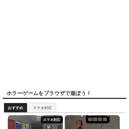
ホラーゲームをブラウザで遊ぼう！
おすすめ
スマホ対応