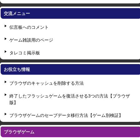
交流メニュー
伝言板へのコメント
ゲーム雑談用のページ
タレコミ掲示板
お役立ち情報
ブラウザのキャッシュを削除する方法
終了したフラッシュゲームを復活させる3つの方法【ブラウザ
版】
ブラウザゲームのセーブデータ移行方法【ゲーム別検証】
ブラウザゲーム