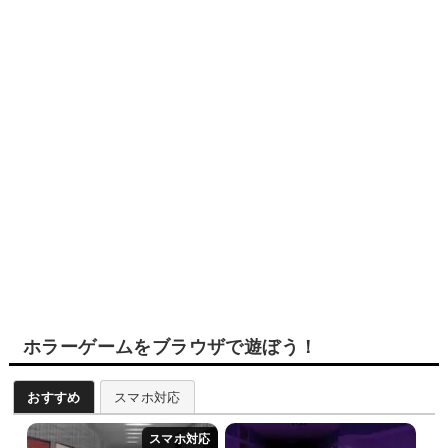
ホラーゲームをブラウザで遊ぼう！
おすすめ
スマホ対応