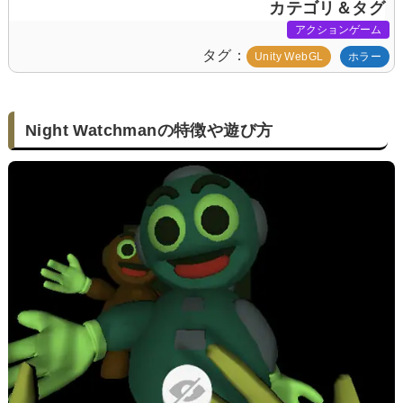
カテゴリ＆タグ
アクションゲーム
タグ
Unity WebGL
ホラー
Night Watchmanの特徴や遊び方