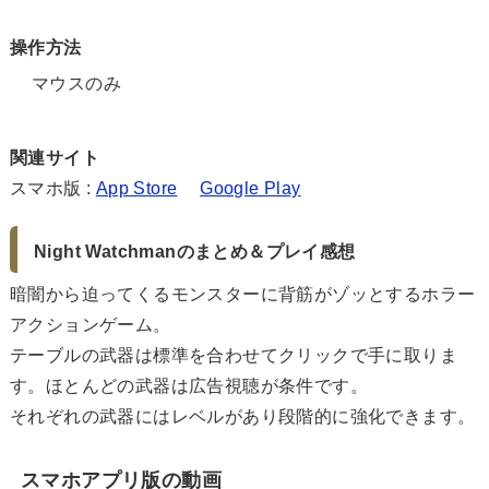
操作方法
マウスのみ
関連サイト
スマホ版 :
App Store
Google Play
Night Watchmanのまとめ＆プレイ感想
暗闇から迫ってくるモンスターに背筋がゾッとするホラー
アクションゲーム。
テーブルの武器は標準を合わせてクリックで手に取りま
す。ほとんどの武器は広告視聴が条件です。
それぞれの武器にはレベルがあり段階的に強化できます。
スマホアプリ版の動画