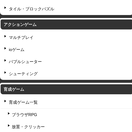
タイル・ブロックパズル
アクションゲーム
マルチプレイ
ioゲーム
バブルシューター
シューティング
育成ゲーム
育成ゲーム一覧
ブラウザRPG
放置・クリッカー