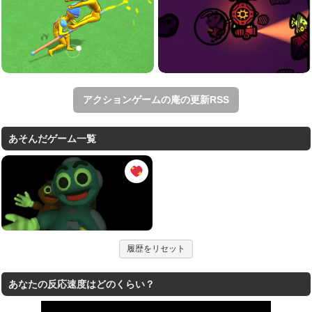
アクションゲームの庵の更新RSS
あそんだゲーム一覧
履歴をリセット
あなたの反応速度はどのくらい？