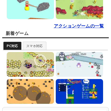
アクションゲームの一覧
新着ゲーム
PC対応
スマホ対応