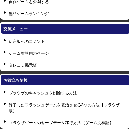
自作ゲームを公開する
無料ゲームランキング
交流メニュー
伝言板へのコメント
ゲーム雑談用のページ
タレコミ掲示板
お役立ち情報
ブラウザのキャッシュを削除する方法
終了したフラッシュゲームを復活させる3つの方法【ブラウザ
版】
ブラウザゲームのセーブデータ移行方法【ゲーム別検証】