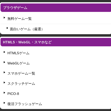
ブラウザゲーム
無料ゲーム一覧
面白いゲーム（厳選）
HTML5・WebGL・スマホなど
HTML5ゲーム
WebGLゲーム
スマホゲーム一覧
スクラッチゲーム
PICO-8
復活フラッシュゲーム