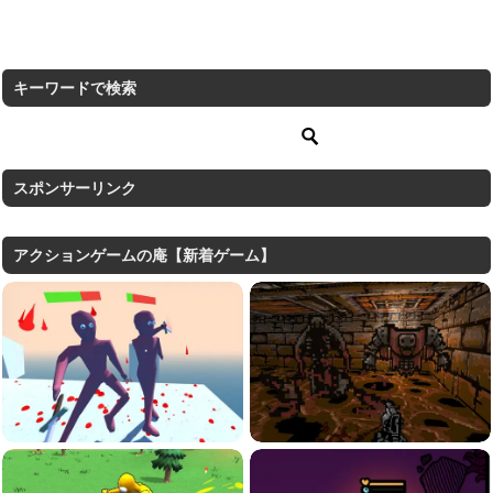
キーワードで検索
スポンサーリンク
アクションゲームの庵【新着ゲーム】