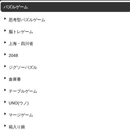
パズルゲーム
思考型パズルゲーム
脳トレゲーム
上海・四川省
2048
ジグソーパズル
倉庫番
テーブルゲーム
UNO(ウノ)
マージゲーム
箱入り娘