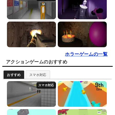
ホラーゲームの一覧
アクションゲームのおすすめ
おすすめ
スマホ対応