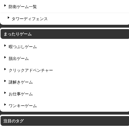
防衛ゲーム一覧
タワーディフェンス
まったりゲーム
暇つぶしゲーム
脱出ゲーム
クリックアドベンチャー
謎解きゲーム
お仕事ゲーム
ワンキーゲーム
注目のタグ