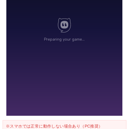
※スマホでは正常に動作しない場合あり（PC推奨）