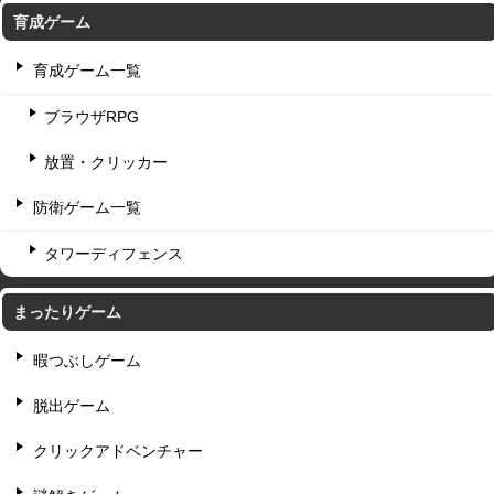
育成ゲーム
育成ゲーム一覧
ブラウザRPG
放置・クリッカー
防衛ゲーム一覧
タワーディフェンス
まったりゲーム
暇つぶしゲーム
脱出ゲーム
クリックアドベンチャー