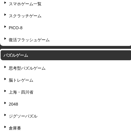
スマホゲーム一覧
スクラッチゲーム
PICO-8
復活フラッシュゲーム
パズルゲーム
思考型パズルゲーム
脳トレゲーム
上海・四川省
2048
ジグソーパズル
倉庫番