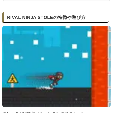
RIVAL NINJA STOLEの特徴や遊び方