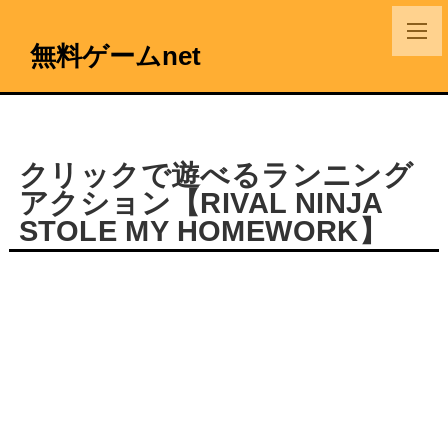
無料ゲームnet
クリックで遊べるランニング
アクション【RIVAL NINJA
STOLE MY HOMEWORK】