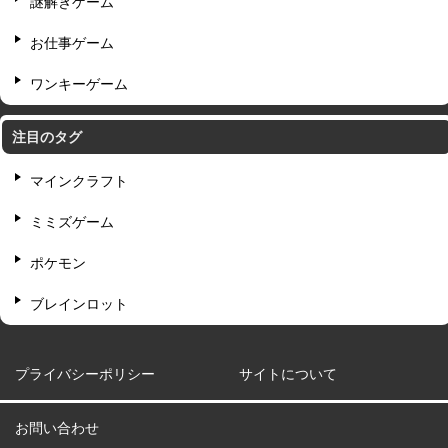
謎解きゲーム
お仕事ゲーム
ワンキーゲーム
注目のタグ
マインクラフト
ミミズゲーム
ポケモン
ブレインロット
プライバシーポリシー
サイトについて
お問い合わせ