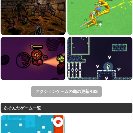
アクションゲームの庵の更新RSS
あそんだゲーム一覧