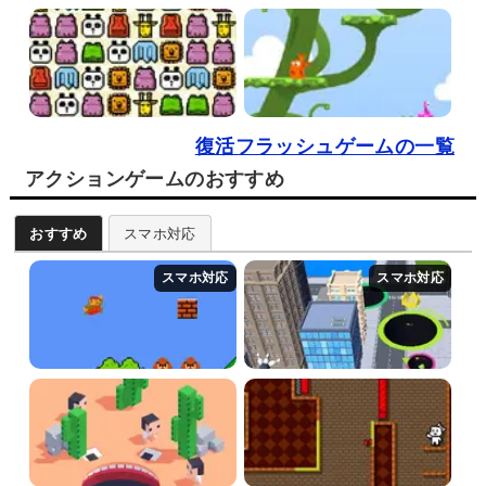
復活フラッシュゲームの一覧
アクションゲームのおすすめ
おすすめ
スマホ対応