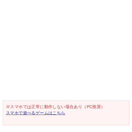
※スマホでは正常に動作しない場合あり（PC推奨）
スマホで遊べるゲームはこちら