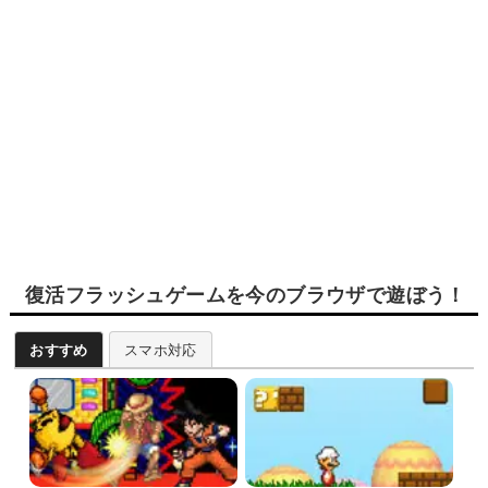
復活フラッシュゲームを今のブラウザで遊ぼう！
おすすめ
スマホ対応