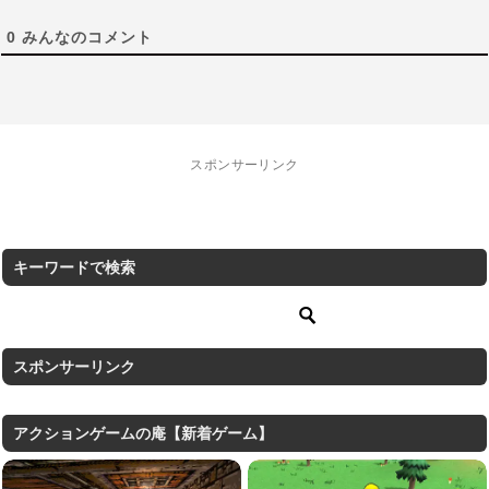
0
みんなのコメント
スポンサーリンク
キーワードで検索
スポンサーリンク
アクションゲームの庵【新着ゲーム】