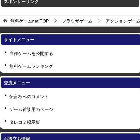
スポンサーリンク
無料ゲームnet
TOP
ブラウザゲーム
アクションゲー
サイトメニュー
自作ゲームを公開する
無料ゲームランキング
交流メニュー
伝言板へのコメント
ゲーム雑談用のページ
タレコミ掲示板
お役立ち情報