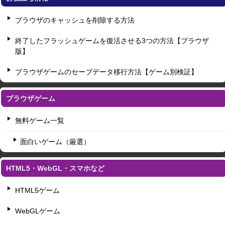
ブラウザのキャッシュを削除する方法
終了したフラッシュゲームを復活させる3つの方法【ブラウザ
版】
ブラウザゲームのセーブデータ移行方法【ゲーム別検証】
ブラウザゲーム
無料ゲーム一覧
面白いゲーム（厳選）
HTML5・WebGL・スマホなど
HTML5ゲーム
WebGLゲーム