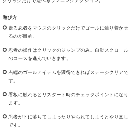
クリックだけで遊べるランニングアクション。
遊び方
走る忍者をマウスのクリックだけでゴールに辿り着かせ
るのが目的。
忍者の操作はクリックのジャンプのみ。自動スクロール
のコースを進んでいきます。
右端のゴールアイテムを獲得できればステージクリアで
す。
看板に触れるとリスタート時のチェックポイントになり
ます。
忍者が下に落ちてしまったりやられてしまうとやり直し
です。