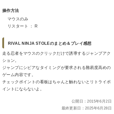
操作方法
マウスのみ
リスタート ： R
RIVAL NINJA STOLEのまとめ＆プレイ感想
走る忍者をマウスのクリックだけで誘導するジャンプアク
ション。
ジャンプにシビアなタイミングが要求される難易度高めの
ゲーム内容です。
チェックポイントの看板はちゃんと触れないとリトライポ
イントにならないよ。
公開日：
2015年6月2日
最終更新日：
2025年6月28日