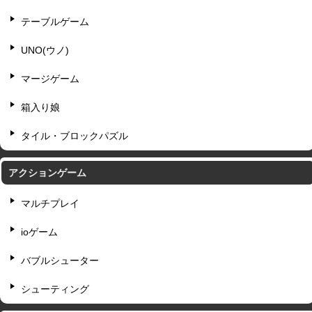
テーブルゲーム
UNO(ウノ)
マージゲーム
箱入り娘
タイル・ブロックパズル
アクションゲーム
マルチプレイ
ioゲーム
バブルシューター
シューティング