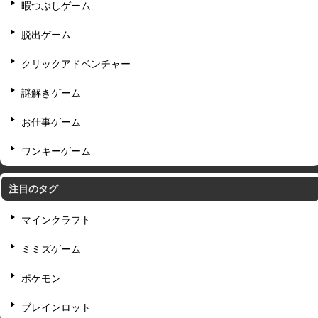
暇つぶしゲーム
脱出ゲーム
クリックアドベンチャー
謎解きゲーム
お仕事ゲーム
ワンキーゲーム
注目のタグ
マインクラフト
ミミズゲーム
ポケモン
ブレインロット