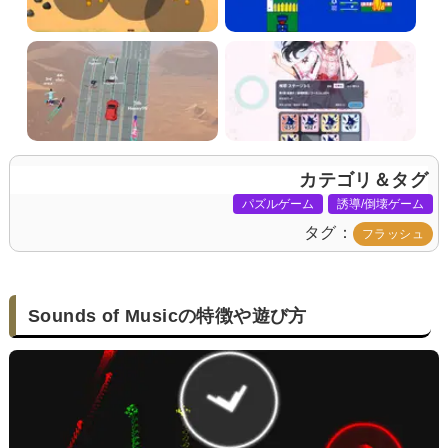
カテゴリ＆タグ
パズルゲーム
誘導/倒壊ゲーム
タグ
フラッシュ
Sounds of Musicの特徴や遊び方