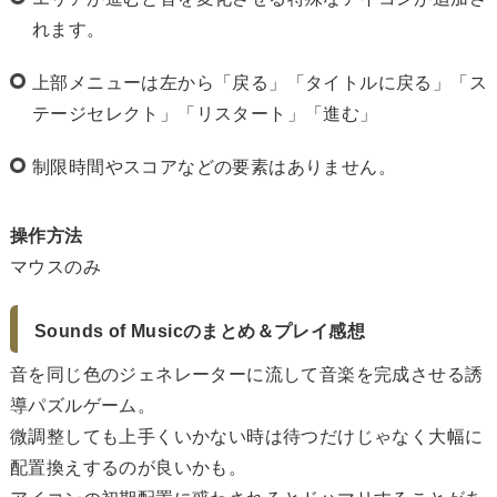
れます。
上部メニューは左から「戻る」「タイトルに戻る」「ス
テージセレクト」「リスタート」「進む」
制限時間やスコアなどの要素はありません。
操作方法
マウスのみ
Sounds of Musicのまとめ＆プレイ感想
音を同じ色のジェネレーターに流して音楽を完成させる誘
導パズルゲーム。
微調整しても上手くいかない時は待つだけじゃなく大幅に
配置換えするのが良いかも。