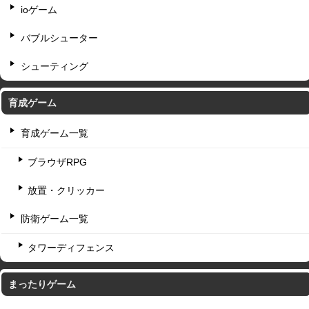
ioゲーム
バブルシューター
シューティング
育成ゲーム
育成ゲーム一覧
ブラウザRPG
放置・クリッカー
防衛ゲーム一覧
タワーディフェンス
まったりゲーム