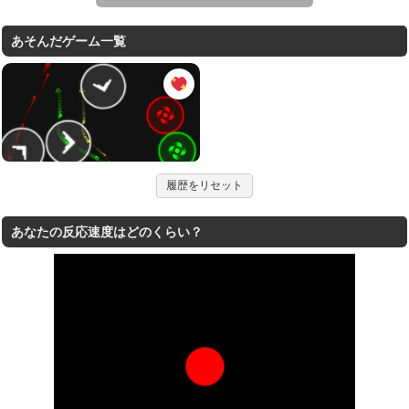
あそんだゲーム一覧
履歴をリセット
あなたの反応速度はどのくらい？