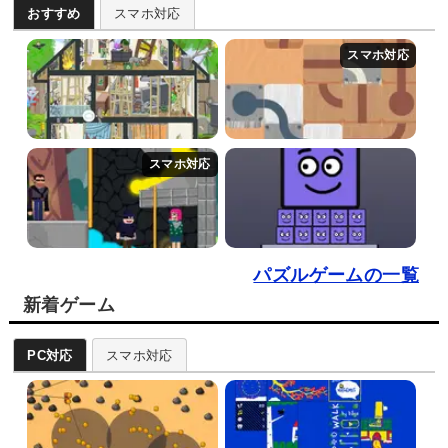
おすすめ
スマホ対応
パズルゲームの一覧
新着ゲーム
PC対応
スマホ対応