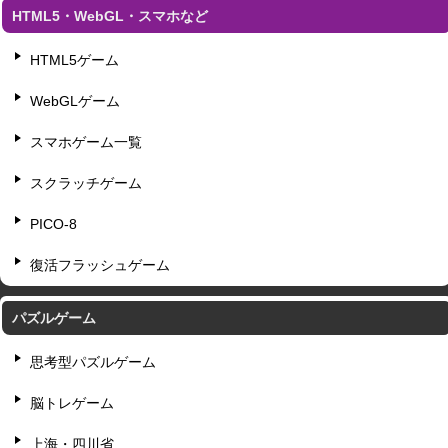
HTML5・WebGL・スマホなど
HTML5ゲーム
WebGLゲーム
スマホゲーム一覧
スクラッチゲーム
PICO-8
復活フラッシュゲーム
パズルゲーム
思考型パズルゲーム
脳トレゲーム
上海・四川省