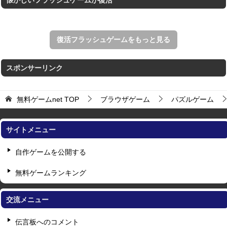
復活フラッシュゲームをもっと見る
スポンサーリンク
無料ゲームnet
TOP
ブラウザゲーム
パズルゲーム
サイトメニュー
自作ゲームを公開する
無料ゲームランキング
交流メニュー
伝言板へのコメント