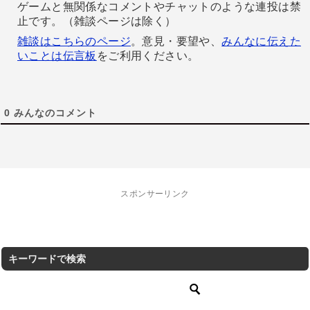
ゲームと無関係なコメントやチャットのような連投は禁
止です。（雑談ページは除く）
雑談はこちらのページ
。意見・要望や、
みんなに伝えた
いことは伝言板
をご利用ください。
0
みんなのコメント
スポンサーリンク
キーワードで検索