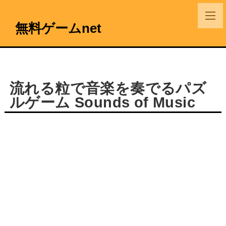
無料ゲームnet
流れる粒で音楽を奏でるパズ
ルゲーム Sounds of Music