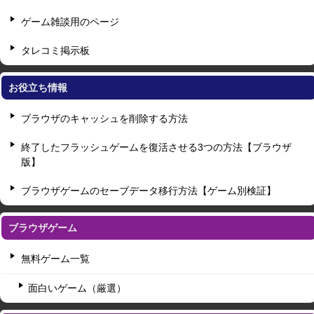
ゲーム雑談用のページ
タレコミ掲示板
お役立ち情報
ブラウザのキャッシュを削除する方法
終了したフラッシュゲームを復活させる3つの方法【ブラウザ
版】
ブラウザゲームのセーブデータ移行方法【ゲーム別検証】
ブラウザゲーム
無料ゲーム一覧
面白いゲーム（厳選）