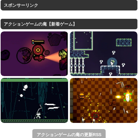
スポンサーリンク
アクションゲームの庵【新着ゲーム】
アクションゲームの庵の更新RSS