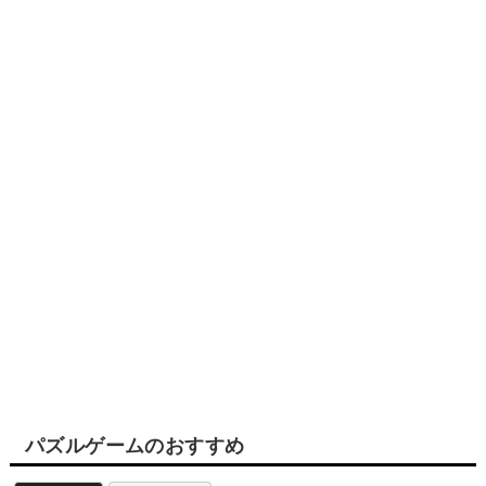
パズルゲームのおすすめ