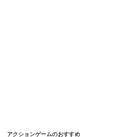
アクションゲームのおすすめ