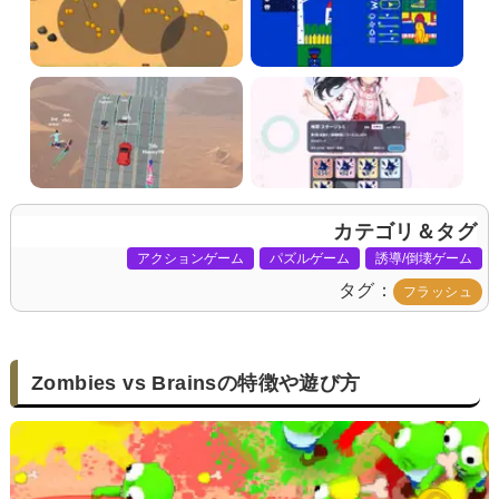
カテゴリ＆タグ
アクションゲーム
パズルゲーム
誘導/倒壊ゲーム
タグ
フラッシュ
Zombies vs Brainsの特徴や遊び方