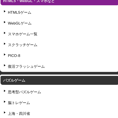
HTML5・WebGL・スマホなど
HTML5ゲーム
WebGLゲーム
スマホゲーム一覧
スクラッチゲーム
PICO-8
復活フラッシュゲーム
パズルゲーム
思考型パズルゲーム
脳トレゲーム
上海・四川省