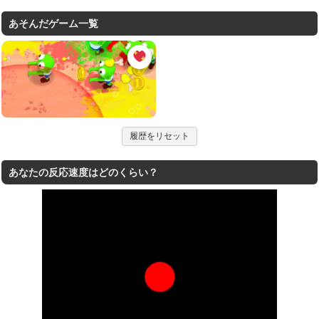
あそんだゲーム一覧
履歴をリセット
あなたの反応速度はどのくらい？