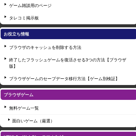
ゲーム雑談用のページ
タレコミ掲示板
お役立ち情報
ブラウザのキャッシュを削除する方法
終了したフラッシュゲームを復活させる3つの方法【ブラウザ
版】
ブラウザゲームのセーブデータ移行方法【ゲーム別検証】
ブラウザゲーム
無料ゲーム一覧
面白いゲーム（厳選）