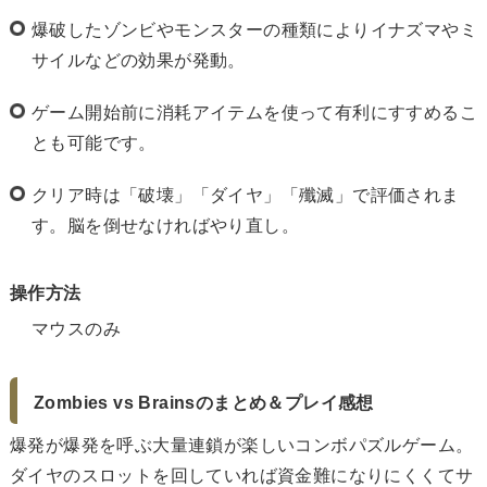
爆破したゾンビやモンスターの種類によりイナズマやミ
サイルなどの効果が発動。
ゲーム開始前に消耗アイテムを使って有利にすすめるこ
とも可能です。
クリア時は「破壊」「ダイヤ」「殲滅」で評価されま
す。脳を倒せなければやり直し。
操作方法
マウスのみ
Zombies vs Brainsのまとめ＆プレイ感想
爆発が爆発を呼ぶ大量連鎖が楽しいコンボパズルゲーム。
ダイヤのスロットを回していれば資金難になりにくくてサ