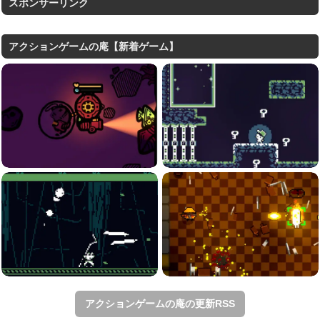
スポンサーリンク
アクションゲームの庵【新着ゲーム】
アクションゲームの庵の更新RSS