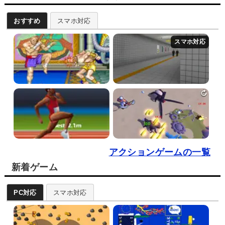
おすすめ
スマホ対応
アクションゲームの一覧
新着ゲーム
PC対応
スマホ対応