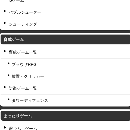
ioゲーム
バブルシューター
シューティング
育成ゲーム
育成ゲーム一覧
ブラウザRPG
放置・クリッカー
防衛ゲーム一覧
タワーディフェンス
まったりゲーム
暇つぶしゲーム