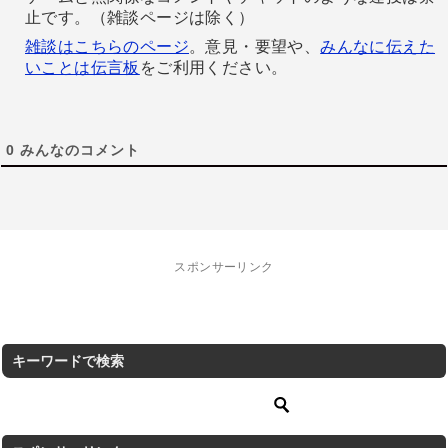
止です。（雑談ページは除く）
雑談はこちらのページ
。意見・要望や、
みんなに伝えた
いことは伝言板
をご利用ください。
0
みんなのコメント
スポンサーリンク
キーワードで検索