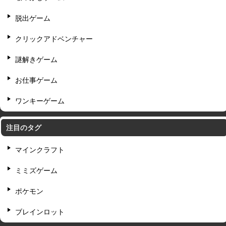
脱出ゲーム
クリックアドベンチャー
謎解きゲーム
お仕事ゲーム
ワンキーゲーム
注目のタグ
マインクラフト
ミミズゲーム
ポケモン
ブレインロット