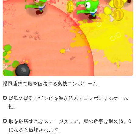
爆風連鎖で脳を破壊する爽快コンボゲーム。
爆弾の爆発でゾンビを巻き込んでコンボにするゲーム
性。
脳を破壊すればステージクリア。脳の数字は耐久値。0
になると破壊されます。