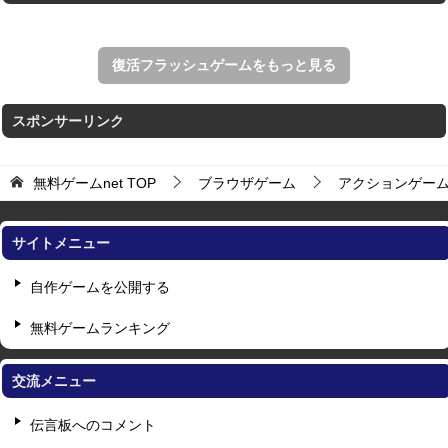
復活フラッシュゲームをもっと見る
スポンサーリンク
無料ゲームnet
TOP
ブラウザゲーム
アクションゲー
サイトメニュー
自作ゲームを公開する
無料ゲームランキング
交流メニュー
伝言板へのコメント