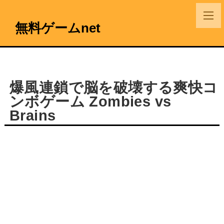
無料ゲームnet
爆風連鎖で脳を破壊する爽快コ
ンボゲーム Zombies vs
Brains