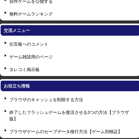
自作ゲームを公開する
無料ゲームランキング
交流メニュー
伝言板へのコメント
ゲーム雑談用のページ
タレコミ掲示板
お役立ち情報
ブラウザのキャッシュを削除する方法
終了したフラッシュゲームを復活させる3つの方法【ブラウザ
版】
ブラウザゲームのセーブデータ移行方法【ゲーム別検証】