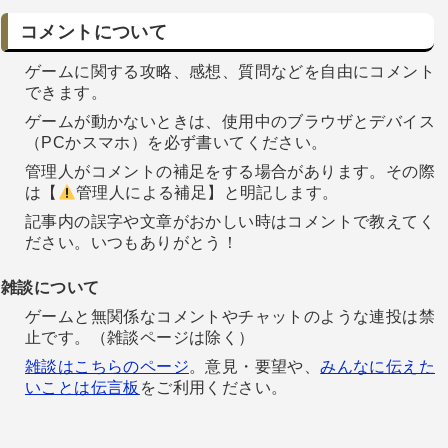
コメントについて
ゲームに関する攻略、感想、質問などを自由にコメント
できます。
ゲームが動かないときは、使用中のブラウザとデバイス
（PCかスマホ）を必ず書いてください。
管理人がコメントの補足をする場合があります。その際
は【
管理人による補足】と明記します。
記事内の誤字や文章がおかしい時はコメントで教えてく
ださい。いつもありがとう！
雑談について
ゲームと無関係なコメントやチャットのような連投は禁
止です。（雑談ページは除く）
雑談はこちらのページ
。意見・要望や、
みんなに伝えた
いことは伝言板
をご利用ください。