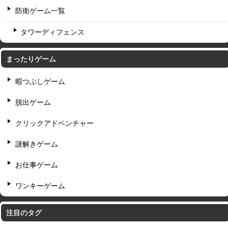
防衛ゲーム一覧
タワーディフェンス
まったりゲーム
暇つぶしゲーム
脱出ゲーム
クリックアドベンチャー
謎解きゲーム
お仕事ゲーム
ワンキーゲーム
注目のタグ