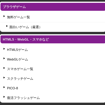
ブラウザゲーム
無料ゲーム一覧
面白いゲーム（厳選）
HTML5・WebGL・スマホなど
HTML5ゲーム
WebGLゲーム
スマホゲーム一覧
スクラッチゲーム
PICO-8
復活フラッシュゲーム