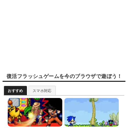
復活フラッシュゲームを今のブラウザで遊ぼう！
おすすめ
スマホ対応