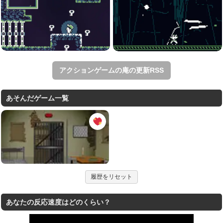
アクションゲームの庵の更新RSS
あそんだゲーム一覧
履歴をリセット
あなたの反応速度はどのくらい？