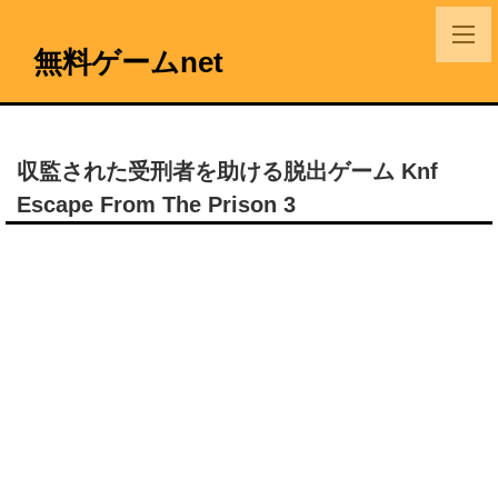
無料ゲームnet
収監された受刑者を助ける脱出ゲーム Knf
Escape From The Prison 3