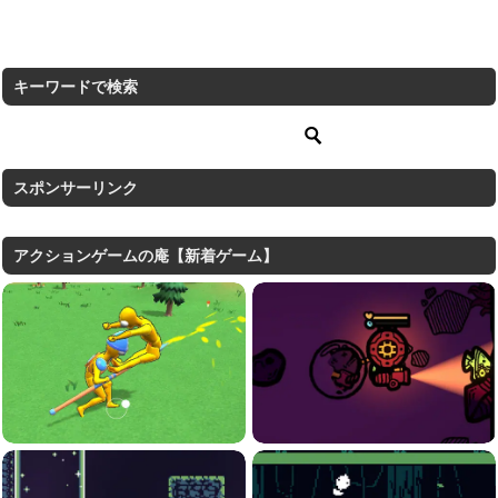
キーワードで検索
スポンサーリンク
アクションゲームの庵【新着ゲーム】