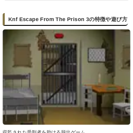
Knf Escape From The Prison 3の特徴や遊び方
収監された受刑者を助ける脱出ゲーム。