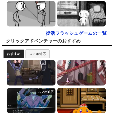
復活フラッシュゲームの一覧
クリックアドベンチャーのおすすめ
おすすめ
スマホ対応