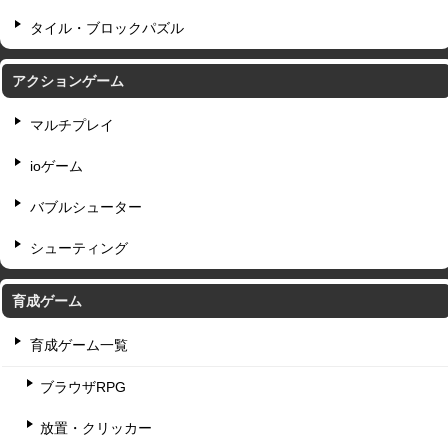
タイル・ブロックパズル
アクションゲーム
マルチプレイ
ioゲーム
バブルシューター
シューティング
育成ゲーム
育成ゲーム一覧
ブラウザRPG
放置・クリッカー