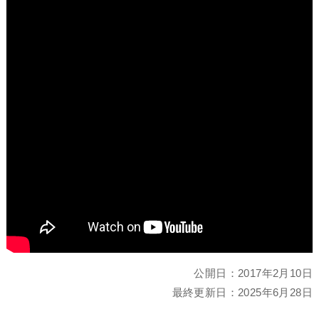
公開日：
2017年2月10日
最終更新日：
2025年6月28日