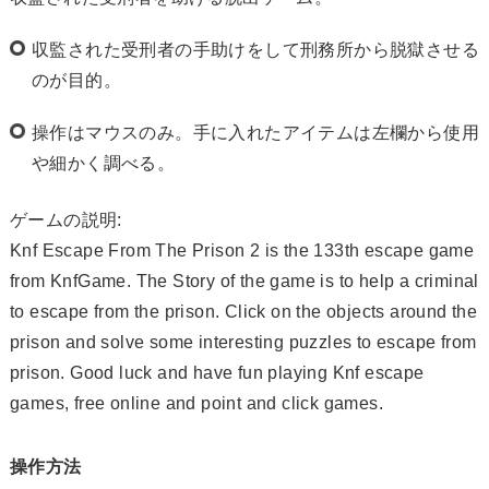
収監された受刑者の手助けをして刑務所から脱獄させる
のが目的。
操作はマウスのみ。手に入れたアイテムは左欄から使用
や細かく調べる。
ゲームの説明:
Knf Escape From The Prison 2 is the 133th escape game
from KnfGame. The Story of the game is to help a criminal
to escape from the prison. Click on the objects around the
prison and solve some interesting puzzles to escape from
prison. Good luck and have fun playing Knf escape
games, free online and point and click games.
操作方法