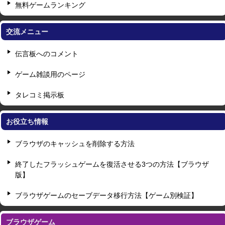
無料ゲームランキング
交流メニュー
伝言板へのコメント
ゲーム雑談用のページ
タレコミ掲示板
お役立ち情報
ブラウザのキャッシュを削除する方法
終了したフラッシュゲームを復活させる3つの方法【ブラウザ
版】
ブラウザゲームのセーブデータ移行方法【ゲーム別検証】
ブラウザゲーム