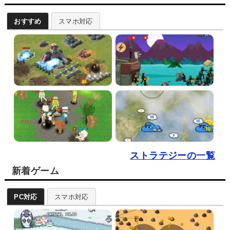
おすすめ
スマホ対応
ストラテジーの一覧
新着ゲーム
PC対応
スマホ対応