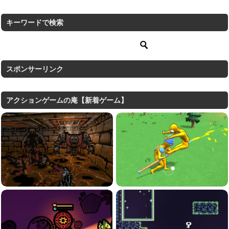
キーワードで検索
スポンサーリンク
アクションゲームの庵【新着ゲーム】