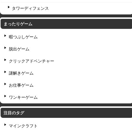
タワーディフェンス
まったりゲーム
暇つぶしゲーム
脱出ゲーム
クリックアドベンチャー
謎解きゲーム
お仕事ゲーム
ワンキーゲーム
注目のタグ
マインクラフト