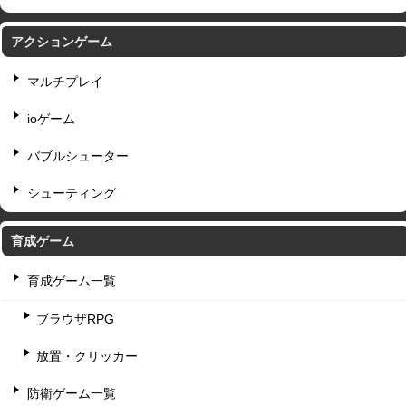
アクションゲーム
マルチプレイ
ioゲーム
バブルシューター
シューティング
育成ゲーム
育成ゲーム一覧
ブラウザRPG
放置・クリッカー
防衛ゲーム一覧