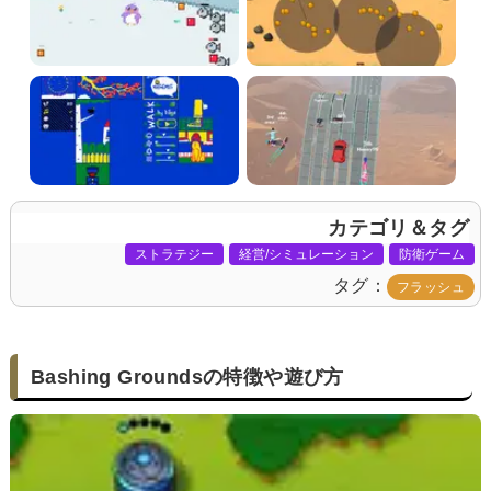
カテゴリ＆タグ
ストラテジー
経営/シミュレーション
防衛ゲーム
タグ
フラッシュ
Bashing Groundsの特徴や遊び方