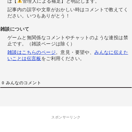
は【
管理人による補足】と明記します。
記事内の誤字や文章がおかしい時はコメントで教えてく
ださい。いつもありがとう！
雑談について
ゲームと無関係なコメントやチャットのような連投は禁
止です。（雑談ページは除く）
雑談はこちらのページ
。意見・要望や、
みんなに伝えた
いことは伝言板
をご利用ください。
0
みんなのコメント
スポンサーリンク