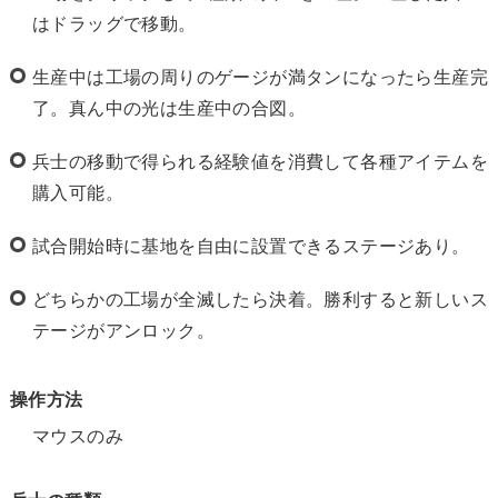
はドラッグで移動。
生産中は工場の周りのゲージが満タンになったら生産完
了。真ん中の光は生産中の合図。
兵士の移動で得られる経験値を消費して各種アイテムを
購入可能。
試合開始時に基地を自由に設置できるステージあり。
どちらかの工場が全滅したら決着。勝利すると新しいス
テージがアンロック。
操作方法
マウスのみ