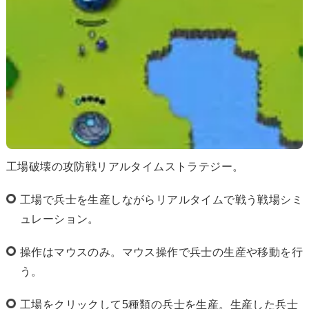
工場破壊の攻防戦リアルタイムストラテジー。
工場で兵士を生産しながらリアルタイムで戦う戦場シミ
ュレーション。
操作はマウスのみ。マウス操作で兵士の生産や移動を行
う。
工場をクリックして5種類の兵士を生産。生産した兵士