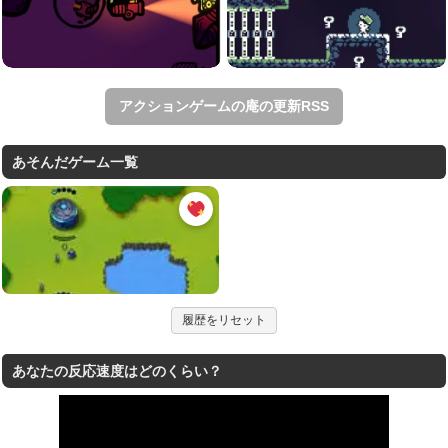
アクションゲームの庵の更新RSS
あそんだゲーム一覧
履歴をリセット
あなたの反応速度はどのくらい？