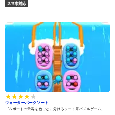
ウォーターパークソート
ゴムボートの乗客を色ごとに分けるソート系パズルゲーム。