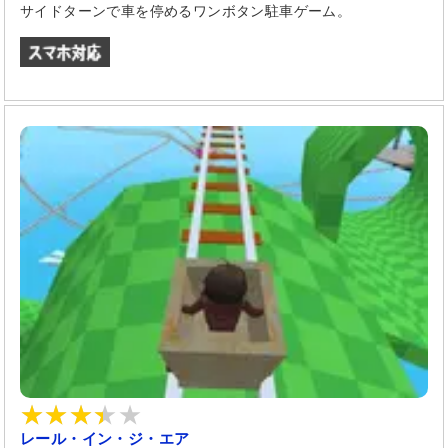
サイドターンで車を停めるワンボタン駐車ゲーム。
レール・イン・ジ・エア