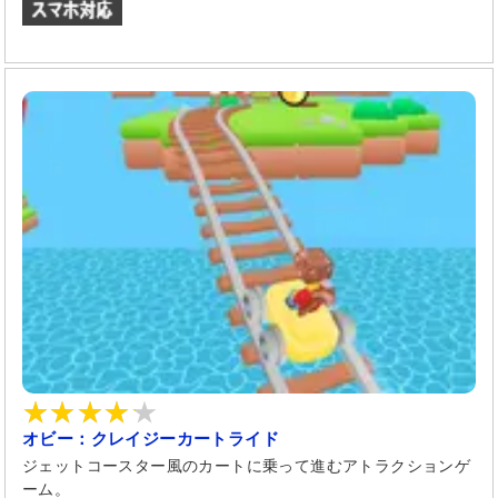
オビー：クレイジーカートライド
ジェットコースター風のカートに乗って進むアトラクションゲ
ーム。