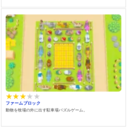
ファームブロック
動物を牧場の外に出す駐車場パズルゲーム。