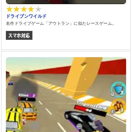
ドライブンワイルド
名作ドライブゲーム「アウトラン」に似たレースゲーム。