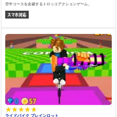
空中コースを走破するトロッコアクションゲーム。
ライドバイク ブレインロット