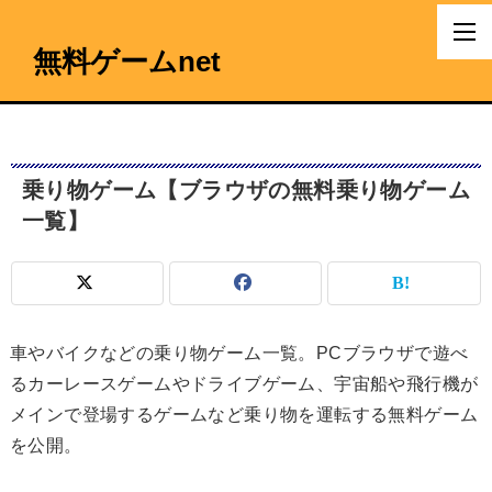
無料ゲームnet
乗り物ゲーム【ブラウザの無料乗り物ゲーム
一覧】
車やバイクなどの乗り物ゲーム一覧。PCブラウザで遊べ
るカーレースゲームやドライブゲーム、宇宙船や飛行機が
メインで登場するゲームなど乗り物を運転する無料ゲーム
を公開。