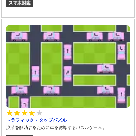
トラフィック・タップパズル
渋滞を解消するために車を誘導するパズルゲーム。