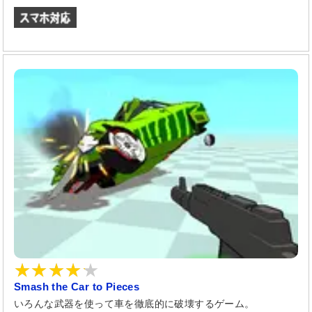
Smash the Car to Pieces
いろんな武器を使って車を徹底的に破壊するゲーム。