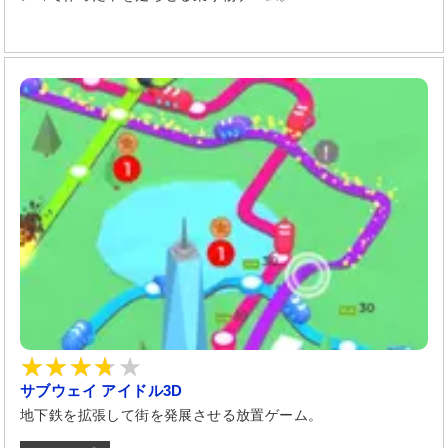
サブウェイ アイドル3D
地下鉄を拡張して街を発展させる放置ゲーム。