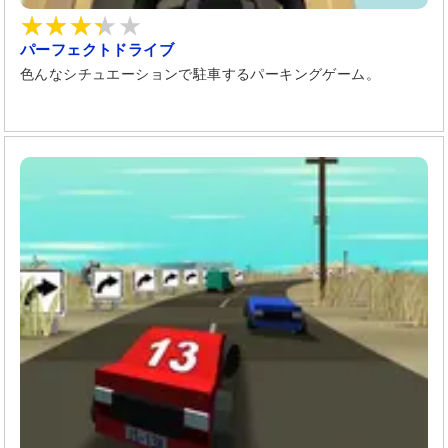
パーフェクトドライブ
色んなシチュエーションで駐車するパーキングゲーム。