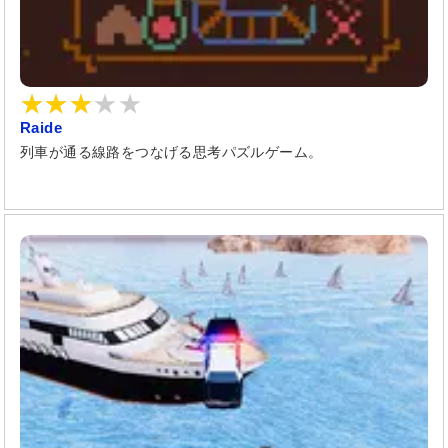
Raide
列車が通る線路をつなげる思考パズルゲーム。