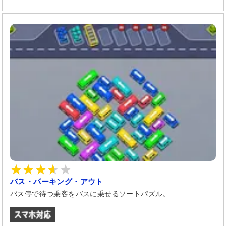
バス・パーキング・アウト
バス停で待つ乗客をバスに乗せるソートパズル。