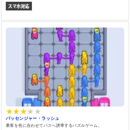
パッセンジャー・ラッシュ
乗客を色に合わせてバスへ誘導するパズルゲーム。