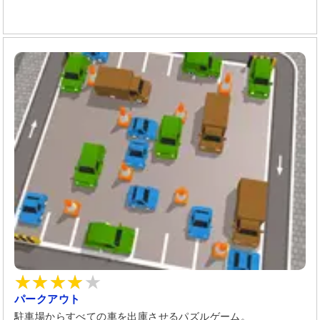
パークアウト
駐車場からすべての車を出庫させるパズルゲーム。