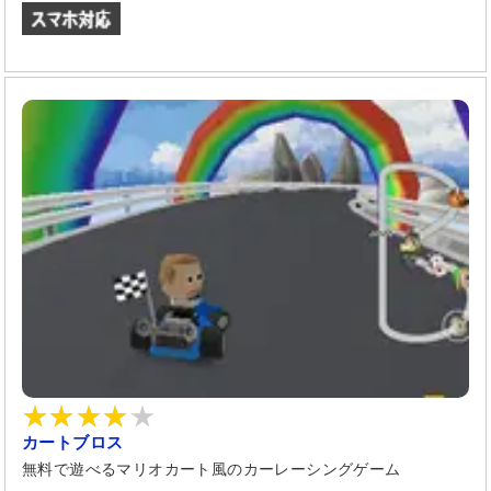
カートブロス
無料で遊べるマリオカート風のカーレーシングゲーム