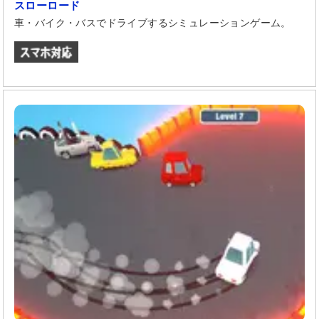
スローロード
車・バイク・バスでドライブするシミュレーションゲーム。