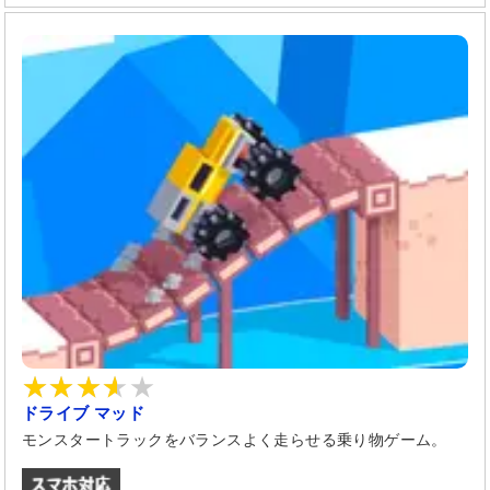
ドライブ マッド
モンスタートラックをバランスよく走らせる乗り物ゲーム。