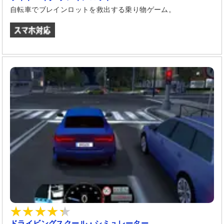
自転車でブレインロットを救出する乗り物ゲーム。
ドライビングスクール・シミュレーター