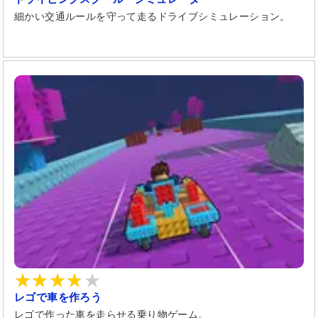
細かい交通ルールを守って走るドライブシミュレーション。
レゴで車を作ろう
レゴで作った車を走らせる乗り物ゲーム。