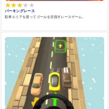
パーキングレース
駐車エリアを渡ってゴールを目指すレースゲーム。