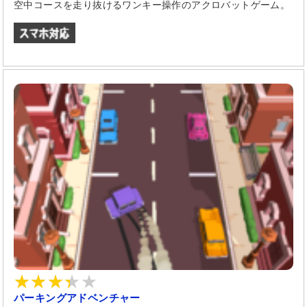
空中コースを走り抜けるワンキー操作のアクロバットゲーム。
パーキングアドベンチャー