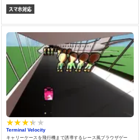
Terminal Velocity
キャリーケースを飛行機まで誘導するレース風ブラウザゲー