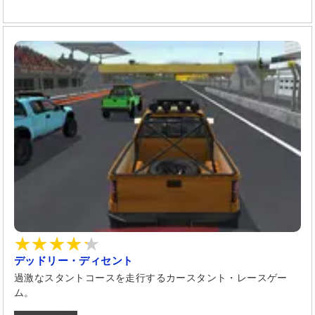
デッドリー・ディセント
過激なスタントコースを走行するカースタント・レースゲー
ム。