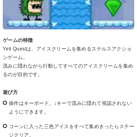
ゲームの特徴
Yeti Questは、アイスクリームを集めるステルスアクショ
ンゲーム。
茂みに隠れながら行動してすべてのアイスクリームを集め
るのが目的です。
遊び方
操作はキーボード。↓キーで茂みに隠れて視認されない
ようにできます。
コーンに入った三色アイスをすべて集めきったらステー
ジクリア。