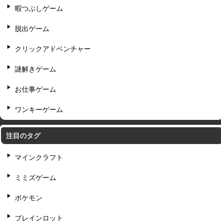
暇つぶしゲーム
脱出ゲーム
クリックアドベンチャー
謎解きゲーム
お仕事ゲーム
ワンキーゲーム
注目のタグ
マインクラフト
ミミズゲーム
ポケモン
ブレインロット