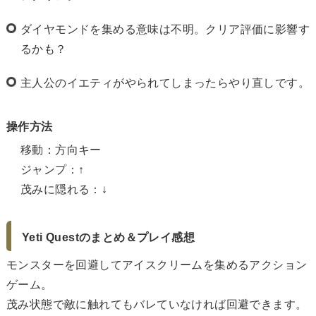
ダイヤモンドを集める意味は不明。クリア評価に影響す
るかも？
主人公のイエティがやられてしまったらやり直しです。
操作方法
移動：方向キー
ジャンプ：↑
茂みに隠れる：↓
Yeti Questのまとめ＆プレイ感想
モンスターを回避してアイスクリームを集めるアクション
ゲーム。
茂み状態で敵に触れてもバレていなければ回避できます。