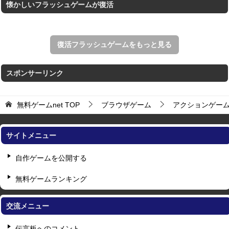
懐かしいフラッシュゲームが復活
復活フラッシュゲームをもっと見る
スポンサーリンク
無料ゲームnet
TOP
ブラウザゲーム
アクションゲー
サイトメニュー
自作ゲームを公開する
無料ゲームランキング
交流メニュー
伝言板へのコメント