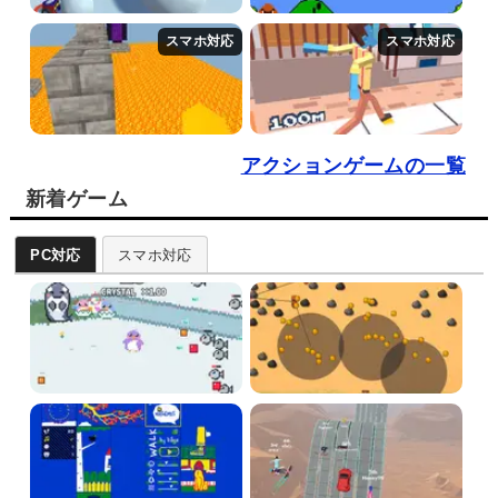
アクションゲームの一覧
新着ゲーム
PC対応
スマホ対応