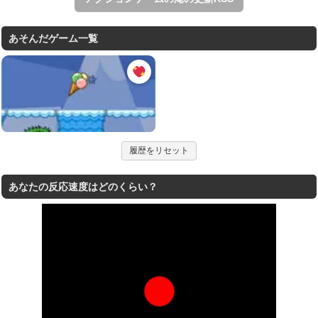
あそんだゲーム一覧
履歴をリセット
あなたの反応速度はどのくらい？