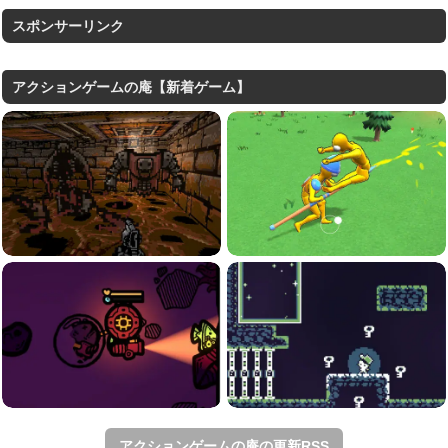
スポンサーリンク
アクションゲームの庵【新着ゲーム】
アクションゲームの庵の更新RSS