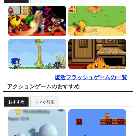
復活フラッシュゲームの一覧
アクションゲームのおすすめ
おすすめ
スマホ対応