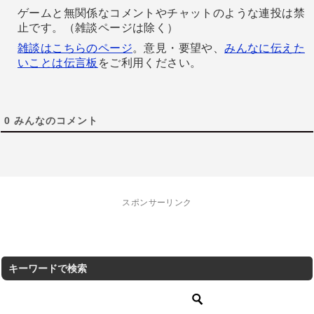
ゲームと無関係なコメントやチャットのような連投は禁
止です。（雑談ページは除く）
雑談はこちらのページ
。意見・要望や、
みんなに伝えた
いことは伝言板
をご利用ください。
0
みんなのコメント
スポンサーリンク
キーワードで検索