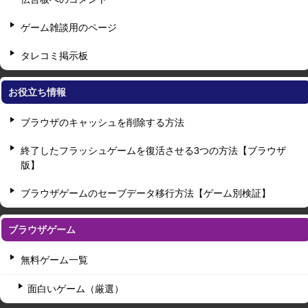
ゲーム雑談用のページ
タレコミ掲示板
お役立ち情報
ブラウザのキャッシュを削除する方法
終了したフラッシュゲームを復活させる3つの方法【ブラウザ
版】
ブラウザゲームのセーブデータ移行方法【ゲーム別検証】
ブラウザゲーム
無料ゲーム一覧
面白いゲーム（厳選）