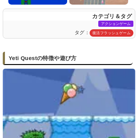
カテゴリ＆タグ
アクションゲーム
タグ
復活フラッシュゲーム
Yeti Questの特徴や遊び方