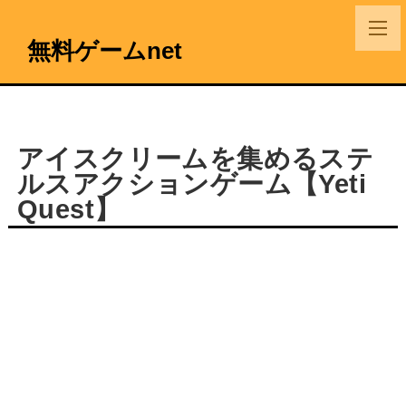
無料ゲームnet
アイスクリームを集めるステ
ルスアクションゲーム【Yeti
Quest】