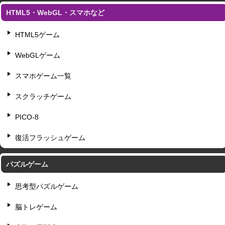
HTML5・WebGL・スマホなど
HTML5ゲーム
WebGLゲーム
スマホゲーム一覧
スクラッチゲーム
PICO-8
復活フラッシュゲーム
パズルゲーム
思考型パズルゲーム
脳トレゲーム