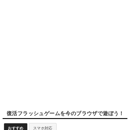
復活フラッシュゲームを今のブラウザで遊ぼう！
おすすめ
スマホ対応