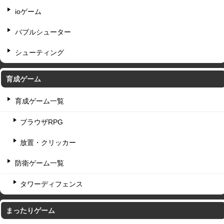
ioゲーム
バブルシューター
シューティング
育成ゲーム
育成ゲーム一覧
ブラウザRPG
放置・クリッカー
防衛ゲーム一覧
タワーディフェンス
まったりゲーム