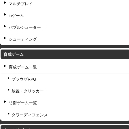
マルチプレイ
ioゲーム
バブルシューター
シューティング
育成ゲーム
育成ゲーム一覧
ブラウザRPG
放置・クリッカー
防衛ゲーム一覧
タワーディフェンス