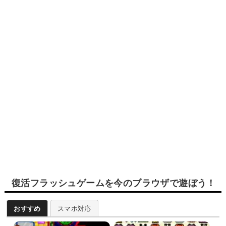
復活フラッシュゲームを今のブラウザで遊ぼう！
おすすめ
スマホ対応