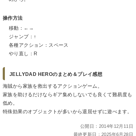
操作方法
移動：←→
ジャンプ：↑
各種アクション：スペース
やり直し：R
JELLYDAD HEROのまとめ＆プレイ感想
海賊から家族を救出するアクションゲーム。
家族を助けるだけならギア集めしないでも良くて難易度も
低め。
特殊効果のオブジェクトが多いから退屈せずに遊べます。
公開日：
2014年12月11日
最終更新日：
2025年6月28日