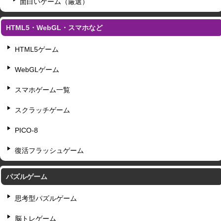
面白いゲーム（厳選）
HTML5・WebGL・スマホなど
HTML5ゲーム
WebGLゲーム
スマホゲーム一覧
スクラッチゲーム
PICO-8
復活フラッシュゲーム
パズルゲーム
思考型パズルゲーム
脳トレゲーム