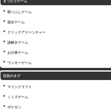
まったりゲーム
暇つぶしゲーム
脱出ゲーム
クリックアドベンチャー
謎解きゲーム
お仕事ゲーム
ワンキーゲーム
注目のタグ
マインクラフト
ミミズゲーム
ポケモン