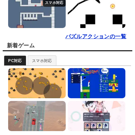
パズルアクションの一覧
新着ゲーム
PC対応
スマホ対応