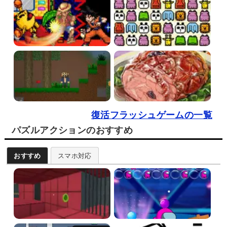
復活フラッシュゲームの一覧
パズルアクションのおすすめ
おすすめ
スマホ対応