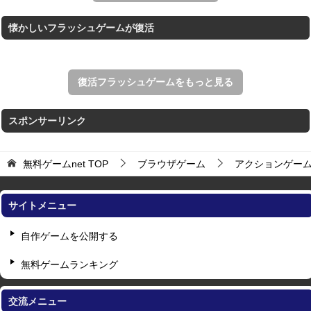
懐かしいフラッシュゲームが復活
復活フラッシュゲームをもっと見る
スポンサーリンク
無料ゲームnet
TOP
ブラウザゲーム
アクションゲー
サイトメニュー
自作ゲームを公開する
無料ゲームランキング
交流メニュー