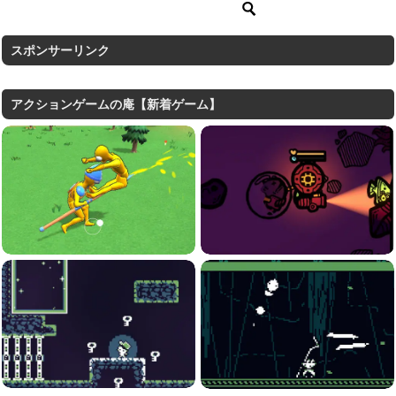
スポンサーリンク
アクションゲームの庵【新着ゲーム】