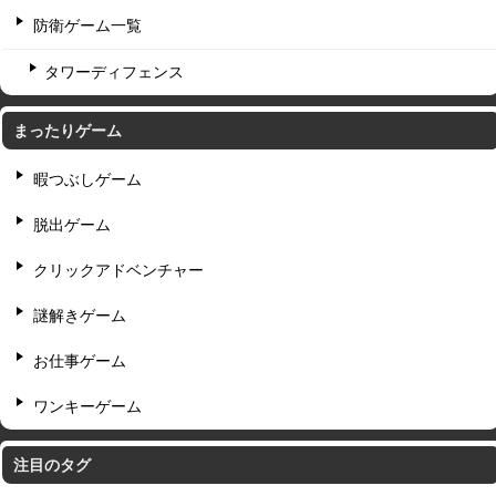
防衛ゲーム一覧
タワーディフェンス
まったりゲーム
暇つぶしゲーム
脱出ゲーム
クリックアドベンチャー
謎解きゲーム
お仕事ゲーム
ワンキーゲーム
注目のタグ