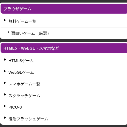
ブラウザゲーム
無料ゲーム一覧
面白いゲーム（厳選）
HTML5・WebGL・スマホなど
HTML5ゲーム
WebGLゲーム
スマホゲーム一覧
スクラッチゲーム
PICO-8
復活フラッシュゲーム