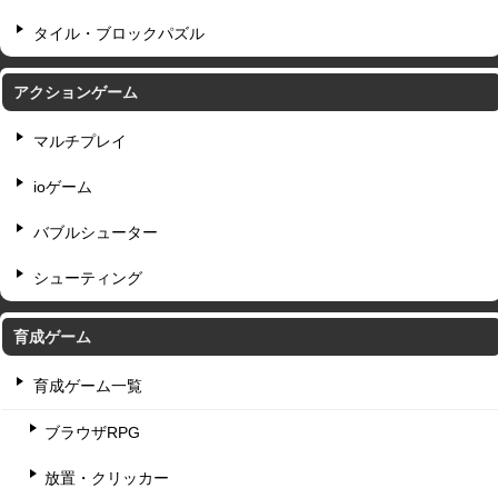
タイル・ブロックパズル
アクションゲーム
マルチプレイ
ioゲーム
バブルシューター
シューティング
育成ゲーム
育成ゲーム一覧
ブラウザRPG
放置・クリッカー