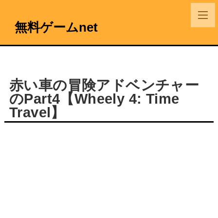
無料ゲームnet
赤い車の冒険アドベンチャー
のPart4【Wheely 4: Time
Travel】