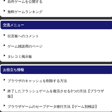
自作ゲームを公開する
無料ゲームランキング
交流メニュー
伝言板へのコメント
ゲーム雑談用のページ
タレコミ掲示板
お役立ち情報
ブラウザのキャッシュを削除する方法
終了したフラッシュゲームを復活させる3つの方法【ブラウザ
版】
ブラウザゲームのセーブデータ移行方法【ゲーム別検証】