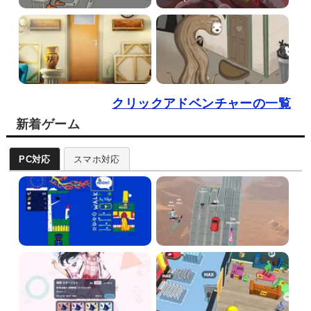
クリックアドベンチャーの一覧
新着ゲーム
PC対応
スマホ対応