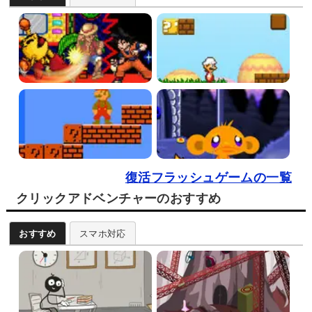
復活フラッシュゲームの一覧
クリックアドベンチャーのおすすめ
おすすめ
スマホ対応