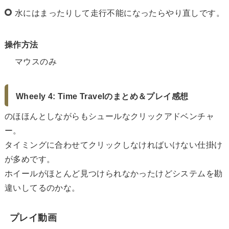
水にはまったりして走行不能になったらやり直しです。
操作方法
マウスのみ
Wheely 4: Time Travelのまとめ＆プレイ感想
のほほんとしながらもシュールなクリックアドベンチャ
ー。
タイミングに合わせてクリックしなければいけない仕掛け
が多めです。
ホイールがほとんど見つけられなかったけどシステムを勘
違いしてるのかな。
プレイ動画