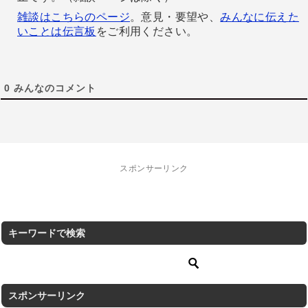
雑談はこちらのページ
。意見・要望や、
みんなに伝えた
いことは伝言板
をご利用ください。
0
みんなのコメント
スポンサーリンク
キーワードで検索
スポンサーリンク