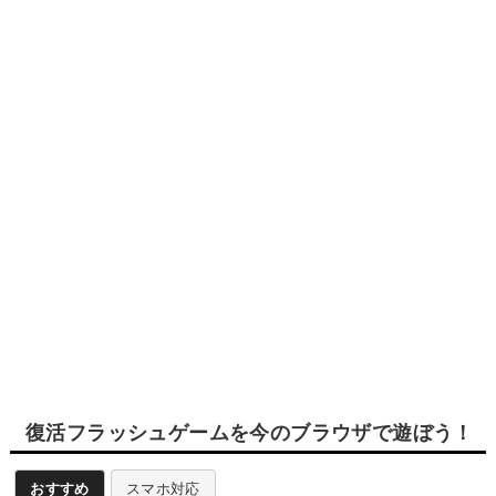
復活フラッシュゲームを今のブラウザで遊ぼう！
おすすめ
スマホ対応