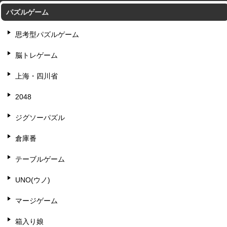
パズルゲーム
思考型パズルゲーム
脳トレゲーム
上海・四川省
2048
ジグソーパズル
倉庫番
テーブルゲーム
UNO(ウノ)
マージゲーム
箱入り娘