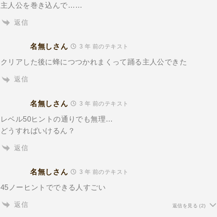
主人公を巻き込んで……
返信
名無しさん
3 年 前のテキスト
クリアした後に蜂につつかれまくって踊る主人公できた
返信
名無しさん
3 年 前のテキスト
レベル50ヒントの通りでも無理…
どうすればいけるん？
返信
名無しさん
3 年 前のテキスト
45ノーヒントでできる人すごい
返信
返信を見る
(2)