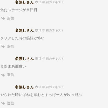
名無しさん
2 年 前のテキスト
似たステージが５回目
返信
名無しさん
2 年 前のテキスト
クリアした時の笑顔が怖い
返信
名無しさん
2 年 前のテキスト
まあまあ面白い
返信
名無しさん
3 年 前のテキスト
やられた時にばねを踏むとすっげー人が吹っ飛ぶ
返信