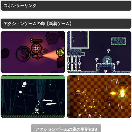
スポンサーリンク
アクションゲームの庵【新着ゲーム】
アクションゲームの庵の更新RSS