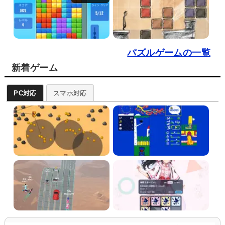
パズルゲームの一覧
新着ゲーム
PC対応
スマホ対応