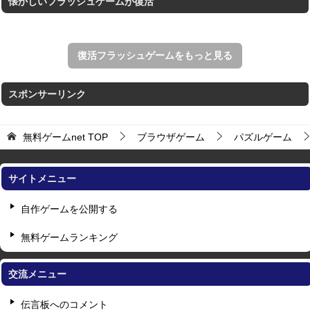
懐かしいフラッシュゲームが復活
復活フラッシュゲームをもっと見る
スポンサーリンク
無料ゲームnet
TOP
ブラウザゲーム
パズルゲーム
サイトメニュー
自作ゲームを公開する
無料ゲームランキング
交流メニュー
伝言板へのコメント