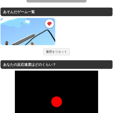
あそんだゲーム一覧
履歴をリセット
あなたの反応速度はどのくらい？