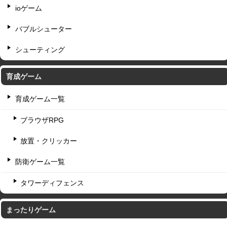
ioゲーム
バブルシューター
シューティング
育成ゲーム
育成ゲーム一覧
ブラウザRPG
放置・クリッカー
防衛ゲーム一覧
タワーディフェンス
まったりゲーム