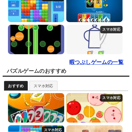
暇つぶしゲームの一覧
パズルゲームのおすすめ
おすすめ
スマホ対応