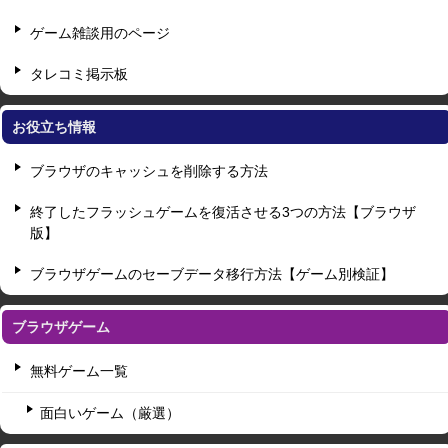
ゲーム雑談用のページ
タレコミ掲示板
お役立ち情報
ブラウザのキャッシュを削除する方法
終了したフラッシュゲームを復活させる3つの方法【ブラウザ
版】
ブラウザゲームのセーブデータ移行方法【ゲーム別検証】
ブラウザゲーム
無料ゲーム一覧
面白いゲーム（厳選）