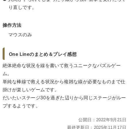
り直しです。
操作方法
マウスのみ
One Lineのまとめ＆プレイ感想
絶体絶命な状況を線を書いて救うユニークなパズルゲー
ム。
単純な棒線で救える状況から複雑な線が必要なものまで仕
掛けが楽しいゲームです。
だいたいステージ30を過ぎた辺りから同じステージがルー
プするようです。
公開日：
2022年9月21日
最終更新日：
2025年11月17日