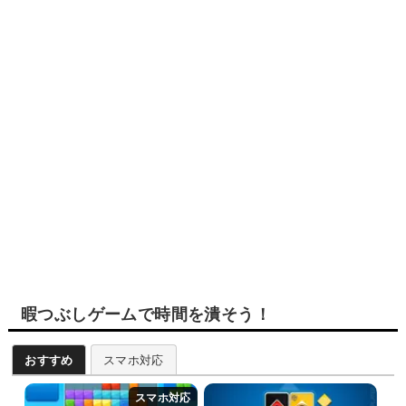
暇つぶしゲームで時間を潰そう！
おすすめ
スマホ対応