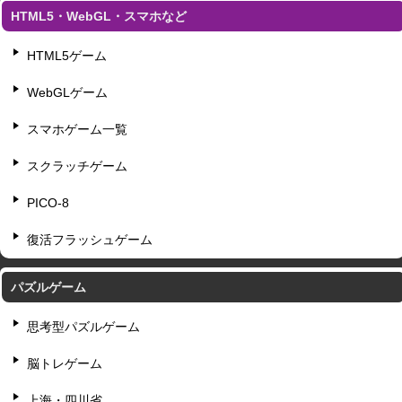
HTML5・WebGL・スマホなど
HTML5ゲーム
WebGLゲーム
スマホゲーム一覧
スクラッチゲーム
PICO-8
復活フラッシュゲーム
パズルゲーム
思考型パズルゲーム
脳トレゲーム
上海・四川省