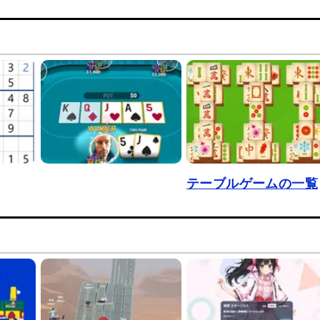
テーブルゲームの一覧