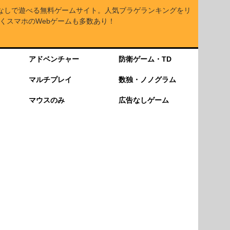
なしで遊べる無料ゲームサイト。人気ブラゲランキングをリ
くスマホのWebゲームも多数あり！
アドベンチャー
防衛ゲーム・TD
マルチプレイ
数独・ノノグラム
マウスのみ
広告なしゲーム