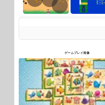
ゲームプレイ画像