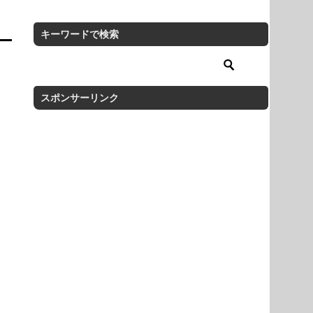
キーワードで検索
スポンサーリンク