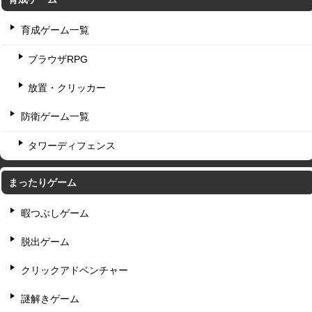
育成ゲーム一覧
ブラウザRPG
放置・クリッカー
防衛ゲーム一覧
タワーディフェンス
まったりゲーム
暇つぶしゲーム
脱出ゲーム
クリックアドベンチャー
謎解きゲーム