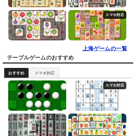
上海ゲームの一覧
テーブルゲームのおすすめ
おすすめ
スマホ対応