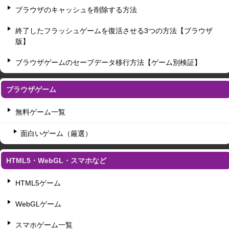
ブラウザのキャッシュを削除する方法
終了したフラッシュゲームを復活させる3つの方法【ブラウザ
版】
ブラウザゲームのセーブデータ移行方法【ゲーム別検証】
ブラウザゲーム
無料ゲーム一覧
面白いゲーム（厳選）
HTML5・WebGL・スマホなど
HTML5ゲーム
WebGLゲーム
スマホゲーム一覧