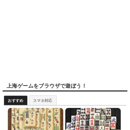
上海ゲームをブラウザで遊ぼう！
おすすめ
スマホ対応