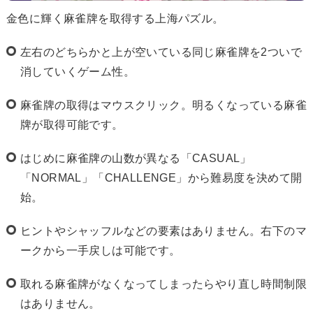
金色に輝く麻雀牌を取得する上海パズル。
左右のどちらかと上が空いている同じ麻雀牌を2ついで
消していくゲーム性。
麻雀牌の取得はマウスクリック。明るくなっている麻雀
牌が取得可能です。
はじめに麻雀牌の山数が異なる「CASUAL」
「NORMAL」「CHALLENGE」から難易度を決めて開
始。
ヒントやシャッフルなどの要素はありません。右下のマ
ークから一手戻しは可能です。
取れる麻雀牌がなくなってしまったらやり直し時間制限
はありません。