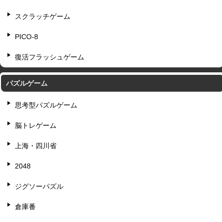
スクラッチゲーム
PICO-8
復活フラッシュゲーム
パズルゲーム
思考型パズルゲーム
脳トレゲーム
上海・四川省
2048
ジグソーパズル
倉庫番