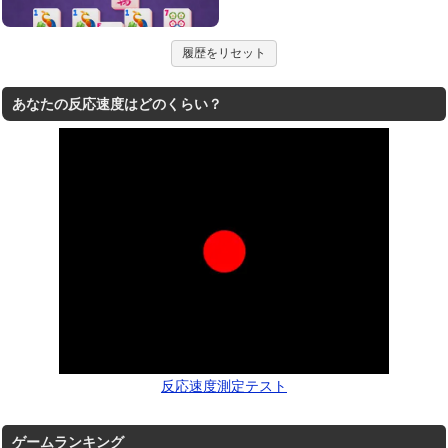
履歴をリセット
あなたの反応速度はどのくらい？
反応速度測定テスト
ゲームランキング