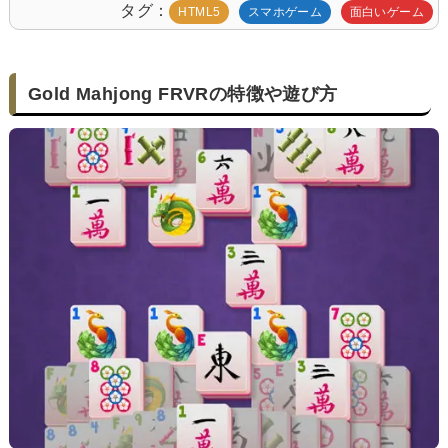
タグ
HTML5
スマホゲーム
面白いゲーム
Gold Mahjong FRVRの特徴や遊び方