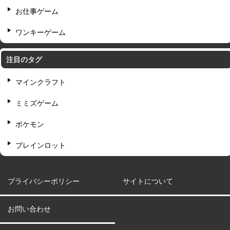
お仕事ゲーム
ワンキーゲーム
注目のタグ
マインクラフト
ミミズゲーム
ポケモン
ブレインロット
プライバシーポリシー
サイトについて
お問い合わせ