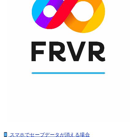
スマホでセーブデータが消える場合