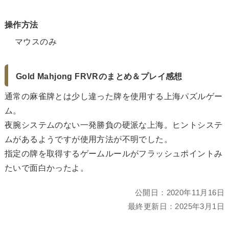
操作方法
マウスのみ
Gold Mahjong FRVRのまとめ＆プレイ感想
通常の麻雀牌とは少し違った牌を使用する上海パズルゲー
ム。
夜腕システムのない一発勝負の硬派な上海。ヒントシステ
ムがあるようですが使用方法が不明でした。
指定の牌を取得するゲームルールがフラッシュポイントみ
たいで面白かったよ。
公開日：
2020年11月16日
最終更新日：
2025年3月1日