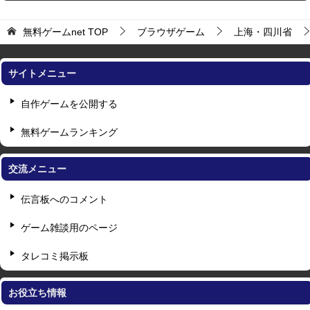
無料ゲームnet
TOP
ブラウザゲーム
上海・四川省
サイトメニュー
自作ゲームを公開する
無料ゲームランキング
交流メニュー
伝言板へのコメント
ゲーム雑談用のページ
タレコミ掲示板
お役立ち情報