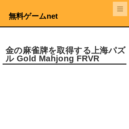
無料ゲームnet
金の麻雀牌を取得する上海パズ
ル Gold Mahjong FRVR