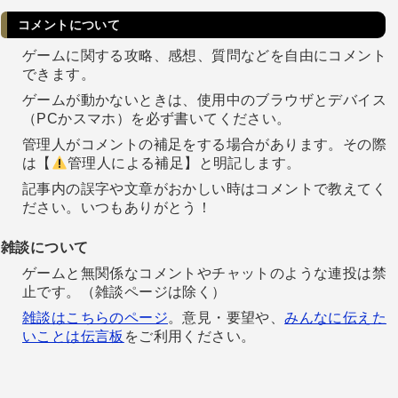
コメントについて
ゲームに関する攻略、感想、質問などを自由にコメント
できます。
ゲームが動かないときは、使用中のブラウザとデバイス
（PCかスマホ）を必ず書いてください。
管理人がコメントの補足をする場合があります。その際
は【
管理人による補足】と明記します。
記事内の誤字や文章がおかしい時はコメントで教えてく
ださい。いつもありがとう！
雑談について
ゲームと無関係なコメントやチャットのような連投は禁
止です。（雑談ページは除く）
雑談はこちらのページ
。意見・要望や、
みんなに伝えた
いことは伝言板
をご利用ください。