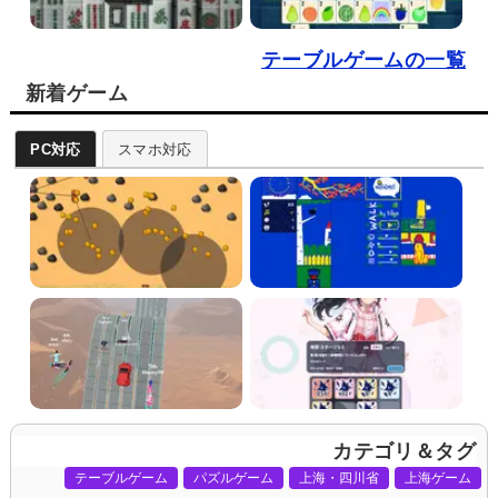
テーブルゲームの一覧
新着ゲーム
PC対応
スマホ対応
カテゴリ＆タグ
テーブルゲーム
パズルゲーム
上海・四川省
上海ゲーム