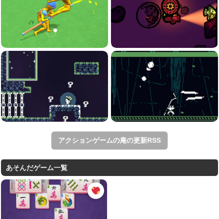
アクションゲームの庵の更新RSS
あそんだゲーム一覧