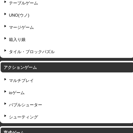
テーブルゲーム
UNO(ウノ)
マージゲーム
箱入り娘
タイル・ブロックパズル
アクションゲーム
マルチプレイ
ioゲーム
バブルシューター
シューティング
育成ゲーム