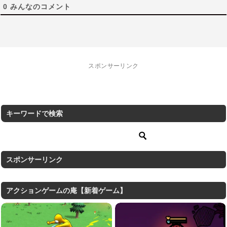
0
みんなのコメント
スポンサーリンク
キーワードで検索
スポンサーリンク
アクションゲームの庵【新着ゲーム】