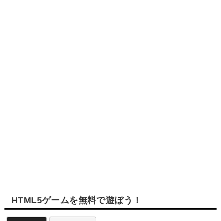
HTML5ゲームを無料で遊ぼう！