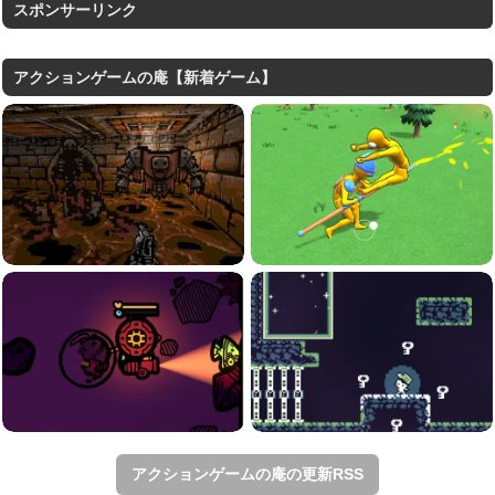
スポンサーリンク
アクションゲームの庵【新着ゲーム】
アクションゲームの庵の更新RSS