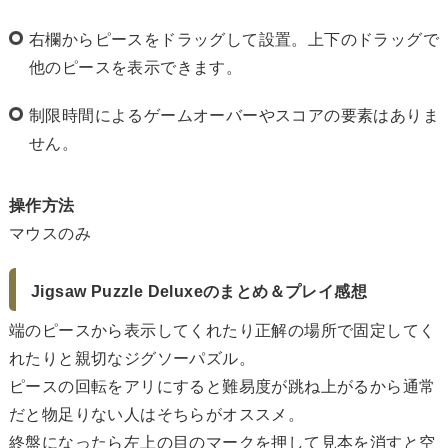
右欄からピースをドラッグして設置。上下のドラッグで
他のピースを表示できます。
制限時間によるゲームオーバーやスコアの要素はありま
せん。
操作方法
マウスのみ
Jigsaw Puzzle Deluxeのまとめ＆プレイ感想
端のピースから表示してくれたり正解の場所で固定してく
れたりと親切なジグソーパズル。
ピースの回転をアリにすると難易度が跳ね上がるから通常
だと物足りない人はそちらがオススメ。
終盤になったら左上の目のマークを押して見本を消すと空