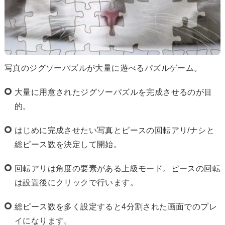
写真のジグソーパズルが大量に遊べるパズルゲーム。
大量に用意されたジグソーパズルを完成させるのが目
的。
はじめに完成させたい写真とピースの回転アリ/ナシと
総ピース数を決定して開始。
回転アリは角度の要素がある上級モード。ピースの回転
は設置後にクリックで行います。
総ピース数を多く設定すると4分割された画面でのプレ
イになります。