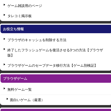
ゲーム雑談用のページ
タレコミ掲示板
お役立ち情報
ブラウザのキャッシュを削除する方法
終了したフラッシュゲームを復活させる3つの方法【ブラウザ
版】
ブラウザゲームのセーブデータ移行方法【ゲーム別検証】
ブラウザゲーム
無料ゲーム一覧
面白いゲーム（厳選）