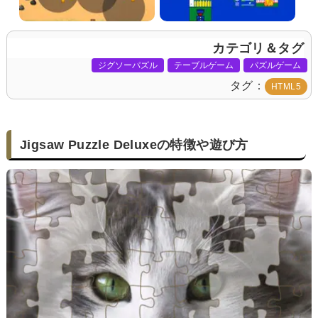
カテゴリ＆タグ
ジグソーパズル
テーブルゲーム
パズルゲーム
タグ
HTML5
Jigsaw Puzzle Deluxeの特徴や遊び方