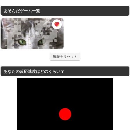
あそんだゲーム一覧
履歴をリセット
あなたの反応速度はどのくらい？