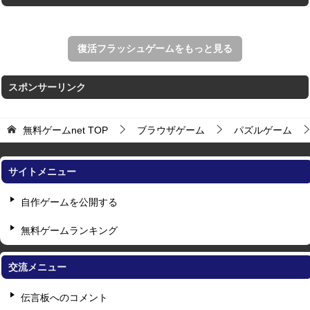
復活フラッシュゲームをもっと見る
スポンサーリンク
無料ゲームnet
TOP
ブラウザゲーム
パズルゲーム
サイトメニュー
自作ゲームを公開する
無料ゲームランキング
交流メニュー
伝言板へのコメント