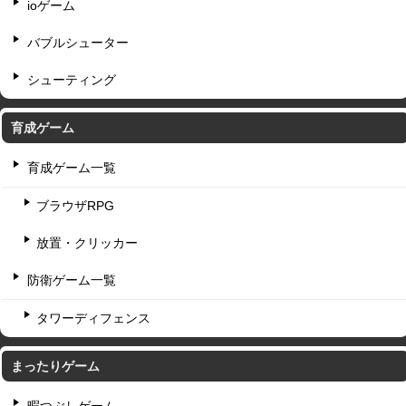
ioゲーム
バブルシューター
シューティング
育成ゲーム
育成ゲーム一覧
ブラウザRPG
放置・クリッカー
防衛ゲーム一覧
タワーディフェンス
まったりゲーム