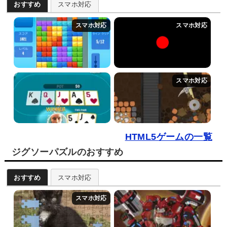
おすすめ
スマホ対応
HTML5ゲームの一覧
ジグソーパズルのおすすめ
おすすめ
スマホ対応