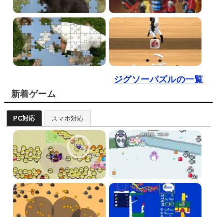
ジグソーパズルの一覧
新着ゲーム
PC対応
スマホ対応