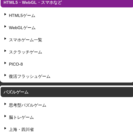
HTML5・WebGL・スマホなど
HTML5ゲーム
WebGLゲーム
スマホゲーム一覧
スクラッチゲーム
PICO-8
復活フラッシュゲーム
パズルゲーム
思考型パズルゲーム
脳トレゲーム
上海・四川省