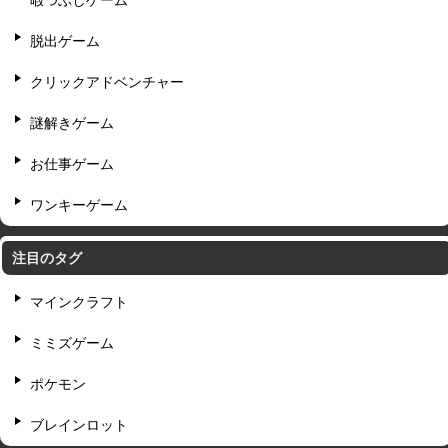
暇つぶしゲーム
脱出ゲーム
クリックアドベンチャー
謎解きゲーム
お仕事ゲーム
ワンキーゲーム
注目のタグ
マインクラフト
ミミズゲーム
ポケモン
ブレインロット