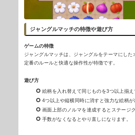
ジャングルマッチの特徴や遊び方
ゲームの特徴
ジャングルマッチは、ジャングルをテーマにした
定番のルールと快適な操作性が特徴です。
遊び方
絵柄を入れ替えて同じものを3つ以上揃え
4つ以上や縦横同時に消すと強力な絵柄が
画面上部のノルマを達成するとステージ
手数がなくなるとやり直しになります。