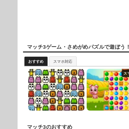
マッチ3ゲーム・さめがめパズルで遊ぼう
おすすめ
スマホ対応
マッチ3のおすすめ