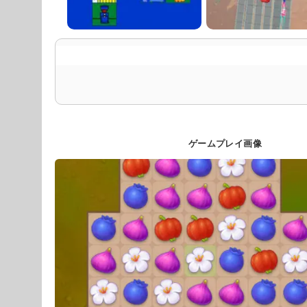
ゲームプレイ画像