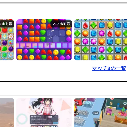
マッチ3の一覧