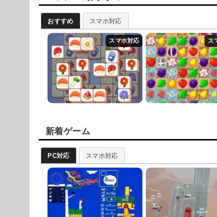
おすすめ
スマホ対応
新着ゲーム
PC対応
スマホ対応