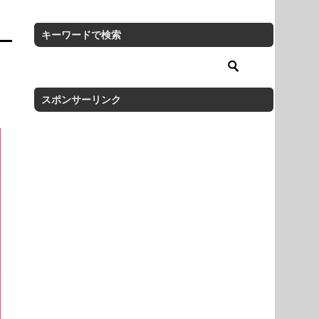
キーワードで検索
スポンサーリンク