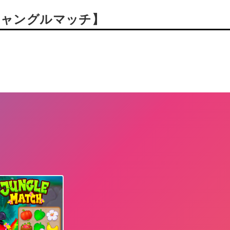
ジャングルマッチ】