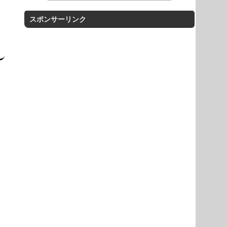
スポンサーリンク