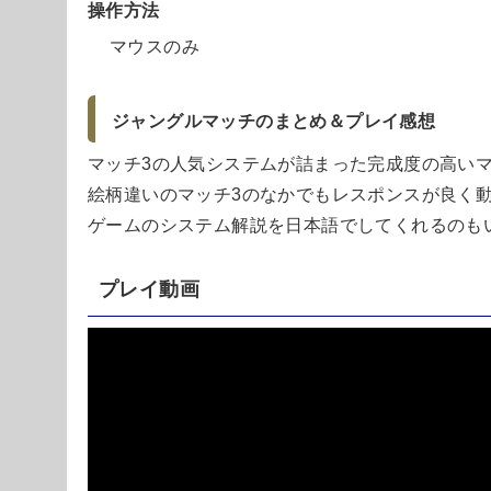
操作方法
マウスのみ
ジャングルマッチのまとめ＆プレイ感想
マッチ3の人気システムが詰まった完成度の高いマ
絵柄違いのマッチ3のなかでもレスポンスが良く
ゲームのシステム解説を日本語でしてくれるのも
プレイ動画