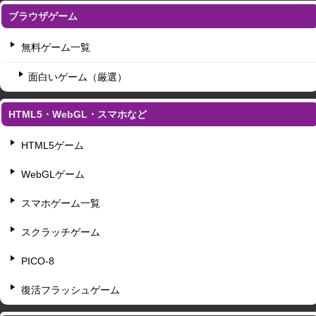
ブラウザゲーム
無料ゲーム一覧
面白いゲーム（厳選）
HTML5・WebGL・スマホなど
HTML5ゲーム
WebGLゲーム
スマホゲーム一覧
スクラッチゲーム
PICO-8
復活フラッシュゲーム