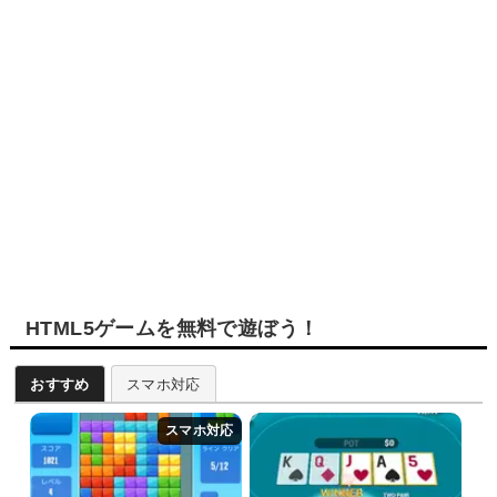
HTML5ゲームを無料で遊ぼう！
おすすめ
スマホ対応