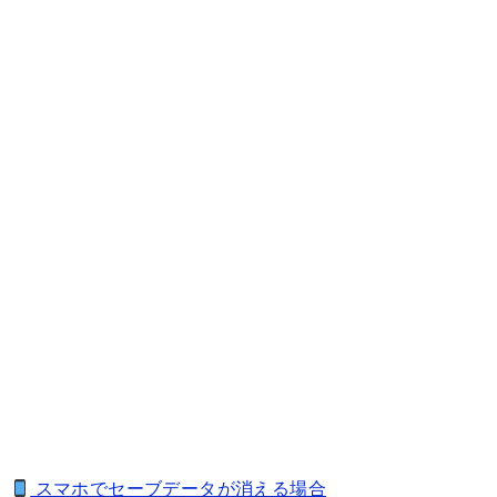
スマホでセーブデータが消える場合