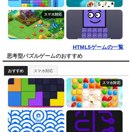
HTML5ゲームの一覧
思考型パズルゲームのおすすめ
おすすめ
スマホ対応