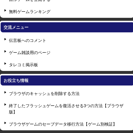
無料ゲームランキング
交流メニュー
伝言板へのコメント
ゲーム雑談用のページ
タレコミ掲示板
お役立ち情報
ブラウザのキャッシュを削除する方法
終了したフラッシュゲームを復活させる3つの方法【ブラウザ
版】
ブラウザゲームのセーブデータ移行方法【ゲーム別検証】