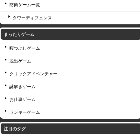
防衛ゲーム一覧
タワーディフェンス
まったりゲーム
暇つぶしゲーム
脱出ゲーム
クリックアドベンチャー
謎解きゲーム
お仕事ゲーム
ワンキーゲーム
注目のタグ