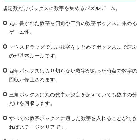
規定数だけボックスに数字を集めるパズルゲーム。
丸に書かれた数字を四角や三角の数字ボックスに集める
ゲーム性。
マウスドラッグで丸い数字をまとめてボックスまで運ぶ
のが基本ルールです。
四角ボックスは入り切らない数字があった時点で数字の
回収が停止されます。
三角ボックスは丸の数字が規定を超えていても数字の分
だけを回収します。
すべての数字ボックスに適した数字を入れることができ
ればステージクリアです。