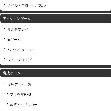
タイル・ブロックパズル
アクションゲーム
マルチプレイ
ioゲーム
バブルシューター
シューティング
育成ゲーム
育成ゲーム一覧
ブラウザRPG
放置・クリッカー