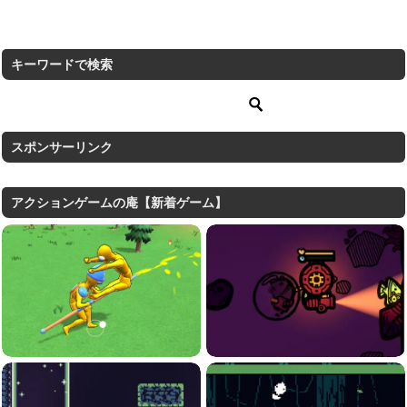
キーワードで検索
スポンサーリンク
アクションゲームの庵【新着ゲーム】