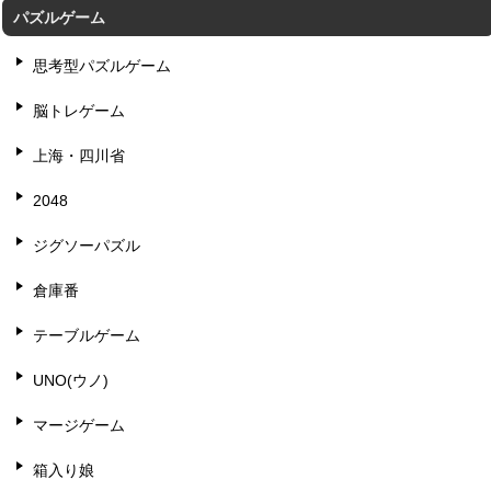
パズルゲーム
思考型パズルゲーム
脳トレゲーム
上海・四川省
2048
ジグソーパズル
倉庫番
テーブルゲーム
UNO(ウノ)
マージゲーム
箱入り娘