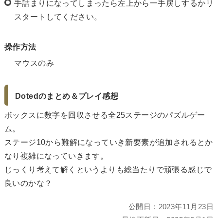
手詰まりになってしまったら左上から一手戻しするかリ
スタートしてください。
操作方法
マウスのみ
Dotedのまとめ＆プレイ感想
ボックスに数字を回収させる全25ステージのパズルゲー
ム。
ステージ10から難解になっていき新要素が追加されるとか
なり複雑になっていきます。
じっくり考えて解くというよりも総当たりで頑張る感じで
良いのかな？
公開日：
2023年11月23日