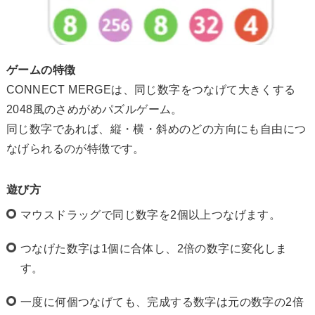
ゲームの特徴
CONNECT MERGEは、同じ数字をつなげて大きくする
2048風のさめがめパズルゲーム。
同じ数字であれば、縦・横・斜めのどの方向にも自由につ
なげられるのが特徴です。
遊び方
マウスドラッグで同じ数字を2個以上つなげます。
つなげた数字は1個に合体し、2倍の数字に変化しま
す。
一度に何個つなげても、完成する数字は元の数字の2倍