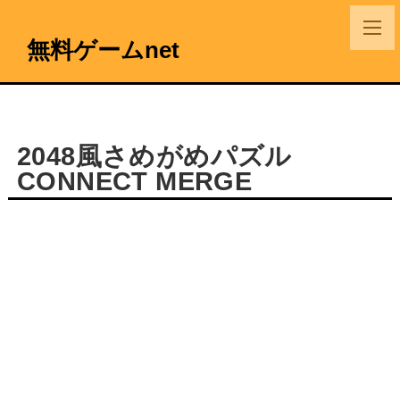
無料ゲームnet
2048風さめがめパズル
CONNECT MERGE