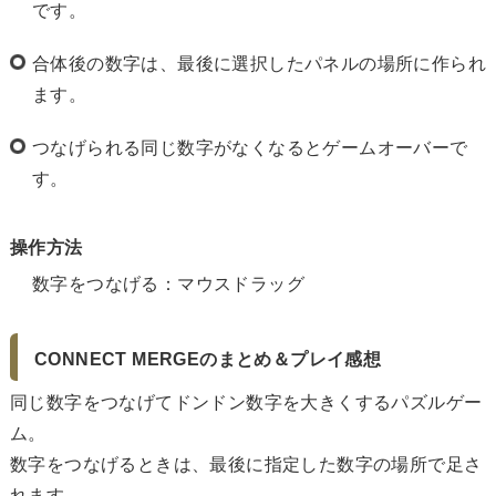
です。
合体後の数字は、最後に選択したパネルの場所に作られ
ます。
つなげられる同じ数字がなくなるとゲームオーバーで
す。
操作方法
数字をつなげる：マウスドラッグ
CONNECT MERGEのまとめ＆プレイ感想
同じ数字をつなげてドンドン数字を大きくするパズルゲー
ム。
数字をつなげるときは、最後に指定した数字の場所で足さ
れます。