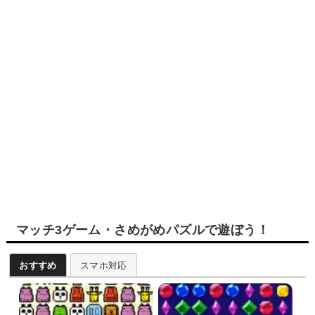
マッチ3ゲーム・さめがめパズルで遊ぼう！
おすすめ
スマホ対応