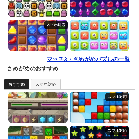
マッチ3・さめがめパズルの一覧
さめがめのおすすめ
おすすめ
スマホ対応