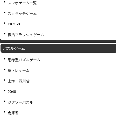
スマホゲーム一覧
スクラッチゲーム
PICO-8
復活フラッシュゲーム
パズルゲーム
思考型パズルゲーム
脳トレゲーム
上海・四川省
2048
ジグソーパズル
倉庫番