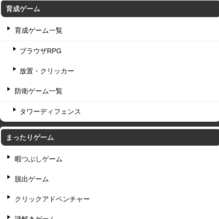
育成ゲーム
育成ゲーム一覧
ブラウザRPG
放置・クリッカー
防衛ゲーム一覧
タワーディフェンス
まったりゲーム
暇つぶしゲーム
脱出ゲーム
クリックアドベンチャー