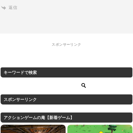
返信
スポンサーリンク
キーワードで検索
スポンサーリンク
アクションゲームの庵【新着ゲーム】