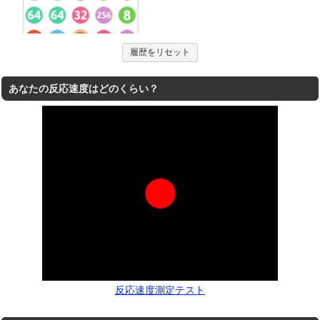
履歴をリセット
あなたの反応速度はどのくらい？
反応速度測定テスト