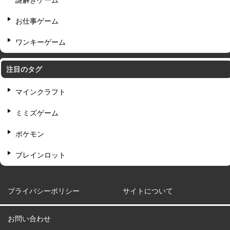
謎解きゲーム
お仕事ゲーム
ワンキーゲーム
注目のタグ
マインクラフト
ミミズゲーム
ポケモン
ブレインロット
プライバシーポリシー
サイトについて
お問い合わせ