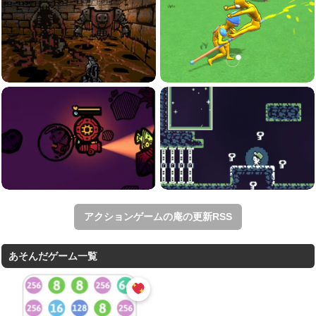
アクションゲームの庵の更新RSS
あそんだゲーム一覧