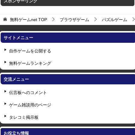
スポンサーリンク
無料ゲームnet
TOP
ブラウザゲーム
パズルゲーム
サイトメニュー
自作ゲームを公開する
無料ゲームランキング
交流メニュー
伝言板へのコメント
ゲーム雑談用のページ
タレコミ掲示板
お役立ち情報