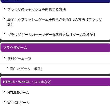
ブラウザのキャッシュを削除する方法
終了したフラッシュゲームを復活させる3つの方法【ブラウザ
版】
ブラウザゲームのセーブデータ移行方法【ゲーム別検証】
ブラウザゲーム
無料ゲーム一覧
面白いゲーム（厳選）
HTML5・WebGL・スマホなど
HTML5ゲーム
WebGLゲーム