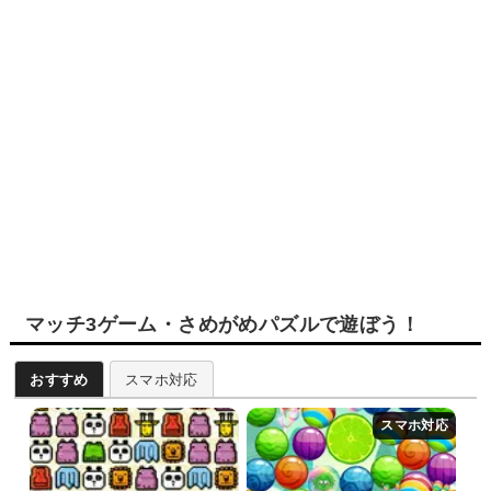
マッチ3ゲーム・さめがめパズルで遊ぼう！
おすすめ
スマホ対応