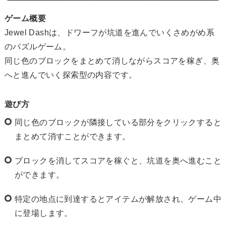
ゲーム概要
Jewel Dashは、ドワーフが坑道を進んでいくさめがめ系
のパズルゲーム。
同じ色のブロックをまとめて消しながらスコアを稼ぎ、奥
へと進んでいく探索型の内容です。
遊び方
同じ色のブロックが隣接している部分をクリックすると
まとめて消すことができます。
ブロックを消してスコアを稼ぐと、坑道を奥へ進むこと
ができます。
特定の地点に到達するとアイテムが解放され、ゲーム中
に登場します。