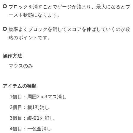
ブロックを消すことでゲージが溜まり、最大になるとブ
ースト状態になります。
効率よくブロックを消してスコアを伸ばしていくのが攻
略のポイントです。
操作方法
マウスのみ
アイテムの種類
1個目：周囲3ｘ3マス消し
2個目：横1列消し
3個目：縦横1列消し
4個目：一色全消し