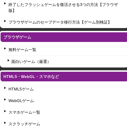
終了したフラッシュゲームを復活させる3つの方法【ブラウザ
版】
ブラウザゲームのセーブデータ移行方法【ゲーム別検証】
ブラウザゲーム
無料ゲーム一覧
面白いゲーム（厳選）
HTML5・WebGL・スマホなど
HTML5ゲーム
WebGLゲーム
スマホゲーム一覧
スクラッチゲーム