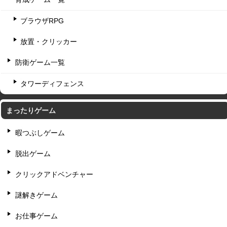
ブラウザRPG
放置・クリッカー
防衛ゲーム一覧
タワーディフェンス
まったりゲーム
暇つぶしゲーム
脱出ゲーム
クリックアドベンチャー
謎解きゲーム
お仕事ゲーム