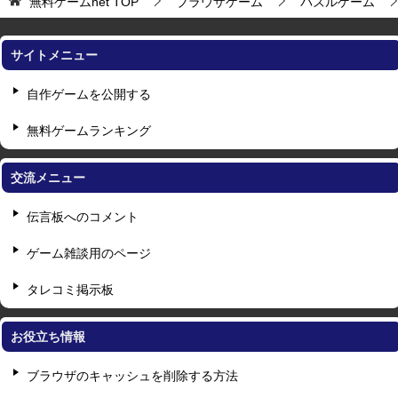
無料ゲームnet
TOP
ブラウザゲーム
パズルゲーム
サイトメニュー
自作ゲームを公開する
無料ゲームランキング
交流メニュー
伝言板へのコメント
ゲーム雑談用のページ
タレコミ掲示板
お役立ち情報
ブラウザのキャッシュを削除する方法