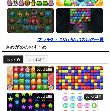
マッチ3・さめがめパズルの一覧
さめがめのおすすめ
おすすめ
スマホ対応