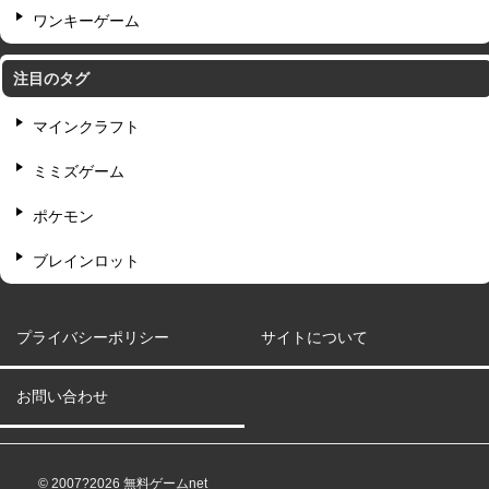
ワンキーゲーム
注目のタグ
マインクラフト
ミミズゲーム
ポケモン
ブレインロット
プライバシーポリシー
サイトについて
お問い合わせ
© 2007?2026 無料ゲームnet