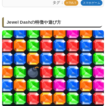
タグ
HTML5
スマホゲーム
Jewel Dashの特徴や遊び方