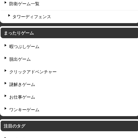
防衛ゲーム一覧
タワーディフェンス
まったりゲーム
暇つぶしゲーム
脱出ゲーム
クリックアドベンチャー
謎解きゲーム
お仕事ゲーム
ワンキーゲーム
注目のタグ