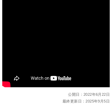
公開日：
2022年6月22日
最終更新日：
2025年9月5日