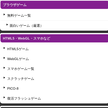
ブラウザゲーム
無料ゲーム一覧
面白いゲーム（厳選）
HTML5・WebGL・スマホなど
HTML5ゲーム
WebGLゲーム
スマホゲーム一覧
スクラッチゲーム
PICO-8
復活フラッシュゲーム