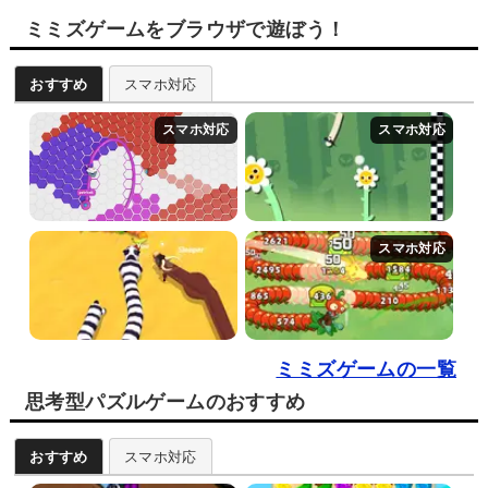
ミミズゲームをブラウザで遊ぼう！
おすすめ
スマホ対応
ミミズゲームの一覧
思考型パズルゲームのおすすめ
おすすめ
スマホ対応