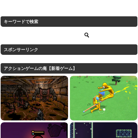
キーワードで検索
スポンサーリンク
アクションゲームの庵【新着ゲーム】