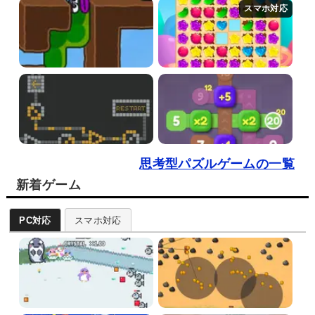
思考型パズルゲームの一覧
新着ゲーム
PC対応
スマホ対応