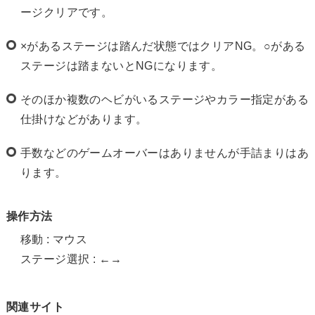
ージクリアです。
×があるステージは踏んだ状態ではクリアNG。○がある
ステージは踏まないとNGになります。
そのほか複数のヘビがいるステージやカラー指定がある
仕掛けなどがあります。
手数などのゲームオーバーはありませんが手詰まりはあ
ります。
操作方法
移動 : マウス
ステージ選択 : ←→
関連サイト