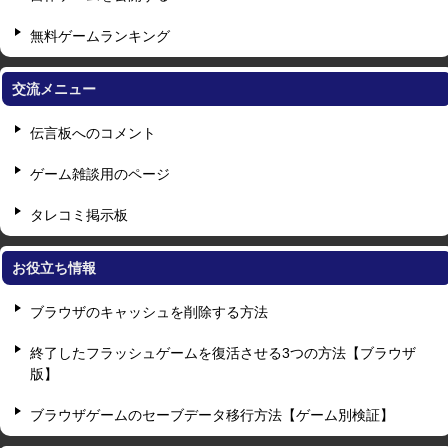
無料ゲームランキング
交流メニュー
伝言板へのコメント
ゲーム雑談用のページ
タレコミ掲示板
お役立ち情報
ブラウザのキャッシュを削除する方法
終了したフラッシュゲームを復活させる3つの方法【ブラウザ
版】
ブラウザゲームのセーブデータ移行方法【ゲーム別検証】