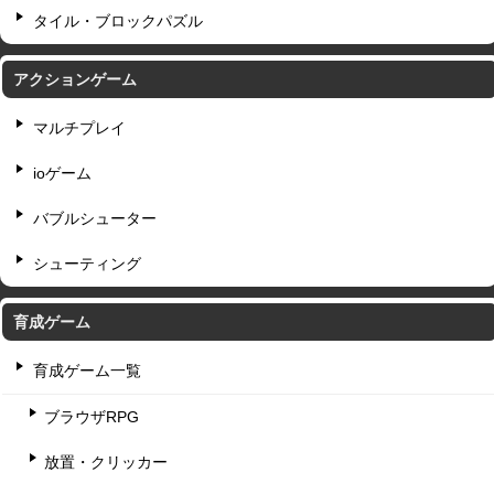
タイル・ブロックパズル
アクションゲーム
マルチプレイ
ioゲーム
バブルシューター
シューティング
育成ゲーム
育成ゲーム一覧
ブラウザRPG
放置・クリッカー