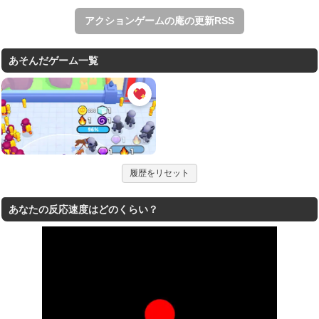
アクションゲームの庵の更新RSS
あそんだゲーム一覧
履歴をリセット
あなたの反応速度はどのくらい？