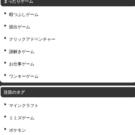
まったりゲーム
暇つぶしゲーム
脱出ゲーム
クリックアドベンチャー
謎解きゲーム
お仕事ゲーム
ワンキーゲーム
注目のタグ
マインクラフト
ミミズゲーム
ポケモン