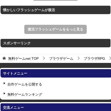
懐かしいフラッシュゲームが復活
復活フラッシュゲームをもっと見る
スポンサーリンク
無料ゲームnet
TOP
ブラウザゲーム
ブラウザRPG
サイトメニュー
自作ゲームを公開する
無料ゲームランキング
交流メニュー