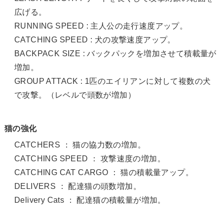
広げる。
RUNNING SPEED : 主人公の走行速度アップ。
CATCHING SPEED : 犬の攻撃速度アップ。
BACKPACK SIZE : バックパックを増加させて積載量が
増加。
GROUP ATTACK : 1匹のエイリアンに対して複数の犬
で攻撃。（レベルで頭数が増加）
猫の強化
CATCHERS ： 猫の協力数の増加。
CATCHING SPEED ： 攻撃速度の増加。
CATCHING CAT CARGO ： 猫の積載量アップ。
DELIVERS ： 配達猫の頭数増加。
Delivery Cats ： 配達猫の積載量が増加。