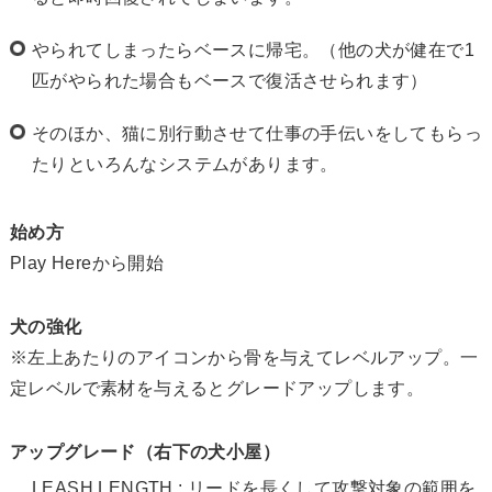
やられてしまったらベースに帰宅。（他の犬が健在で1
匹がやられた場合もベースで復活させられます）
そのほか、猫に別行動させて仕事の手伝いをしてもらっ
たりといろんなシステムがあります。
始め方
Play Hereから開始
犬の強化
※左上あたりのアイコンから骨を与えてレベルアップ。一
定レベルで素材を与えるとグレードアップします。
アップグレード（右下の犬小屋）
LEASH LENGTH : リードを長くして攻撃対象の範囲を