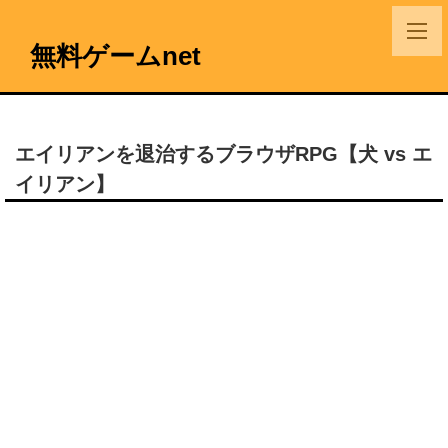
無料ゲームnet
エイリアンを退治するブラウザRPG【犬 vs エ
イリアン】