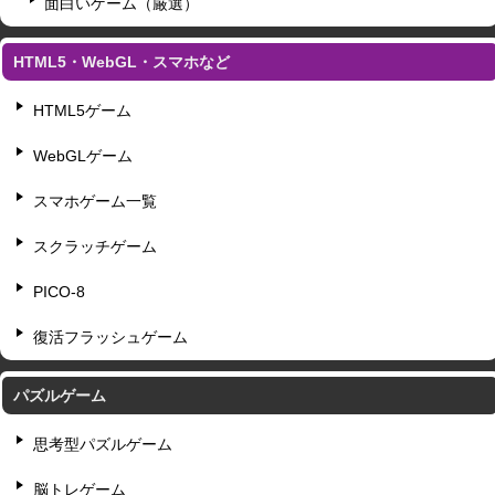
面白いゲーム（厳選）
HTML5・WebGL・スマホなど
HTML5ゲーム
WebGLゲーム
スマホゲーム一覧
スクラッチゲーム
PICO-8
復活フラッシュゲーム
パズルゲーム
思考型パズルゲーム
脳トレゲーム