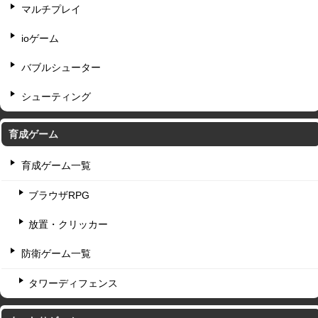
マルチプレイ
ioゲーム
バブルシューター
シューティング
育成ゲーム
育成ゲーム一覧
ブラウザRPG
放置・クリッカー
防衛ゲーム一覧
タワーディフェンス