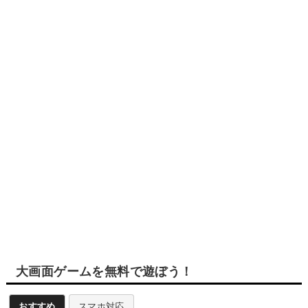
大画面ゲームを無料で遊ぼう！
おすすめ
スマホ対応