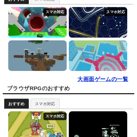
大画面ゲームの一覧
ブラウザRPGのおすすめ
おすすめ
スマホ対応