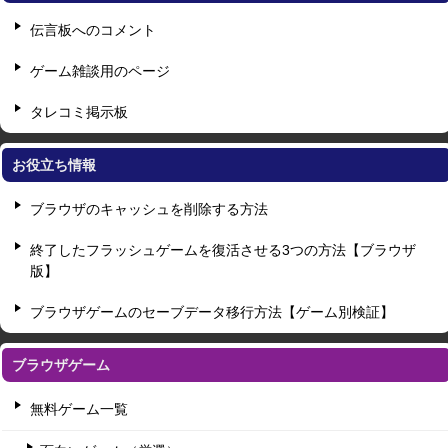
伝言板へのコメント
ゲーム雑談用のページ
タレコミ掲示板
お役立ち情報
ブラウザのキャッシュを削除する方法
終了したフラッシュゲームを復活させる3つの方法【ブラウザ
版】
ブラウザゲームのセーブデータ移行方法【ゲーム別検証】
ブラウザゲーム
無料ゲーム一覧