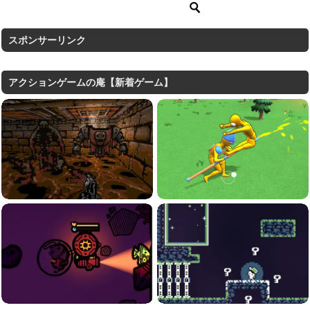
スポンサーリンク
アクションゲームの庵【新着ゲーム】