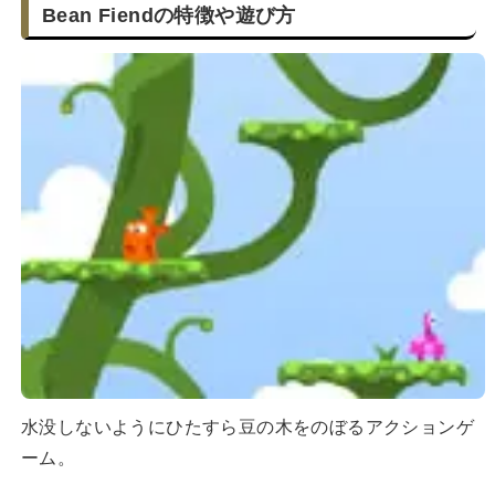
Bean Fiendの特徴や遊び方
水没しないようにひたすら豆の木をのぼるアクションゲ
ーム。