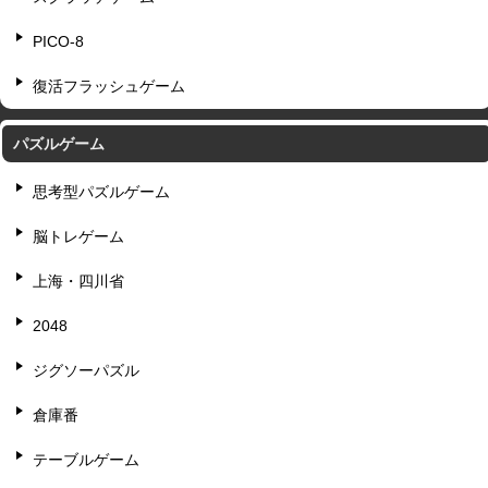
PICO-8
復活フラッシュゲーム
パズルゲーム
思考型パズルゲーム
脳トレゲーム
上海・四川省
2048
ジグソーパズル
倉庫番
テーブルゲーム