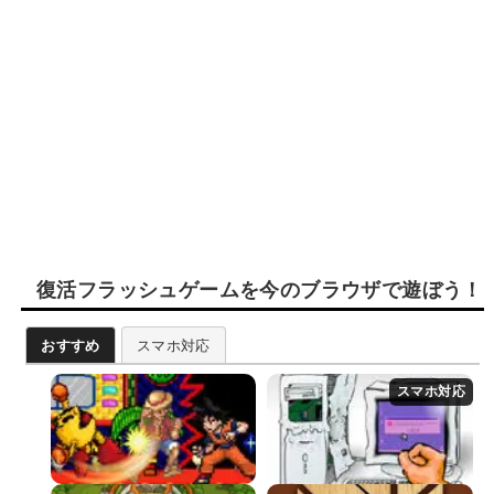
復活フラッシュゲームを今のブラウザで遊ぼう！
おすすめ
スマホ対応