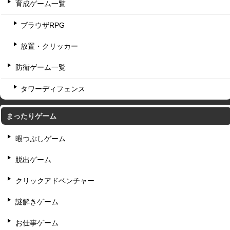
育成ゲーム一覧
ブラウザRPG
放置・クリッカー
防衛ゲーム一覧
タワーディフェンス
まったりゲーム
暇つぶしゲーム
脱出ゲーム
クリックアドベンチャー
謎解きゲーム
お仕事ゲーム