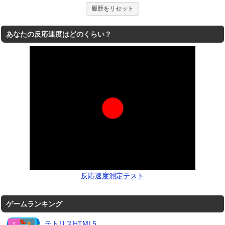
履歴をリセット
あなたの反応速度はどのくらい？
反応速度測定テスト
ゲームランキング
テトリスHTML5