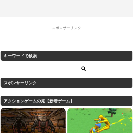
スポンサーリンク
キーワードで検索
スポンサーリンク
アクションゲームの庵【新着ゲーム】