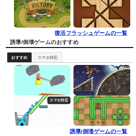
復活フラッシュゲームの一覧
誘導/倒壊ゲームのおすすめ
おすすめ
スマホ対応
誘導/倒壊ゲームの一覧