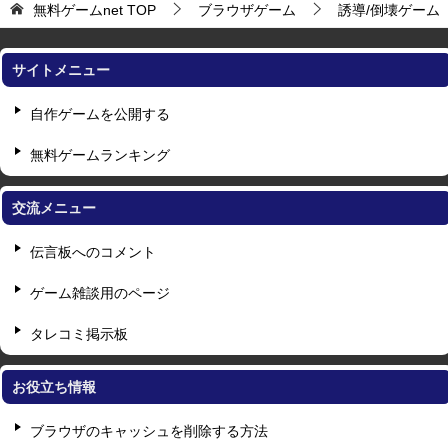
無料ゲームnet
TOP
ブラウザゲーム
誘導/倒壊ゲーム
サイトメニュー
自作ゲームを公開する
無料ゲームランキング
交流メニュー
伝言板へのコメント
ゲーム雑談用のページ
タレコミ掲示板
お役立ち情報
ブラウザのキャッシュを削除する方法