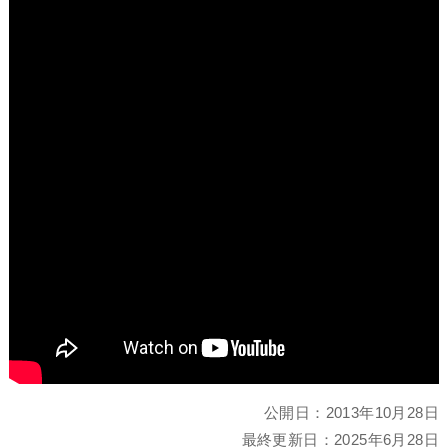
公開日：
2013年10月28日
最終更新日：
2025年6月28日