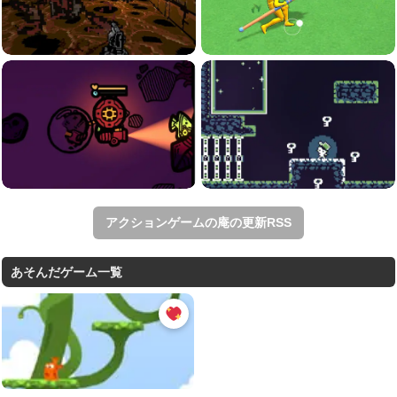
アクションゲームの庵の更新RSS
あそんだゲーム一覧