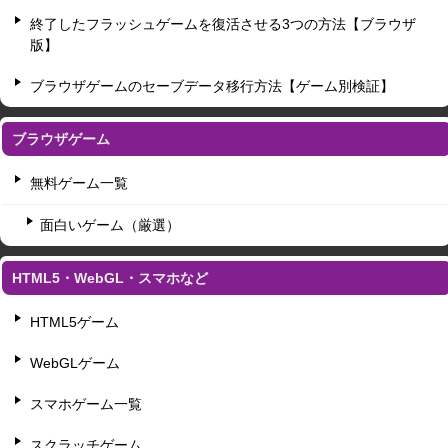
終了したフラッシュゲームを復活させる3つの方法【ブラウザ
版】
ブラウザゲームのセーブデータ移行方法【ゲーム別検証】
ブラウザゲーム
無料ゲーム一覧
面白いゲーム（厳選）
HTML5・WebGL・スマホなど
HTML5ゲーム
WebGLゲーム
スマホゲーム一覧
スクラッチゲーム