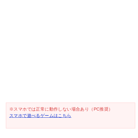
※スマホでは正常に動作しない場合あり（PC推奨）
スマホで遊べるゲームはこちら