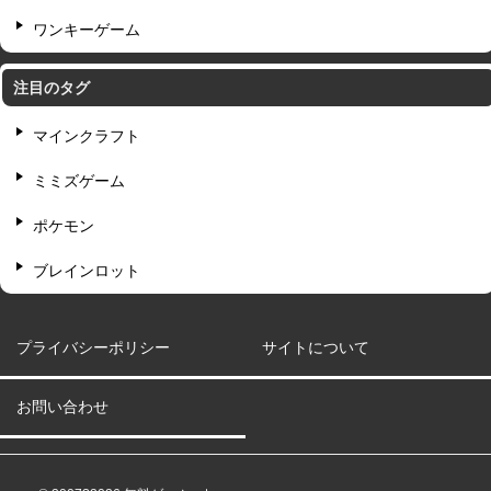
ワンキーゲーム
注目のタグ
マインクラフト
ミミズゲーム
ポケモン
ブレインロット
プライバシーポリシー
サイトについて
お問い合わせ