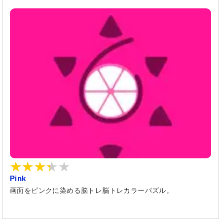
Pink
画面をピンクに染める脳トレ脳トレカラーパズル。