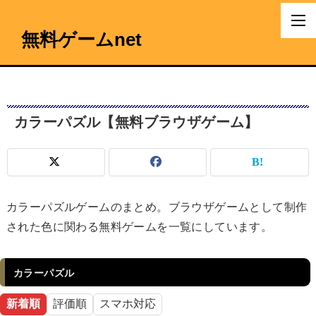
無料ゲームnet
カラーパズル【無料ブラウザゲーム】
カラーパズルゲームのまとめ。ブラウザゲームとして制作
された色に関わる無料ゲームを一覧にしています。
カラーパズル
新着順
評価順
スマホ対応