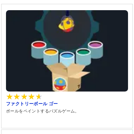
ファクトリーボール ゴー
ボールをペイントするパズルゲーム。