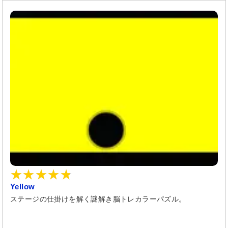
Yellow
ステージの仕掛けを解く謎解き脳トレカラーパズル。