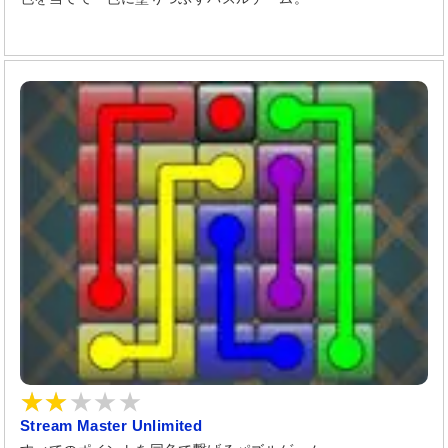
Stream Master Unlimited