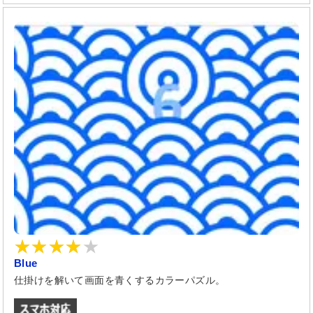
Blue
仕掛けを解いて画面を青くするカラーパズル。