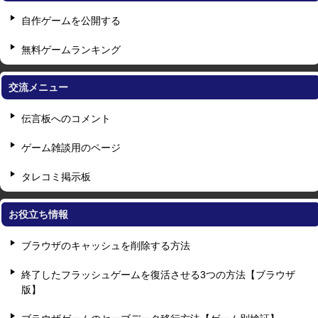
自作ゲームを公開する
無料ゲームランキング
交流メニュー
伝言板へのコメント
ゲーム雑談用のページ
タレコミ掲示板
お役立ち情報
ブラウザのキャッシュを削除する方法
終了したフラッシュゲームを復活させる3つの方法【ブラウザ
版】