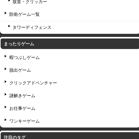
放置・クリッカー
防衛ゲーム一覧
タワーディフェンス
まったりゲーム
暇つぶしゲーム
脱出ゲーム
クリックアドベンチャー
謎解きゲーム
お仕事ゲーム
ワンキーゲーム
注目のタグ