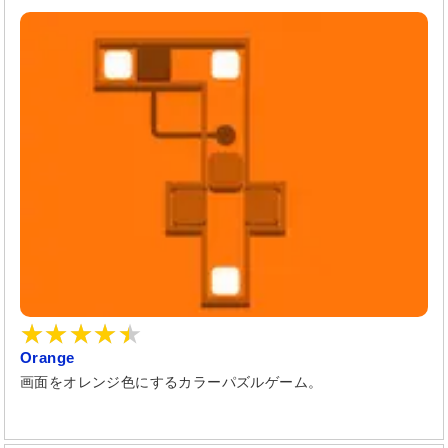
Orange
画面をオレンジ色にするカラーパズルゲーム。