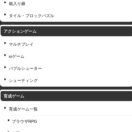
箱入り娘
タイル・ブロックパズル
アクションゲーム
マルチプレイ
ioゲーム
バブルシューター
シューティング
育成ゲーム
育成ゲーム一覧
ブラウザRPG