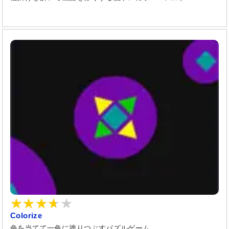
Colorize
色を当てて一色に塗りつぶすパズルゲーム。