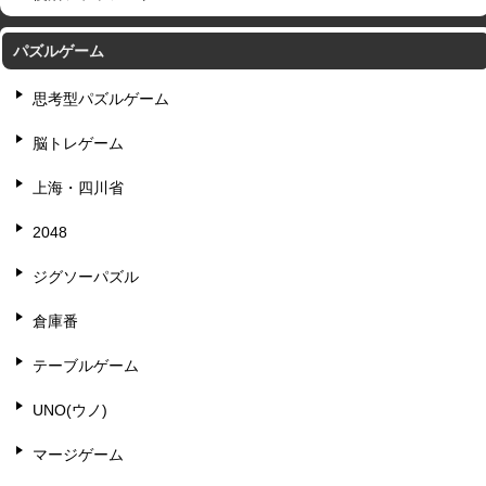
パズルゲーム
思考型パズルゲーム
脳トレゲーム
上海・四川省
2048
ジグソーパズル
倉庫番
テーブルゲーム
UNO(ウノ)
マージゲーム