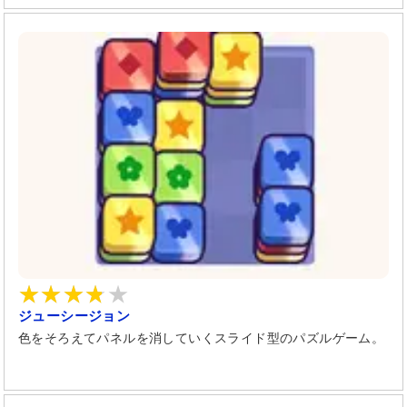
ジューシージョン
色をそろえてパネルを消していくスライド型のパズルゲーム。