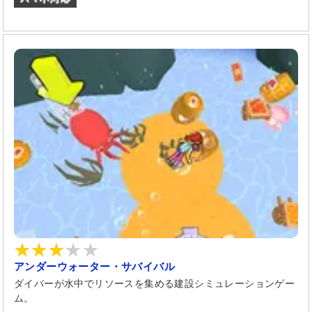
アンダーウォーター・サバイバル
ダイバーが水中でリソースを集める建設シミュレーションゲー
ム。