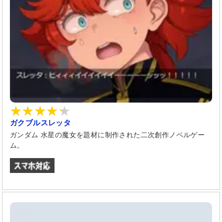
ガクブルスレッタ
ガンダム 水星の魔女を題材に制作された二次創作ノベルゲー
ム。