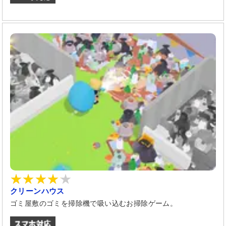
クリーンハウス
ゴミ屋敷のゴミを掃除機で吸い込むお掃除ゲーム。