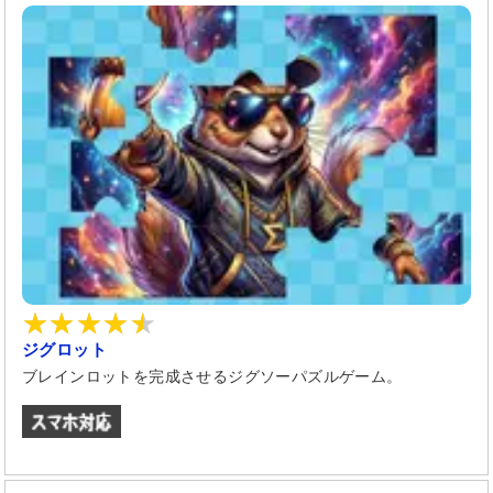
ジグロット
ブレインロットを完成させるジグソーパズルゲーム。