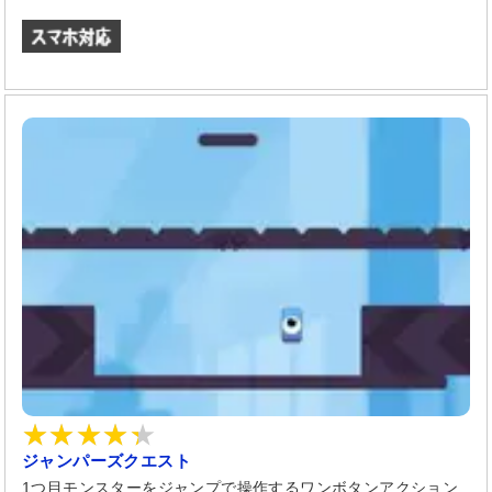
ジャンパーズクエスト
1つ目モンスターをジャンプで操作するワンボタンアクション