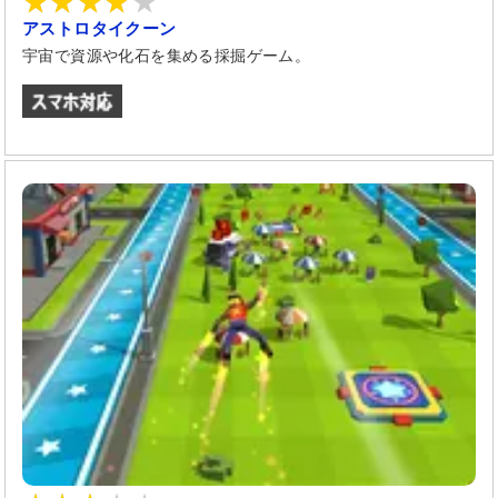
アストロタイクーン
宇宙で資源や化石を集める採掘ゲーム。