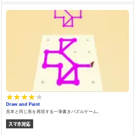
Draw and Paint
見本と同じ形を再現する一筆書きパズルゲーム。