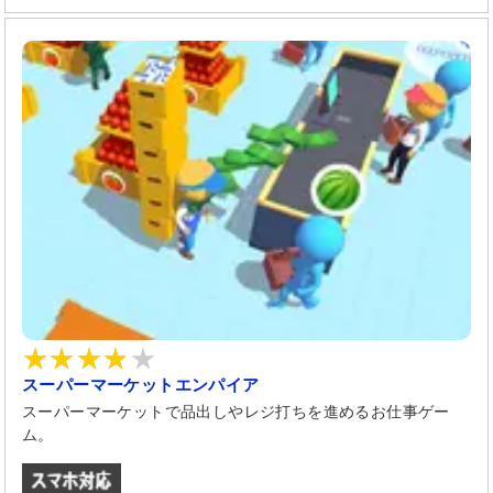
スーパーマーケットエンパイア
スーパーマーケットで品出しやレジ打ちを進めるお仕事ゲー
ム。