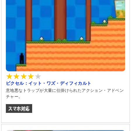
ピクセル：イット・ワズ・ディフィカルト
意地悪なトラップが大量に仕掛けられたアクション・アドベン
チャー。