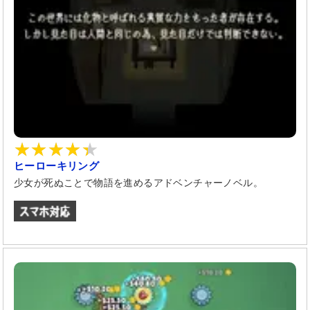
ヒーローキリング
少女が死ぬことで物語を進めるアドベンチャーノベル。