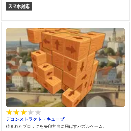
デコンストラクト・キューブ
積まれたブロックを矢印方向に飛ばすパズルゲーム。