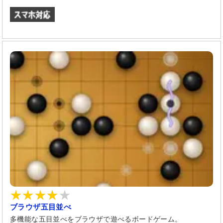
ブラウザ五目並べ
多機能な五目並べをブラウザで遊べるボードゲーム。