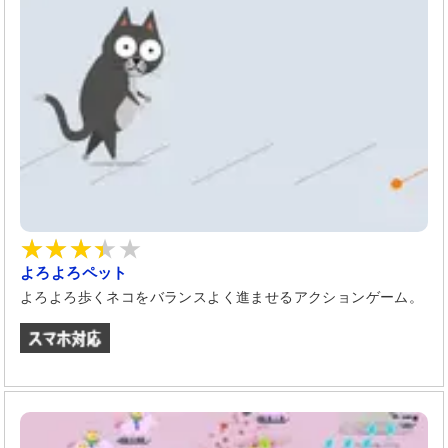
よろよろペット
よろよろ歩くネコをバランスよく進ませるアクションゲーム。