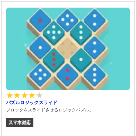
パズルロジックスライド
ブロックをスライドさせるロジックパズル。