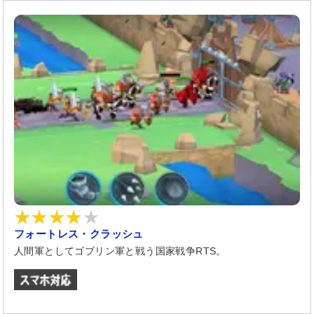
フォートレス・クラッシュ
人間軍としてゴブリン軍と戦う国家戦争RTS。