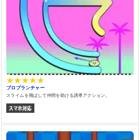
ブロブランチャー
スライムを飛ばして仲間を助ける誘導アクション。