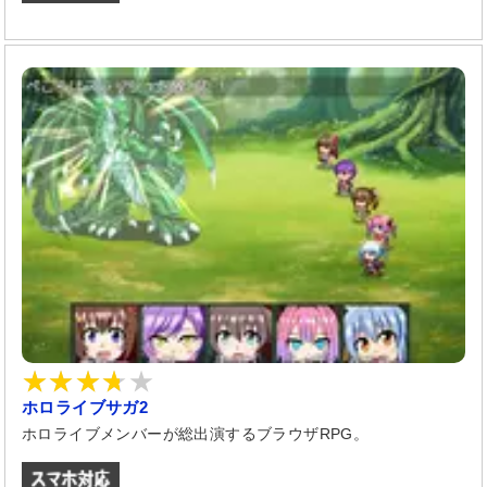
ホロライブサガ2
ホロライブメンバーが総出演するブラウザRPG。