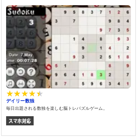
デイリー数独
毎日出題される数独を楽しむ脳トレパズルゲーム。