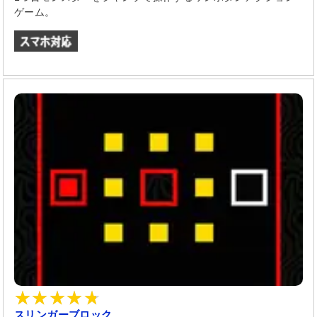
ゲーム。
スリンガーブロック