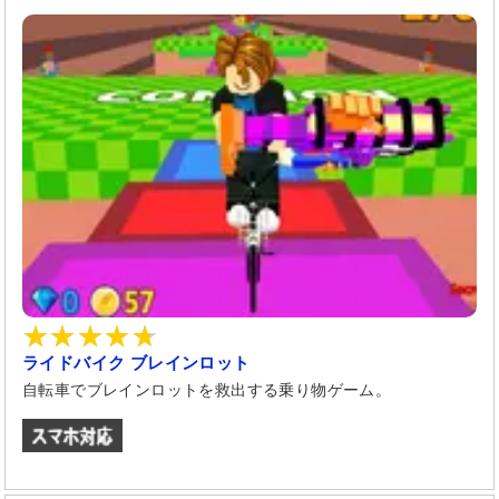
ライドバイク ブレインロット
自転車でブレインロットを救出する乗り物ゲーム。