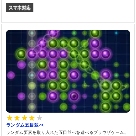
ランダム五目並べ
ランダム要素を取り入れた五目並べを遊べるブラウザゲーム。