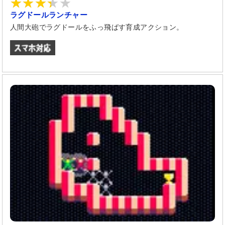
ラグドールランチャー
人間大砲でラグドールをふっ飛ばす育成アクション。