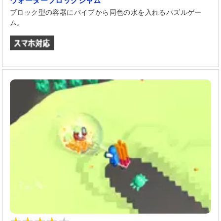
ウォーターブロックジャム
ブロック型の容器にパイプから同色の水を入れるパズルゲー
ム。