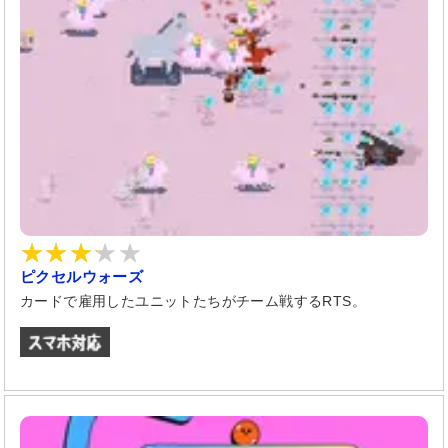
ピクセルウォーズ
カードで雇用したユニットたちがチーム戦するRTS。