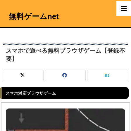
無料ゲームnet
スマホで遊べる無料ブラウザゲーム【登録不
要】
スマホ対応ブラウザゲーム