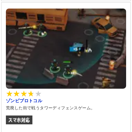
ゾンビプロトコル
荒廃した街で戦うタワーディフェンスゲーム。