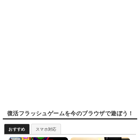
復活フラッシュゲームを今のブラウザで遊ぼう！
おすすめ
スマホ対応