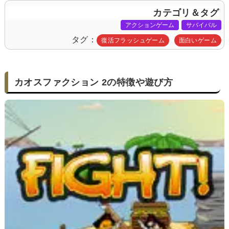
カテゴリ＆タグ
アクションゲーム
サバイバル
タグ
復活フラッシュゲーム
面白いゲーム
カオスファクション 2の特徴や遊び方