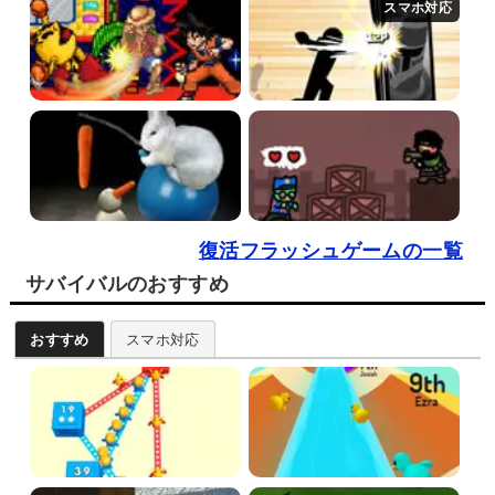
復活フラッシュゲームの一覧
サバイバルのおすすめ
おすすめ
スマホ対応