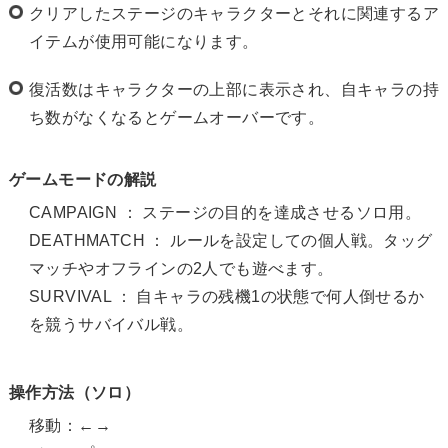
クリアしたステージのキャラクターとそれに関連するア
イテムが使用可能になります。
復活数はキャラクターの上部に表示され、自キャラの持
ち数がなくなるとゲームオーバーです。
ゲームモードの解説
CAMPAIGN ： ステージの目的を達成させるソロ用。
DEATHMATCH ： ルールを設定しての個人戦。タッグ
マッチやオフラインの2人でも遊べます。
SURVIVAL ： 自キャラの残機1の状態で何人倒せるか
を競うサバイバル戦。
操作方法（ソロ）
移動：←→