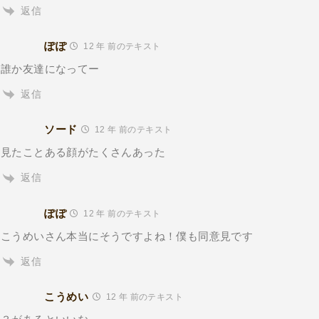
返信
ぽぽ
12 年 前のテキスト
誰か友達になってー
返信
ソード
12 年 前のテキスト
見たことある顔がたくさんあった
返信
ぽぽ
12 年 前のテキスト
こうめいさん本当にそうですよね！僕も同意見です
返信
こうめい
12 年 前のテキスト