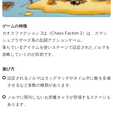
ゲームの特徴
カオスファクション 2は（Chaos Faction 2）は、スマッ
シュブラザーズ系の乱闘アクションゲーム。
落ちているアイテムを使いステージで設定されたノルマを
攻略していくのが目的です。
遊び方
設定されるノルマはタッグマッチやタイム中に敵を全滅
させるなど多数の種類があります。
ノルマに関与しないお邪魔キャラが登場するステージも
あります。