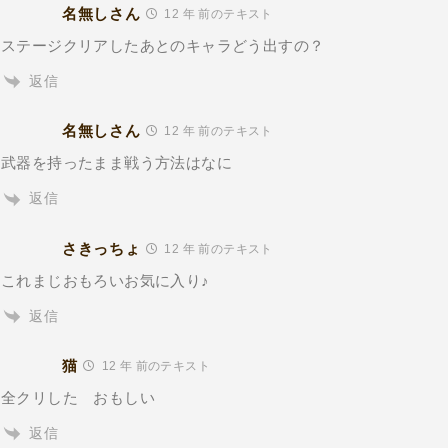
名無しさん
12 年 前のテキスト
ステージクリアしたあとのキャラどう出すの？
返信
名無しさん
12 年 前のテキスト
武器を持ったまま戦う方法はなに
返信
さきっちょ
12 年 前のテキスト
これまじおもろいお気に入り♪
返信
猫
12 年 前のテキスト
全クリした おもしい
返信