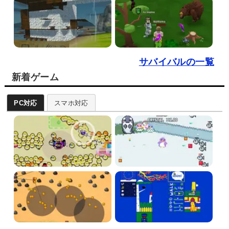
サバイバルの一覧
新着ゲーム
PC対応
スマホ対応